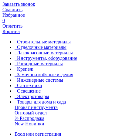
Заказать звонок
Сравнить
Избранное
0
Оплатить
Корзина
Строительные материалы
Отделочные материалы
Лакокрасочные материалы
Инструменты, оборудование
Расходные материалы
Крепеж
Замочно-скобяные изделия
Инженерные системы
Сантехника
Освещение
Электротовары
Товары для дома и сада
Прокат инструмента
Оптовый отдел
%
Распродажа
New
Новинки
Вход или регистрация