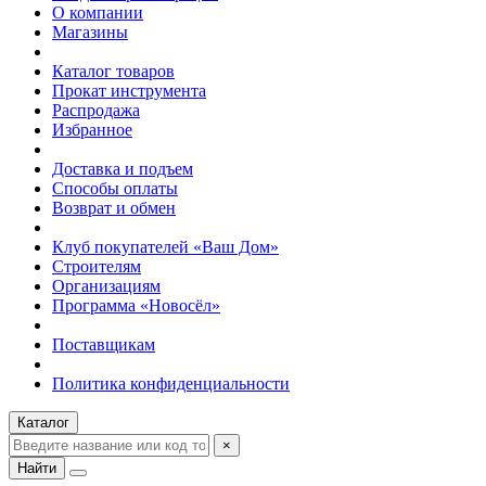
О компании
Магазины
Каталог товаров
Прокат инструмента
Распродажа
Избранное
Доставка и подъем
Способы оплаты
Возврат и обмен
Клуб покупателей «Ваш Дом»
Строителям
Организациям
Программа «Новосёл»
Поставщикам
Политика конфиденциальности
Каталог
×
Найти