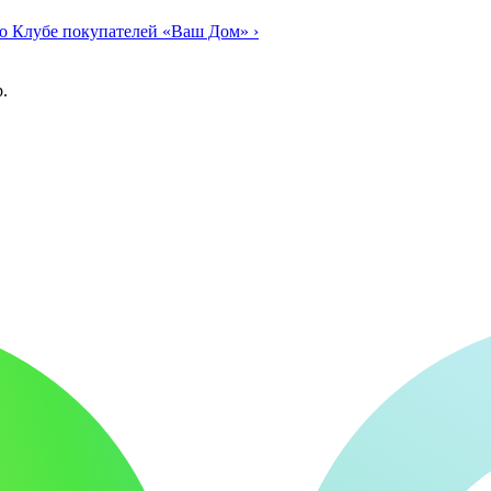
о Клубе покупателей «Ваш Дом»
›
.