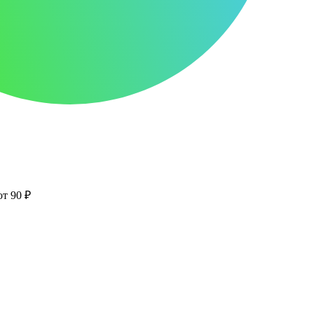
от 90 ₽