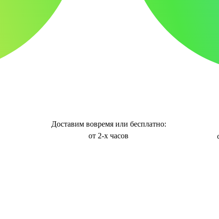
Доставим вовремя или бесплатно:
от 2-х часов