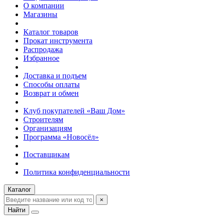
О компании
Магазины
Каталог товаров
Прокат инструмента
Распродажа
Избранное
Доставка и подъем
Способы оплаты
Возврат и обмен
Клуб покупателей «Ваш Дом»
Строителям
Организациям
Программа «Новосёл»
Поставщикам
Политика конфиденциальности
Каталог
×
Найти