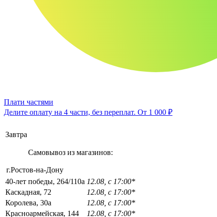
Плати частями
Делите оплату на 4 части, без переплат.
От 1 000 ₽
Завтра
Самовывоз из магазинов:
г.Ростов-на-Дону
40-лет победы, 264/110а
12.08, с 17:00*
Каскадная, 72
12.08, с 17:00*
Королева, 30а
12.08, с 17:00*
Красноармейская, 144
12.08, с 17:00*