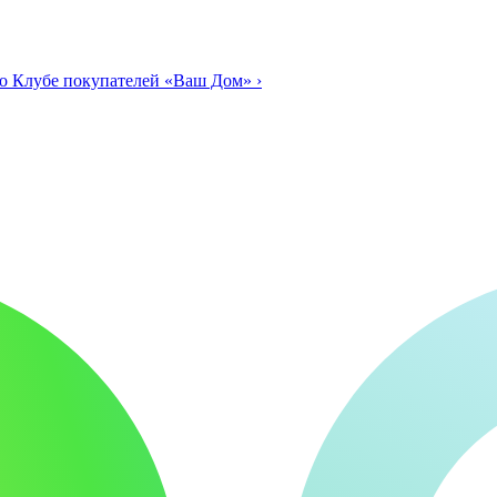
о Клубе покупателей «Ваш Дом»
›