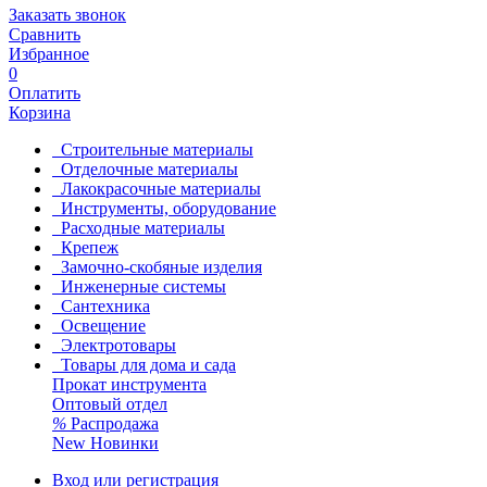
Заказать звонок
Сравнить
Избранное
0
Оплатить
Корзина
Строительные материалы
Отделочные материалы
Лакокрасочные материалы
Инструменты, оборудование
Расходные материалы
Крепеж
Замочно-скобяные изделия
Инженерные системы
Сантехника
Освещение
Электротовары
Товары для дома и сада
Прокат инструмента
Оптовый отдел
%
Распродажа
New
Новинки
Вход или регистрация