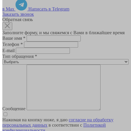
в Max
Написать в Telegram
Заказать звонок
Обратная связь
Заполните форму, и мы свяжемся с Вами в ближайшее время
Ваше имя
*
Телефон
*
E-mail
Тип обращения
*
Сообщение
Нажимая на кнопку ниже, я даю
согласие на обработку
персональных данных
в соответствии с
Политикой
конфиденциальности