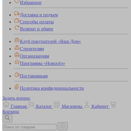
Избранное
Доставка и подъем
Способы оплаты
Возврат и обмен
Клуб покупателей «Ваш Дом»
Строителям
Организациям
Программа «Новосёл»
Поставщикам
Политика конфиденциальности
Задать вопрос
Главная
Каталог
Магазины
Кабинет
Корзина