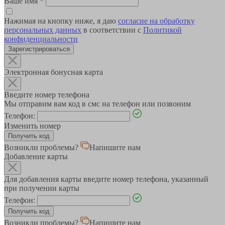
Ваше имя
*
Нажимая на кнопку ниже, я даю
согласие на обработку
персональных данных
в соответствии с
Политикой
конфиденциальности
Зарегистрироваться
Электронная бонусная карта
Введите номер телефона
Мы отправим вам код в смс на телефон или позвоним
Телефон:
Изменить номер
Возникли проблемы?
Напишите нам
Добавление карты
Для добавления карты введите номер телефона, указанный
при получении карты
Телефон:
Возникли проблемы?
Напишите нам