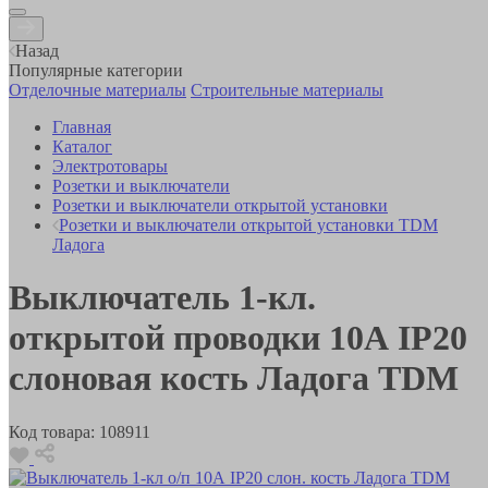
Назад
Популярные категории
Отделочные материалы
Строительные материалы
Главная
Каталог
Электротовары
Розетки и выключатели
Розетки и выключатели открытой установки
Розетки и выключатели открытой установки TDM
Ладога
Выключатель 1-кл.
открытой проводки 10А IP20
слоновая кость Ладога TDM
Код товара:
108911