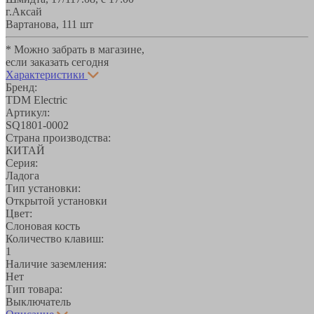
г.Аксай
Вартанова, 11
1 шт
* Можно забрать в магазине,
если заказать сегодня
Характеристики
Бренд:
TDM Electric
Артикул:
SQ1801-0002
Страна производства:
КИТАЙ
Серия:
Ладога
Тип установки:
Открытой установки
Цвет:
Слоновая кость
Количество клавиш:
1
Наличие заземления:
Нет
Тип товара:
Выключатель