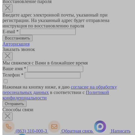
Восстановление пароля
Введите адрес электронной почты, указанный при
регистрации. На указанный адрес будет отправлена
инструкция по восстановлению пароля
E-mail
*
Авторизация
Заказать звонок
Мы свяжемся с Вами в ближайшее время
Ваше имя
*
Телефон
*
Нажимая на кнопку ниже, я даю
согласие на обработку
персональных данных
в соответствии с
Политикой
конфиденциальности
Способы связи
(863) 310-000-3
Обратная связь
Написать