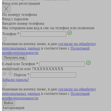
Вход или регистрация
По номеру телефона
Вход с паролем
Введите номер телефона
Мы отправим вам код в смс на телефон или позвоним
Телефон
*
Нажимая на кнопку ниже, я даю
согласие на обработку
персональных данных
в соответствии с
Политикой
конфиденциальности
E-mail или Телефон
*
mail@mail.ru или 7XXXXXXXXXX
Пароль
*
Забыли пароль?
Нажимая на кнопку ниже, я даю
согласие на обработку
персональных данных
в соответствии с
Политикой
конфиденциальности
Авторизация