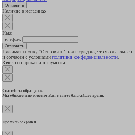
Наличие в магазинах
Имя:
Телефон:
Отправить
Нажимая кнопку "Отправить" подтверждаю, что я ознакомлен
и согласен с условиями
политики конфиденциальности
.
Заявка на прокат инструмента
Спасибо за обращение.
Мы обязательно ответим Вам в самое ближайшее время.
Профиль сохранён.