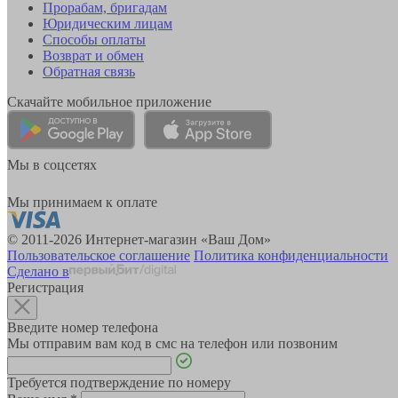
Прорабам, бригадам
Юридическим лицам
Способы оплаты
Возврат и обмен
Обратная связь
Скачайте мобильное приложение
Мы в соцсетях
Мы принимаем к оплате
© 2011-2026 Интернет-магазин «Ваш Дом»
Пользовательское соглашение
Политика конфиденциальности
Сделано в
Регистрация
Введите номер телефона
Мы отправим вам код в смс на телефон или позвоним
Требуется подтверждение по номеру