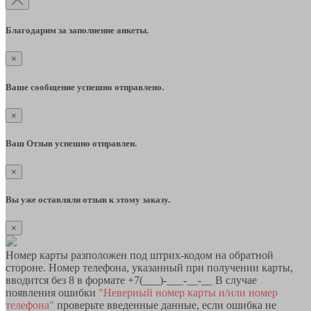
Благодарим за заполнение анкеты.
×
Ваше сообщение успешно отправлено.
×
Ваш Отзыв успешно отправлен.
×
Вы уже оставляли отзыв к этому заказу.
×
Номер карты разположен под штрих-кодом на обратной
стороне. Номер телефона, указанный при получении карты,
вводится без 8 в формате +7(___)-___-__-__ В случае
появления ошибки
"Неверный номер карты и/или номер
телефона"
проверьте введенные данные, если ошибка не