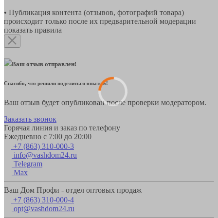
• Публикация контента (отзывов, фотографий товара)
происходит только после их предварительной модерации
показать правила
Ваш отзыв отправлен!
Спасибо, что решили поделиться опытом!
Ваш отзыв будет опубликован после проверки модератором.
Заказать звонок
Горячая линия и заказ по телефону
Ежедневно с 7:00 до 20:00
+7 (863) 310-000-3
info@vashdom24.ru
Telegram
Max
Ваш Дом Профи - отдел оптовых продаж
+7 (863) 310-000-4
opt@vashdom24.ru