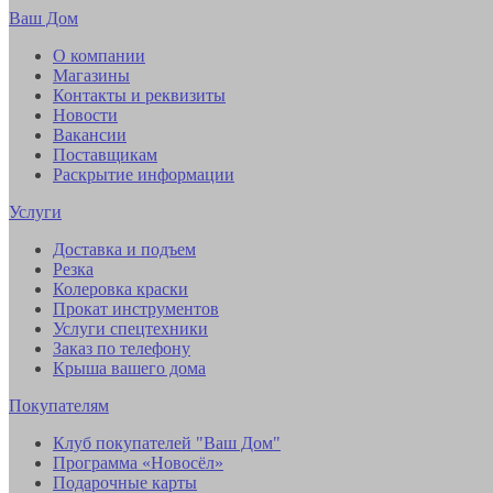
Ваш Дом
О компании
Магазины
Контакты и реквизиты
Новости
Вакансии
Поставщикам
Раскрытие информации
Услуги
Доставка и подъем
Резка
Колеровка краски
Прокат инструментов
Услуги спецтехники
Заказ по телефону
Крыша вашего дома
Покупателям
Клуб покупателей "Ваш Дом"
Программа «Новосёл»
Подарочные карты