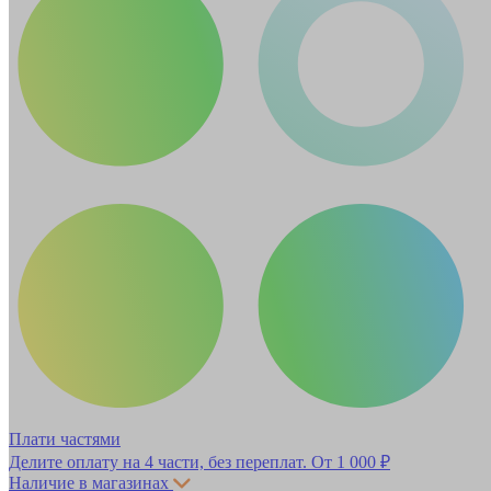
Плати частями
Делите оплату на 4 части, без переплат.
От 1 000 ₽
Наличие в магазинах