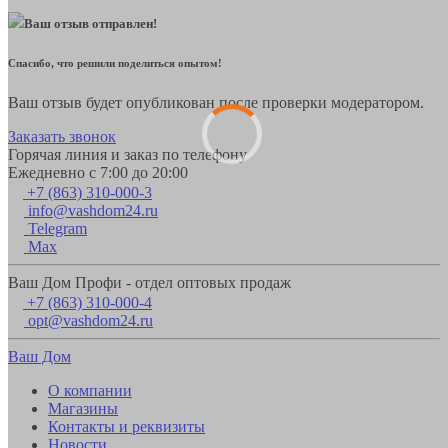
Ваш отзыв отправлен!
Спасибо, что решили поделиться опытом!
Ваш отзыв будет опубликован после проверки модератором.
Заказать звонок
Горячая линия и заказ по телефону
Ежедневно с 7:00 до 20:00
+7 (863) 310-000-3
info@vashdom24.ru
Telegram
Max
Ваш Дом Профи - отдел оптовых продаж
+7 (863) 310-000-4
opt@vashdom24.ru
Ваш Дом
О компании
Магазины
Контакты и реквизиты
Новости