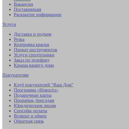
Вакансии
Поставщикам
Раскрытие информации
Услуги
Доставка и подъем
Резка
Колеровка краски
Прокат инструментов
Услуги спецтехники
Заказ по телефону
Крыша вашего дома
Покупателям
Клуб покупателей "Ваш Дом"
Программа «Новосёл»
Подарочные карты
Прорабам, бригадам
Юридическим лицам
Способы оплаты
Возврат и обмен
Обратная связь