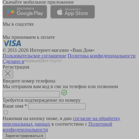
Скачайте мобильное приложение
Мы в соцсетях
Мы принимаем к оплате
© 2011-2026 Интернет-магазин «Ваш Дом»
Пользовательское соглашение
Политика конфиденциальности
Сделано в
Регистрация
Введите номер телефона
Мы отправим вам код в смс на телефон или позвоним
Требуется подтверждение по номеру
Ваше имя
*
Нажимая на кнопку ниже, я даю
согласие на обработку
персональных данных
в соответствии с
Политикой
конфиденциальности
Зарегистрироваться