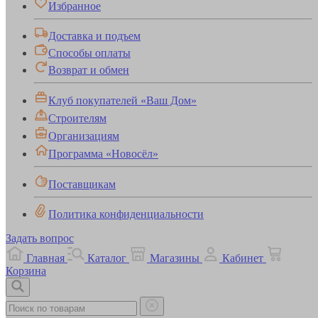
Избранное
Доставка и подъем
Способы оплаты
Возврат и обмен
Клуб покупателей «Ваш Дом»
Строителям
Организациям
Программа «Новосёл»
Поставщикам
Политика конфиденциальности
Задать вопрос
Главная
Каталог
Магазины
Кабинет
Корзина