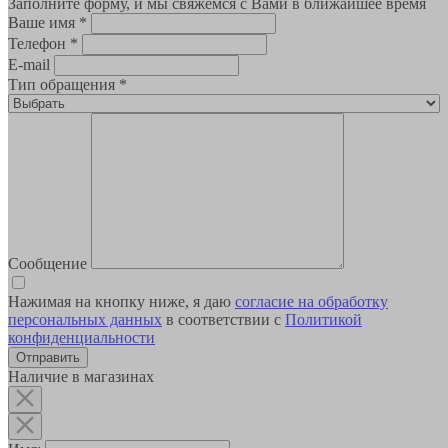
Заполните форму, и мы свяжемся с Вами в ближайшее время
Ваше имя
*
Телефон
*
E-mail
Тип обращения
*
Сообщение
Нажимая на кнопку ниже, я даю
согласие на обработку
персональных данных
в соответствии с
Политикой
конфиденциальности
Наличие в магазинах