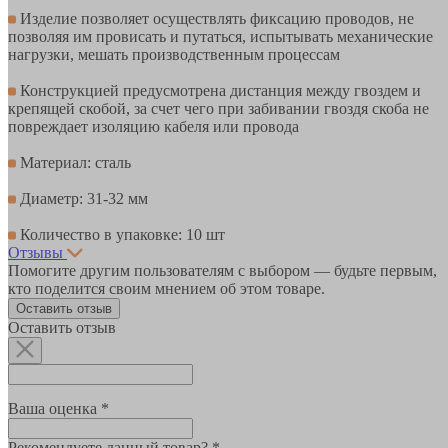
Изделие позволяет осуществлять фиксацию проводов, не
позволяя им провисать и путаться, испытывать механические
нагрузки, мешать производственным процессам
Конструкцией предусмотрена дистанция между гвоздем и
крепящей скобой, за счет чего при забивании гвоздя скоба не
повреждает изоляцию кабеля или провода
Материал: сталь
Диаметр: 31-32 мм
Количество в упаковке: 10 шт
Отзывы
Помогите другим пользователям с выбором — будьте первым,
кто поделится своим мнением об этом товаре.
Оставить отзыв
Оставить отзыв
Ваша оценка *
Рекомендуете данный товар? *