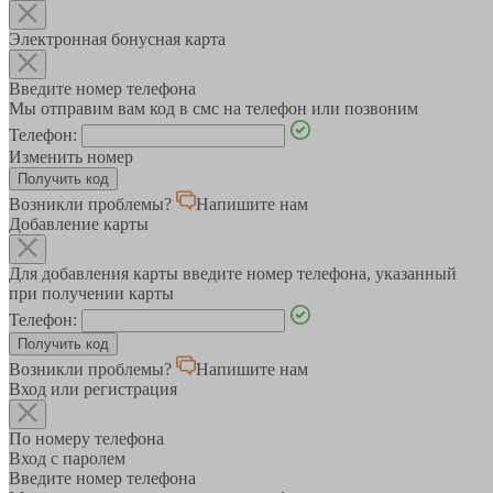
Электронная бонусная карта
Введите номер телефона
Мы отправим вам код в смс на телефон или позвоним
Телефон:
Изменить номер
Возникли проблемы?
Напишите нам
Добавление карты
Для добавления карты введите номер телефона, указанный
при получении карты
Телефон:
Возникли проблемы?
Напишите нам
Вход или регистрация
По номеру телефона
Вход с паролем
Введите номер телефона