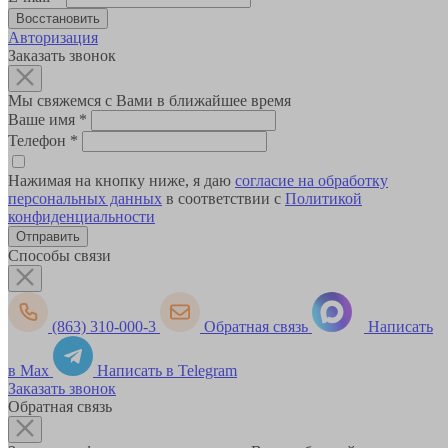
Авторизация
Заказать звонок
Мы свяжемся с Вами в ближайшее время
Ваше имя
*
Телефон
*
Нажимая на кнопку ниже, я даю
согласие на обработку
персональных данных
в соответствии с
Политикой
конфиденциальности
Способы связи
(863) 310-000-3
Обратная связь
Написать
в Max
Написать в Telegram
Заказать звонок
Обратная связь