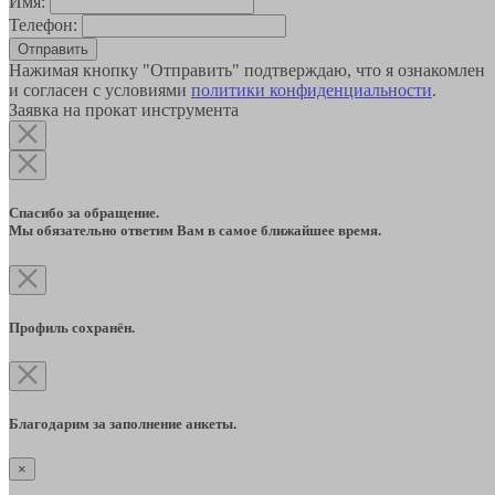
Имя:
Телефон:
Отправить
Нажимая кнопку "Отправить" подтверждаю, что я ознакомлен
и согласен с условиями
политики конфиденциальности
.
Заявка на прокат инструмента
Спасибо за обращение.
Мы обязательно ответим Вам в самое ближайшее время.
Профиль сохранён.
Благодарим за заполнение анкеты.
×