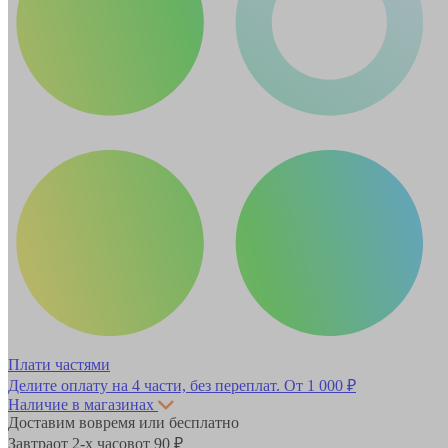
Плати частями
Делите оплату на 4 части, без переплат.
От 1 000 ₽
Наличие в магазинах
Доставим вовремя или бесплатно
Завтра
от 2-х часов
от 90 ₽