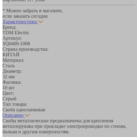
* Можно забрать в магазине,
если заказать сегодня
Характеристики
Бренд:
TDM Electric
Артикул:
SQ0409-1008
Страна производства:
КИТАЙ
Материал:
Сталь
Диаметр:
32 мм
Фасовка:
10 шт
Цвет:
Серый
Тип товара:
Скоба однолапковая
Описание
Скобы металлические предназначены для крепления
металлорукава при прокладке электропроводки по стенам,
балкам и другим поверхностям.