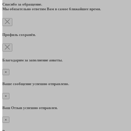
Спасибо за обращение.
Мы обязательно ответим Вам в самое ближайшее время.
Профиль сохранён.
Благодарим за заполнение анкеты.
×
Ваше сообщение успешно отправлено.
×
Ваш Отзыв успешно отправлен.
×