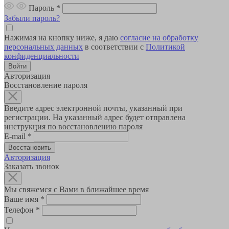
Пароль
*
Забыли пароль?
Нажимая на кнопку ниже, я даю
согласие на обработку
персональных данных
в соответствии с
Политикой
конфиденциальности
Авторизация
Восстановление пароля
Введите адрес электронной почты, указанный при
регистрации. На указанный адрес будет отправлена
инструкция по восстановлению пароля
E-mail
*
Авторизация
Заказать звонок
Мы свяжемся с Вами в ближайшее время
Ваше имя
*
Телефон
*