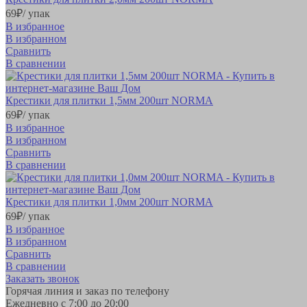
69
₽
/ упак
В избранное
В избранном
Сравнить
В сравнении
Крестики для плитки 1,5мм 200шт NORMA
69
₽
/ упак
В избранное
В избранном
Сравнить
В сравнении
Крестики для плитки 1,0мм 200шт NORMA
69
₽
/ упак
В избранное
В избранном
Сравнить
В сравнении
Заказать звонок
Горячая линия и заказ по телефону
Ежедневно с 7:00 до 20:00