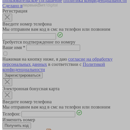
Пользовательское соглашение
Политика конфиденциальности
Сделано в
Регистрация
Введите номер телефона
Мы отправим вам код в смс на телефон или позвоним
Требуется подтверждение по номеру
Ваше имя
*
Нажимая на кнопку ниже, я даю
согласие на обработку
персональных данных
в соответствии с
Политикой
конфиденциальности
Зарегистрироваться
Электронная бонусная карта
Введите номер телефона
Мы отправим вам код в смс на телефон или позвоним
Телефон:
Изменить номер