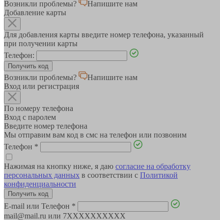
Возникли проблемы?
Напишите нам
Добавление карты
Для добавления карты введите номер телефона, указанный
при получении карты
Телефон:
Возникли проблемы?
Напишите нам
Вход или регистрация
По номеру телефона
Вход с паролем
Введите номер телефона
Мы отправим вам код в смс на телефон или позвоним
Телефон
*
Нажимая на кнопку ниже, я даю
согласие на обработку
персональных данных
в соответствии с
Политикой
конфиденциальности
E-mail или Телефон
*
mail@mail.ru или 7XXXXXXXXXX