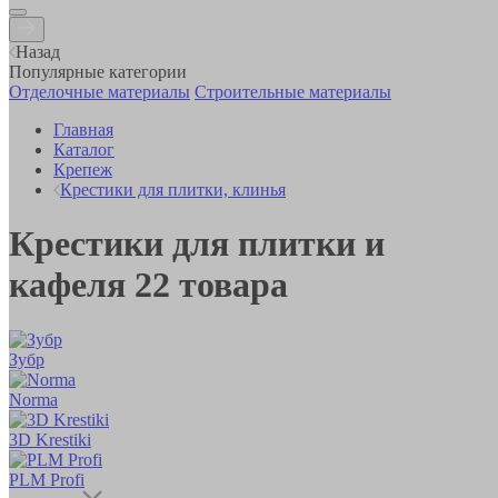
Назад
Популярные категории
Отделочные материалы
Строительные материалы
Главная
Каталог
Крепеж
Крестики для плитки, клинья
Крестики для плитки и
кафеля
22
товара
Зубр
Norma
3D Krestiki
PLM Profi