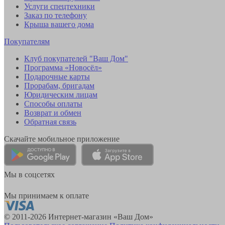
Услуги спецтехники
Заказ по телефону
Крыша вашего дома
Покупателям
Клуб покупателей "Ваш Дом"
Программа «Новосёл»
Подарочные карты
Прорабам, бригадам
Юридическим лицам
Способы оплаты
Возврат и обмен
Обратная связь
Скачайте мобильное приложение
Мы в соцсетях
Мы принимаем к оплате
© 2011-2026 Интернет-магазин «Ваш Дом»