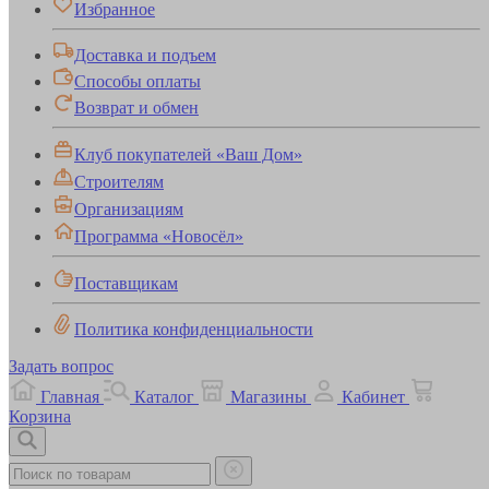
Избранное
Доставка и подъем
Способы оплаты
Возврат и обмен
Клуб покупателей «Ваш Дом»
Строителям
Организациям
Программа «Новосёл»
Поставщикам
Политика конфиденциальности
Задать вопрос
Главная
Каталог
Магазины
Кабинет
Корзина