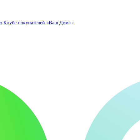
о Клубе покупателей «Ваш Дом»
›