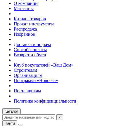
О компании
Магазины
Каталог товаров
Прокат инструмента
Распродажа
Избранное
Доставка и подъем
Способы оплаты
Возврат и обмен
Клуб покупателей «Ваш Дом»
Строителям
Организациям
Программа «Новосёл»
Поставщикам
Политика конфиденциальности
Каталог
×
Найти