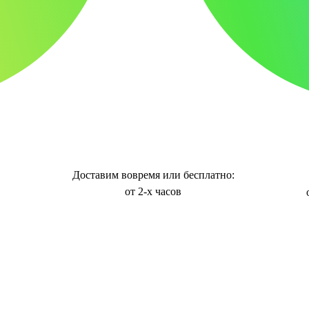
Доставим вовремя или бесплатно:
от 2-х часов