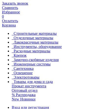
Заказать звонок
Сравнить
Избранное
0
Оплатить
Корзина
Строительные материалы
Отделочные материалы
Лакокрасочные материалы
Инструменты, оборудование
Расходные материалы
Крепеж
Замочно-скобяные изделия
Инженерные системы
Сантехника
Освещение
Электротовары
Товары для дома и сада
Прокат инструмента
Оптовый отдел
%
Распродажа
New
Новинки
Вход или регистрация