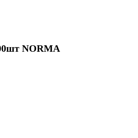
 200шт NORMA