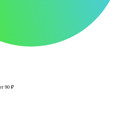
от 90 ₽