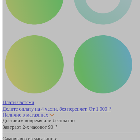
Плати частями
Делите оплату на 4 части, без переплат.
От 1 000 ₽
Наличие в магазинах
Доставим вовремя или бесплатно
Завтра
от 2-х часов
от 90 ₽
Самовывоз из магазинов: