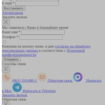
E-mail
*
Авторизация
Заказать звонок
Мы свяжемся с Вами в ближайшее время
Ваше имя
*
Телефон
*
Нажимая на кнопку ниже, я даю
согласие на обработку
персональных данных
в соответствии с
Политикой
конфиденциальности
Способы связи
(863) 310-000-3
Обратная связь
Написать
в Max
Написать в Telegram
Заказать звонок
Обратная связь