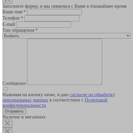
Заполните форму, и мы свяжемся с Вами в ближайшее время
Ваше имя
*
Телефон
*
E-mail
Тип обращения
*
Сообщение
Нажимая на кнопку ниже, я даю
согласие на обработку
персональных данных
в соответствии с
Политикой
конфиденциальности
Наличие в магазинах