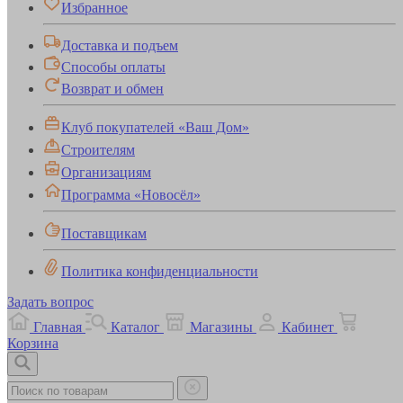
Избранное
Доставка и подъем
Способы оплаты
Возврат и обмен
Клуб покупателей «Ваш Дом»
Строителям
Организациям
Программа «Новосёл»
Поставщикам
Политика конфиденциальности
Задать вопрос
Главная
Каталог
Магазины
Кабинет
Корзина