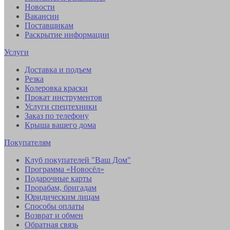
Новости
Вакансии
Поставщикам
Раскрытие информации
Услуги
Доставка и подъем
Резка
Колеровка краски
Прокат инструментов
Услуги спецтехники
Заказ по телефону
Крыша вашего дома
Покупателям
Клуб покупателей "Ваш Дом"
Программа «Новосёл»
Подарочные карты
Прорабам, бригадам
Юридическим лицам
Способы оплаты
Возврат и обмен
Обратная связь