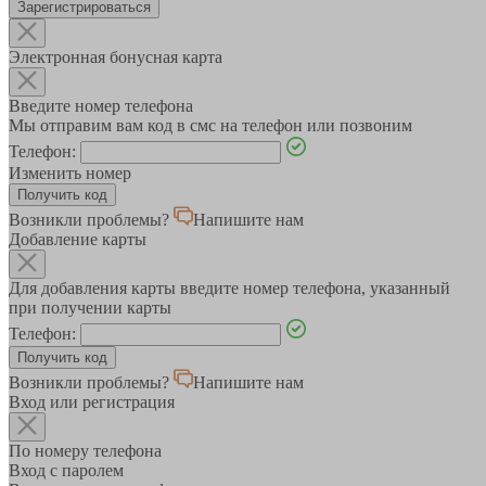
Зарегистрироваться
Электронная бонусная карта
Введите номер телефона
Мы отправим вам код в смс на телефон или позвоним
Телефон:
Изменить номер
Возникли проблемы?
Напишите нам
Добавление карты
Для добавления карты введите номер телефона, указанный
при получении карты
Телефон:
Возникли проблемы?
Напишите нам
Вход или регистрация
По номеру телефона
Вход с паролем