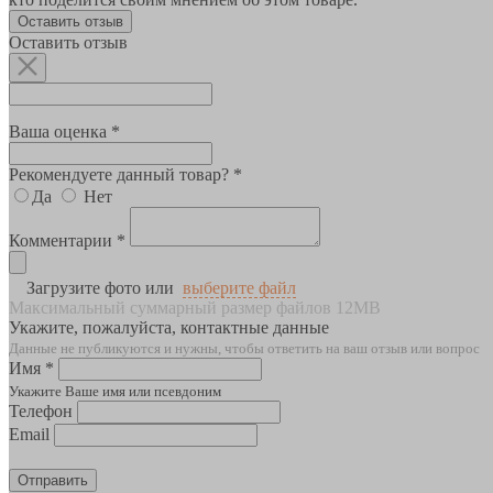
Оставить отзыв
Оставить отзыв
Ваша оценка *
Рекомендуете данный товар? *
Да
Нет
Комментарии *
Загрузите фото или
выберите файл
Максимальный суммарный размер файлов 12MB
Укажите, пожалуйста, контактные данные
Данные не публикуются и нужны, чтобы ответить на ваш отзыв или вопрос
Имя *
Укажите Ваше имя или псевдоним
Телефон
Email
Отправить