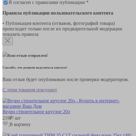
Я согласен с правилами публикации *
Правила публикации пользовательского контента
• Публикация контента (отзывов, фотографий товара)
происходит только после их предварительной модерации
показать правила
Ваш отзыв отправлен!
Спасибо, что решили поделиться опытом!
Ваш отзыв будет опубликован после проверки модератором.
С этим товаром покупают
Ведро строительное круглое 20л
219
₽
/ шт
В корзину