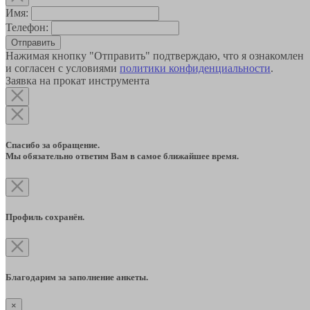
Имя:
Телефон:
Отправить
Нажимая кнопку "Отправить" подтверждаю, что я ознакомлен
и согласен с условиями
политики конфиденциальности
.
Заявка на прокат инструмента
Спасибо за обращение.
Мы обязательно ответим Вам в самое ближайшее время.
Профиль сохранён.
Благодарим за заполнение анкеты.
×