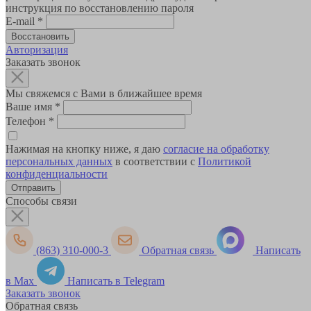
инструкция по восстановлению пароля
E-mail
*
Авторизация
Заказать звонок
Мы свяжемся с Вами в ближайшее время
Ваше имя
*
Телефон
*
Нажимая на кнопку ниже, я даю
согласие на обработку
персональных данных
в соответствии с
Политикой
конфиденциальности
Способы связи
(863) 310-000-3
Обратная связь
Написать
в Max
Написать в Telegram
Заказать звонок
Обратная связь