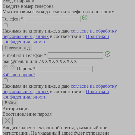
Вход с паролем
Введите номер телефона
Мы отправим вам код в смс на телефон или позвоним
Телефон
*
Нажимая на кнопку ниже, я даю
согласие на обработку
персональных данных
в соответствии с
Политикой
конфиденциальности
E-mail или Телефон
*
mail@mail.ru или 7XXXXXXXXXX
Пароль
*
Забыли пароль?
Нажимая на кнопку ниже, я даю
согласие на обработку
персональных данных
в соответствии с
Политикой
конфиденциальности
Авторизация
Восстановление пароля
Введите адрес электронной почты, указанный при
регистрации. На указанный адрес будет отправлена