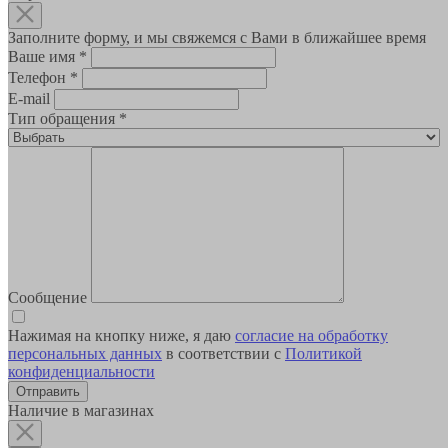
Заполните форму, и мы свяжемся с Вами в ближайшее время
Ваше имя
*
Телефон
*
E-mail
Тип обращения
*
Сообщение
Нажимая на кнопку ниже, я даю
согласие на обработку
персональных данных
в соответствии с
Политикой
конфиденциальности
Наличие в магазинах