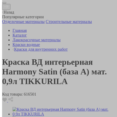
Назад
Популярные категории
Отделочные материалы
Строительные материалы
Главная
Каталог
Лакокрасочные материалы
Краски водные
Краски для внутренних работ
Краска ВД интерьерная
Harmony Satin (база A) мат.
0,9л TIKKURILA
Код товара:
616501