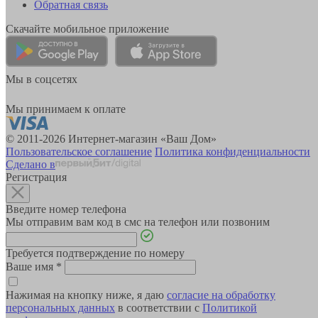
Обратная связь
Скачайте мобильное приложение
Мы в соцсетях
Мы принимаем к оплате
© 2011-2026 Интернет-магазин «Ваш Дом»
Пользовательское соглашение
Политика конфиденциальности
Сделано в
Регистрация
Введите номер телефона
Мы отправим вам код в смс на телефон или позвоним
Требуется подтверждение по номеру
Ваше имя
*
Нажимая на кнопку ниже, я даю
согласие на обработку
персональных данных
в соответствии с
Политикой