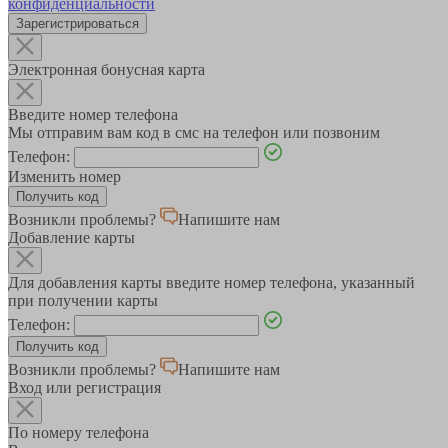
конфиденциальности
Зарегистрироваться
Электронная бонусная карта
Введите номер телефона
Мы отправим вам код в смс на телефон или позвоним
Телефон:
Изменить номер
Возникли проблемы?
Напишите нам
Добавление карты
Для добавления карты введите номер телефона, указанный
при получении карты
Телефон:
Возникли проблемы?
Напишите нам
Вход или регистрация
По номеру телефона