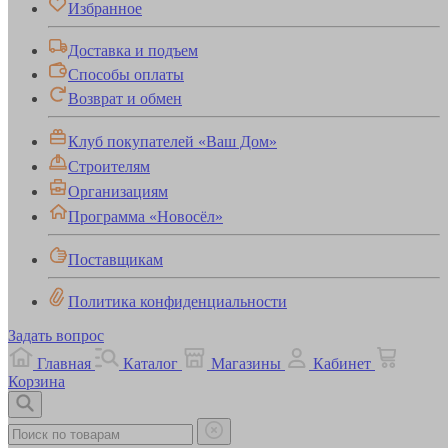
Избранное
Доставка и подъем
Способы оплаты
Возврат и обмен
Клуб покупателей «Ваш Дом»
Строителям
Организациям
Программа «Новосёл»
Поставщикам
Политика конфиденциальности
Задать вопрос
Главная
Каталог
Магазины
Кабинет
Корзина