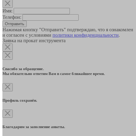
Имя:
Телефон:
Отправить
Нажимая кнопку "Отправить" подтверждаю, что я ознакомлен
и согласен с условиями
политики конфиденциальности
.
Заявка на прокат инструмента
Спасибо за обращение.
Мы обязательно ответим Вам в самое ближайшее время.
Профиль сохранён.
Благодарим за заполнение анкеты.