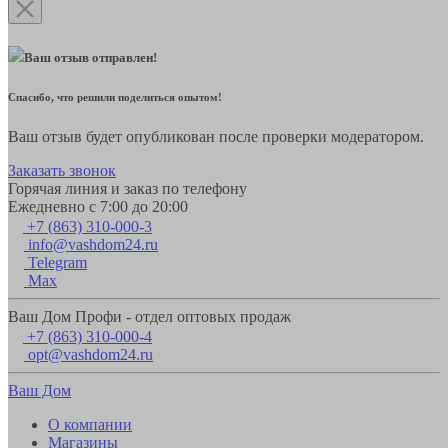
Ваш отзыв отправлен!
Спасибо, что решили поделиться опытом!
Ваш отзыв будет опубликован после проверки модератором.
Заказать звонок
Горячая линия и заказ по телефону
Ежедневно с 7:00 до 20:00
+7 (863) 310-000-3
info@vashdom24.ru
Telegram
Max
Ваш Дом Профи - отдел оптовых продаж
+7 (863) 310-000-4
opt@vashdom24.ru
Ваш Дом
О компании
Магазины