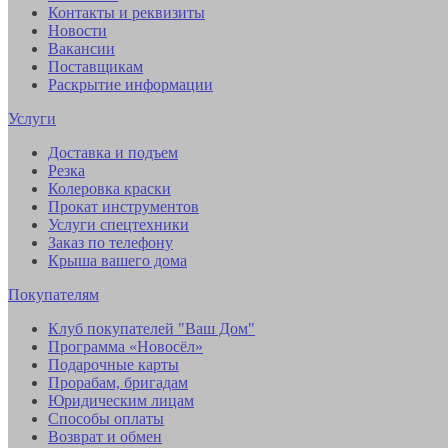
Контакты и реквизиты
Новости
Вакансии
Поставщикам
Раскрытие информации
Услуги
Доставка и подъем
Резка
Колеровка краски
Прокат инструментов
Услуги спецтехники
Заказ по телефону
Крыша вашего дома
Покупателям
Клуб покупателей "Ваш Дом"
Программа «Новосёл»
Подарочные карты
Прорабам, бригадам
Юридическим лицам
Способы оплаты
Возврат и обмен