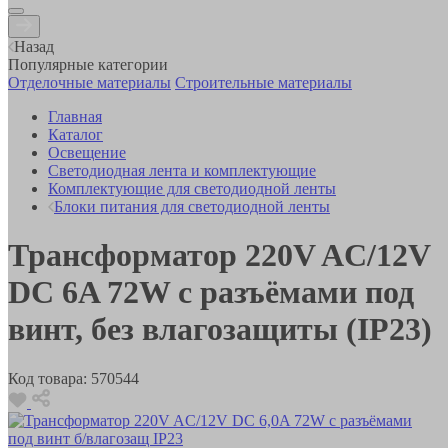
Назад
Популярные категории
Отделочные материалы
Строительные материалы
Главная
Каталог
Освещение
Светодиодная лента и комплектующие
Комплектующие для светодиодной ленты
Блоки питания для светодиодной ленты
Трансформатор 220V AC/12V
DC 6A 72W с разъёмами под
винт, без влагозащиты (IP23)
Код товара:
570544