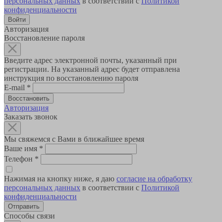
персональных данных
в соответствии с
Политикой
конфиденциальности
Авторизация
Восстановление пароля
Введите адрес электронной почты, указанный при
регистрации. На указанный адрес будет отправлена
инструкция по восстановлению пароля
E-mail
*
Авторизация
Заказать звонок
Мы свяжемся с Вами в ближайшее время
Ваше имя
*
Телефон
*
Нажимая на кнопку ниже, я даю
согласие на обработку
персональных данных
в соответствии с
Политикой
конфиденциальности
Способы связи