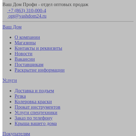
Ваш Дом Профи - отдел оптовых продаж
+7 (863) 310-000-4
opt@vashdom24.ru
Ваш Дом
О компании
Магазины
Контакты и реквизиты
Новости
Вакансии
Поставщикам
Раскрытие информации
Услуги
Доставка и подъем
Резка
Колеровка краски
Прокат инструментов
Услуги спецтехники
Заказ по телефону
Крыша вашего дома
Покупателям