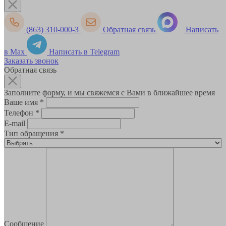
(863) 310-000-3
Обратная связь
Написать
в Max
Написать в Telegram
Заказать звонок
Обратная связь
Заполните форму, и мы свяжемся с Вами в ближайшее время
Ваше имя
*
Телефон
*
E-mail
Тип обращения
*
Сообщение