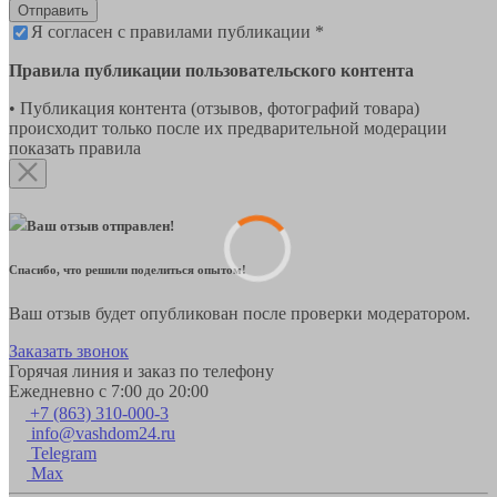
Отправить
Я согласен с правилами публикации *
Правила публикации пользовательского контента
• Публикация контента (отзывов, фотографий товара)
происходит только после их предварительной модерации
показать правила
Ваш отзыв отправлен!
Спасибо, что решили поделиться опытом!
Ваш отзыв будет опубликован после проверки модератором.
Заказать звонок
Горячая линия и заказ по телефону
Ежедневно с 7:00 до 20:00
+7 (863) 310-000-3
info@vashdom24.ru
Telegram
Max