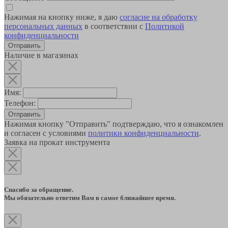
Нажимая на кнопку ниже, я даю
согласие на обработку
персональных данных
в соответствии с
Политикой
конфиденциальности
Наличие в магазинах
Имя:
Телефон:
Отправить
Нажимая кнопку "Отправить" подтверждаю, что я ознакомлен
и согласен с условиями
политики конфиденциальности
.
Заявка на прокат инструмента
Спасибо за обращение.
Мы обязательно ответим Вам в самое ближайшее время.