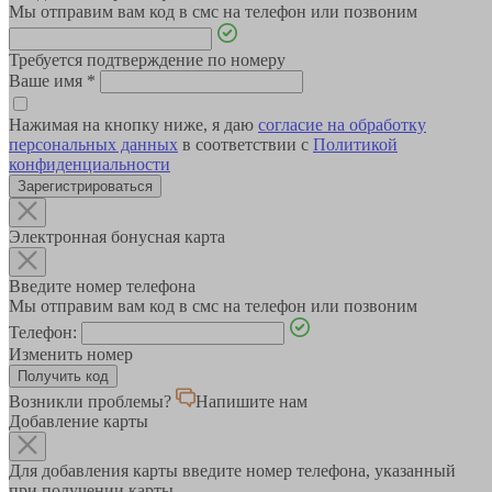
Мы отправим вам код в смс на телефон или позвоним
Требуется подтверждение по номеру
Ваше имя
*
Нажимая на кнопку ниже, я даю
согласие на обработку
персональных данных
в соответствии с
Политикой
конфиденциальности
Зарегистрироваться
Электронная бонусная карта
Введите номер телефона
Мы отправим вам код в смс на телефон или позвоним
Телефон:
Изменить номер
Возникли проблемы?
Напишите нам
Добавление карты
Для добавления карты введите номер телефона, указанный
при получении карты