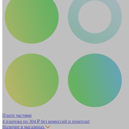
Плати частями
4 платежа по
304 ₽
без комиссий и переплат
Наличие в магазинах