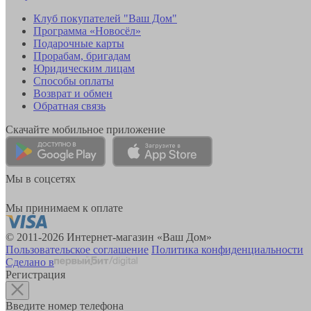
Клуб покупателей "Ваш Дом"
Программа «Новосёл»
Подарочные карты
Прорабам, бригадам
Юридическим лицам
Способы оплаты
Возврат и обмен
Обратная связь
Скачайте мобильное приложение
Мы в соцсетях
Мы принимаем к оплате
© 2011-2026 Интернет-магазин «Ваш Дом»
Пользовательское соглашение
Политика конфиденциальности
Сделано в
Регистрация
Введите номер телефона