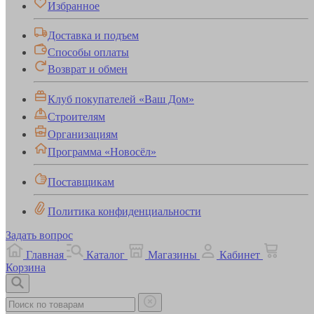
Избранное
Доставка и подъем
Способы оплаты
Возврат и обмен
Клуб покупателей «Ваш Дом»
Строителям
Организациям
Программа «Новосёл»
Поставщикам
Политика конфиденциальности
Задать вопрос
Главная
Каталог
Магазины
Кабинет
Корзина