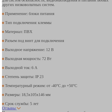
для систем безопасности, видеонаблюдения и питания любых
других низковольтных систем.
Применение: блоки питания
Тип подключения: клеммы
Материал: ПВХ
Разъем под винт для подключения
Выходное напряжение: 12 В
Выходная мощность: 72 Вт
Выходной ток: 6 А
Степень защиты: IP 23
Температурный режим: от -40°С до +50°С
Размеры: 18,5х105х146 мм
Срок службы: 5 лет
Отзывы