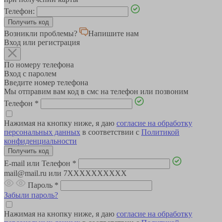
Телефон:
Возникли проблемы?
Напишите нам
Вход или регистрация
По номеру телефона
Вход с паролем
Введите номер телефона
Мы отправим вам код в смс на телефон или позвоним
Телефон
*
Нажимая на кнопку ниже, я даю
согласие на обработку
персональных данных
в соответствии с
Политикой
конфиденциальности
E-mail или Телефон
*
mail@mail.ru или 7XXXXXXXXXX
Пароль
*
Забыли пароль?
Нажимая на кнопку ниже, я даю
согласие на обработку