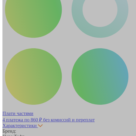
Плати частями
4 платежа по
860 ₽
без комиссий и переплат
Характеристики
Бренд: