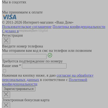
Мы в соцсетях
Мы принимаем к оплате
© 2011-2026 Интернет-магазин «Ваш Дом»
Пользовательское соглашение
Политика конфиденциальности
Сделано в
Регистрация
Введите номер телефона
Мы отправим вам код в смс на телефон или позвоним
Требуется подтверждение по номеру
Ваше имя
*
Нажимая на кнопку ниже, я даю
согласие на обработку
персональных данных
в соответствии с
Политикой
конфиденциальности
Зарегистрироваться
Электронная бонусная карта