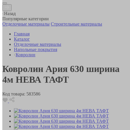
Назад
Популярные категории
Отделочные материалы
Строительные материалы
Главная
Каталог
Отделочные материалы
Напольные покрытия
Ковролин
Ковролин Ария 630 ширина
4м НЕВА ТАФТ
Код товара:
583586