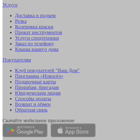
Услуги
Доставка и подъем
Резка
Колеровка краски
Прокат инструментов
Услуги спецтехники
Заказ по телефону
Крыша вашего дома
Покупателям
Клуб покупателей "Ваш Дом"
Программа «Новосёл»
Подарочные карты
Прорабам, бригадам
Юридическим лицам
Способы оплаты
Возврат и обмен
Обратная связь
Скачайте мобильное приложение