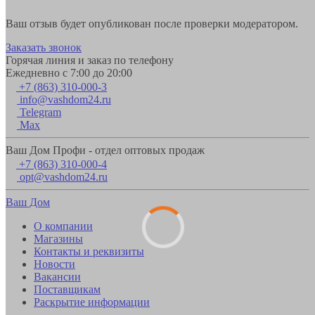
Ваш отзыв будет опубликован после проверки модератором.
Заказать звонок
Горячая линия и заказ по телефону
Ежедневно с 7:00 до 20:00
+7 (863) 310-000-3
info@vashdom24.ru
Telegram
Max
Ваш Дом Профи - отдел оптовых продаж
+7 (863) 310-000-4
opt@vashdom24.ru
Ваш Дом
О компании
Магазины
Контакты и реквизиты
Новости
Вакансии
Поставщикам
Раскрытие информации