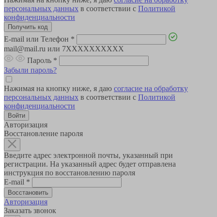
персональных данных
в соответствии с
Политикой
конфиденциальности
E-mail или Телефон
*
mail@mail.ru или 7XXXXXXXXXX
Пароль
*
Забыли пароль?
Нажимая на кнопку ниже, я даю
согласие на обработку
персональных данных
в соответствии с
Политикой
конфиденциальности
Авторизация
Восстановление пароля
Введите адрес электронной почты, указанный при
регистрации. На указанный адрес будет отправлена
инструкция по восстановлению пароля
E-mail
*
Авторизация
Заказать звонок