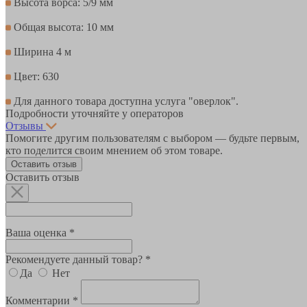
Высота ворса: 5/9 мм
Общая высота: 10 мм
Ширина 4 м
Цвет: 630
Для данного товара доступна услуга "оверлок".
Подробности уточняйте у операторов
Отзывы
Помогите другим пользователям с выбором — будьте первым,
кто поделится своим мнением об этом товаре.
Оставить отзыв
Оставить отзыв
Ваша оценка *
Рекомендуете данный товар? *
Да
Нет
Комментарии *