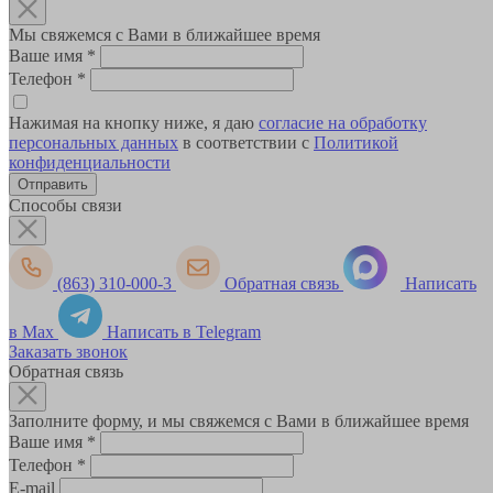
Мы свяжемся с Вами в ближайшее время
Ваше имя
*
Телефон
*
Нажимая на кнопку ниже, я даю
согласие на обработку
персональных данных
в соответствии с
Политикой
конфиденциальности
Способы связи
(863) 310-000-3
Обратная связь
Написать
в Max
Написать в Telegram
Заказать звонок
Обратная связь
Заполните форму, и мы свяжемся с Вами в ближайшее время
Ваше имя
*
Телефон
*
E-mail