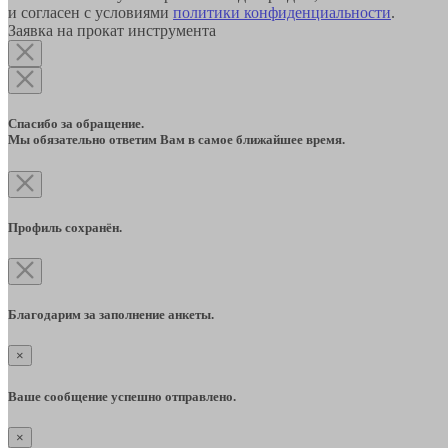
и согласен с условиями
политики конфиденциальности
.
Заявка на прокат инструмента
Спасибо за обращение.
Мы обязательно ответим Вам в самое ближайшее время.
Профиль сохранён.
Благодарим за заполнение анкеты.
×
Ваше сообщение успешно отправлено.
×