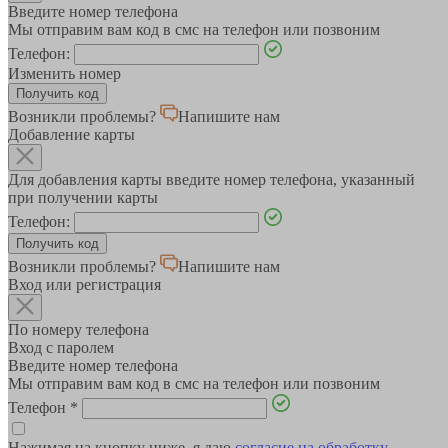
Введите номер телефона
Мы отправим вам код в смс на телефон или позвоним
Телефон:
Изменить номер
Возникли проблемы?
Напишите нам
Добавление карты
Для добавления карты введите номер телефона, указанный
при получении карты
Телефон:
Возникли проблемы?
Напишите нам
Вход или регистрация
По номеру телефона
Вход с паролем
Введите номер телефона
Мы отправим вам код в смс на телефон или позвоним
Телефон
*
Нажимая на кнопку ниже, я даю
согласие на обработку