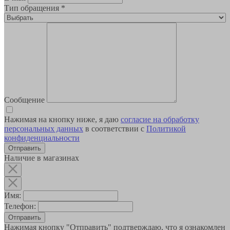
Тип обращения
*
Сообщение
Нажимая на кнопку ниже, я даю
согласие на обработку
персональных данных
в соответствии с
Политикой
конфиденциальности
Наличие в магазинах
Имя:
Телефон:
Отправить
Нажимая кнопку "Отправить" подтверждаю, что я ознакомлен