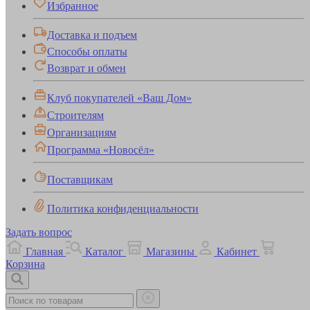
Избранное
Доставка и подъем
Способы оплаты
Возврат и обмен
Клуб покупателей «Ваш Дом»
Строителям
Организациям
Программа «Новосёл»
Поставщикам
Политика конфиденциальности
Задать вопрос
Главная
Каталог
Магазины
Кабинет
Корзина