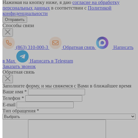
Нажимая на кнопку ниже, я даю
согласие на обработку
персональных данных
в соответствии с
Политикой
конфиденциальности
Способы связи
(863) 310-000-3
Обратная связь
Написать
в Max
Написать в Telegram
Заказать звонок
Обратная связь
Заполните форму, и мы свяжемся с Вами в ближайшее время
Ваше имя
*
Телефон
*
E-mail
Тип обращения
*