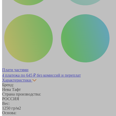
Плати частями
4 платежа по
645 ₽
без комиссий и переплат
Характеристики
Бренд:
Нева Тафт
Страна производства:
РОССИЯ
Вес:
1250 гр/м2
Основа: