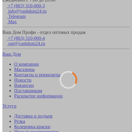
+7 (863) 310-000-3
info@vashdom24.ru
Telegram
Max
Ваш Дом Профи - отдел оптовых продаж
+7 (863) 310-000-4
opt@vashdom24.ru
Ваш Дом
О компании
Магазины
Контакты и реквизиты
Новости
Вакансии
Поставщикам
Раскрытие информации
Услуги
Доставка и подъем
Резка
Колеровка краски
Прокат инструментов