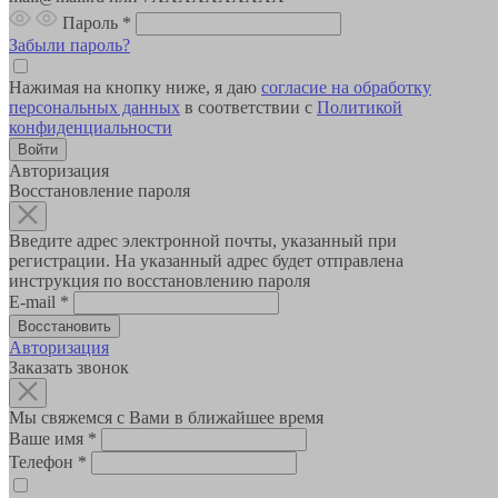
Пароль
*
Забыли пароль?
Нажимая на кнопку ниже, я даю
согласие на обработку
персональных данных
в соответствии с
Политикой
конфиденциальности
Авторизация
Восстановление пароля
Введите адрес электронной почты, указанный при
регистрации. На указанный адрес будет отправлена
инструкция по восстановлению пароля
E-mail
*
Авторизация
Заказать звонок
Мы свяжемся с Вами в ближайшее время
Ваше имя
*
Телефон
*