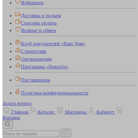
Избранное
Доставка и подъем
Способы оплаты
Возврат и обмен
Клуб покупателей «Ваш Дом»
Строителям
Организациям
Программа «Новосёл»
Поставщикам
Политика конфиденциальности
Задать вопрос
Главная
Каталог
Магазины
Кабинет
Корзина