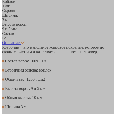
Войлок
Тип:
Скролл
Ширина:
3 м
Высота ворса:
9 и 5 мм
Состав:
РА
Описание
Ковролин – это напольное ковровое покрытие, которое по
своим свойствам и качествам очень напоминает ковер,
Состав ворса: 100% ПА
Вторичная основа: войлок
Общий вес: 1250 гр/м2
Высота ворса: 9 и 5 мм
Общая высота: 10 мм
Ширина 3 м