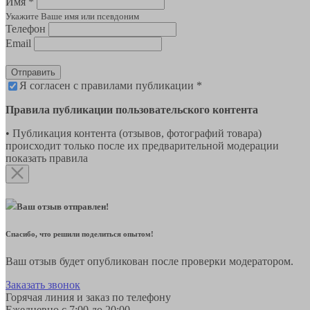
Имя *
Укажите Ваше имя или псевдоним
Телефон
Email
Отправить
Я согласен с правилами публикации *
Правила публикации пользовательского контента
• Публикация контента (отзывов, фотографий товара)
происходит только после их предварительной модерации
показать правила
Ваш отзыв отправлен!
Спасибо, что решили поделиться опытом!
Ваш отзыв будет опубликован после проверки модератором.
Заказать звонок
Горячая линия и заказ по телефону
Ежедневно с 7:00 до 20:00