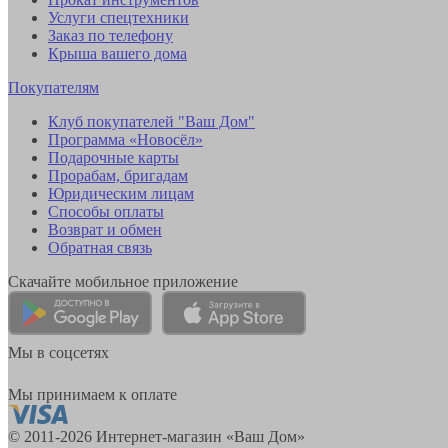
Услуги спецтехники
Заказ по телефону
Крыша вашего дома
Покупателям
Клуб покупателей "Ваш Дом"
Программа «Новосёл»
Подарочные карты
Прорабам, бригадам
Юридическим лицам
Способы оплаты
Возврат и обмен
Обратная связь
Скачайте мобильное приложение
Мы в соцсетях
Мы принимаем к оплате
© 2011-2026 Интернет-магазин «Ваш Дом»