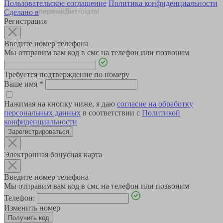
Пользовательское соглашение
Политика конфиденциальности
Сделано в
Регистрация
Введите номер телефона
Мы отправим вам код в смс на телефон или позвоним
Требуется подтверждение по номеру
Ваше имя
*
Нажимая на кнопку ниже, я даю
согласие на обработку
персональных данных
в соответствии с
Политикой
конфиденциальности
Зарегистрироваться
Электронная бонусная карта
Введите номер телефона
Мы отправим вам код в смс на телефон или позвоним
Телефон:
Изменить номер