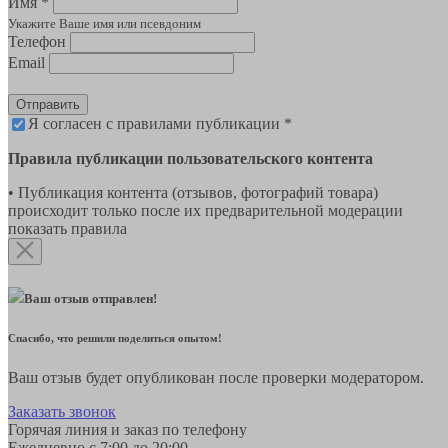
Имя *
Укажите Ваше имя или псевдоним
Телефон
Email
Отправить
Я согласен с правилами публикации *
Правила публикации пользовательского контента
• Публикация контента (отзывов, фотографий товара)
происходит только после их предварительной модерации
показать правила
Ваш отзыв отправлен!
Спасибо, что решили поделиться опытом!
Ваш отзыв будет опубликован после проверки модератором.
Заказать звонок
Горячая линия и заказ по телефону
Ежедневно с 7:00 до 20:00