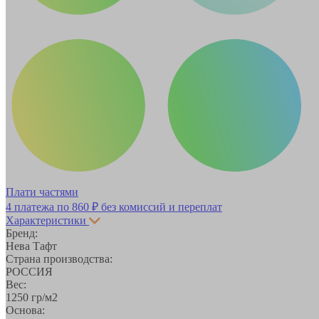
Плати частями
4 платежа по
860 ₽
без комиссий и переплат
Характеристики
Бренд:
Нева Тафт
Страна производства:
РОССИЯ
Вес:
1250 гр/м2
Основа: