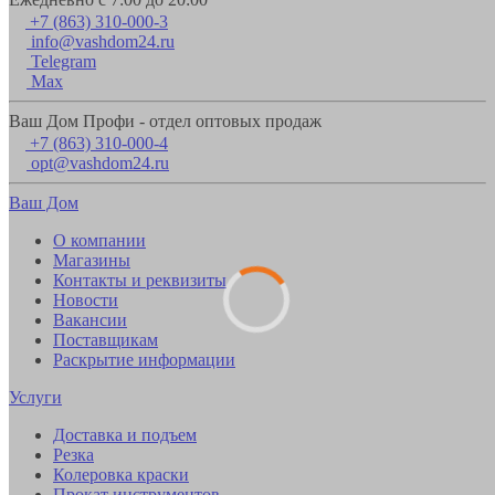
+7 (863) 310-000-3
info@vashdom24.ru
Telegram
Max
Ваш Дом Профи - отдел оптовых продаж
+7 (863) 310-000-4
opt@vashdom24.ru
Ваш Дом
О компании
Магазины
Контакты и реквизиты
Новости
Вакансии
Поставщикам
Раскрытие информации
Услуги
Доставка и подъем
Резка
Колеровка краски
Прокат инструментов