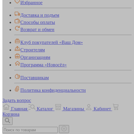
Избранное
Доставка и подъем
Способы оплаты
Возврат и обмен
Клуб покупателей «Ваш Дом»
Строителям
Организациям
Программа «Новосёл»
Поставщикам
Политика конфиденциальности
Задать вопрос
Главная
Каталог
Магазины
Кабинет
Корзина