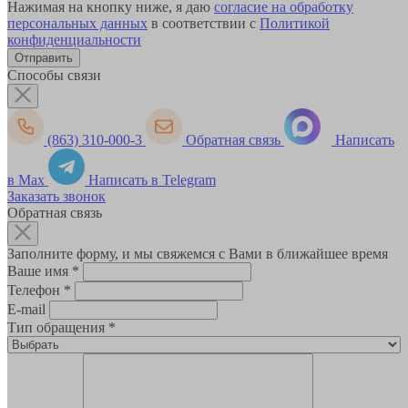
Нажимая на кнопку ниже, я даю
согласие на обработку
персональных данных
в соответствии с
Политикой
конфиденциальности
Способы связи
(863) 310-000-3
Обратная связь
Написать
в Max
Написать в Telegram
Заказать звонок
Обратная связь
Заполните форму, и мы свяжемся с Вами в ближайшее время
Ваше имя
*
Телефон
*
E-mail
Тип обращения
*