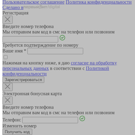
Пользовательское соглашение
Политика конфиденциальности
Сделано в
Регистрация
Введите номер телефона
Мы отправим вам код в смс на телефон или позвоним
Требуется подтверждение по номеру
Ваше имя
*
Нажимая на кнопку ниже, я даю
согласие на обработку
персональных данных
в соответствии с
Политикой
конфиденциальности
Зарегистрироваться
Электронная бонусная карта
Введите номер телефона
Мы отправим вам код в смс на телефон или позвоним
Телефон:
Изменить номер