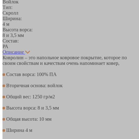
Войлок
Тип:
Скролл
Ширина:
4 м
Высота ворса:
8 и 3,5 мм
Состав:
РА
Описание
Ковролин – это напольное ковровое покрытие, которое по
своим свойствам и качествам очень напоминает ковер,
Состав ворса: 100% ПА
Вторичная основа: войлок
Общий вес: 1250 гр/м2
Высота ворса: 8 и 3,5 мм
Общая высота: 10 мм
Ширина 4 м