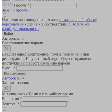
Пароль
*
Забыли пароль?
Нажимая на кнопку ниже, я даю
согласие на обработку
персональных данных
в соответствии с
Политикой
конфиденциальности
Авторизация
Восстановление пароля
Введите адрес электронной почты, указанный при
регистрации. На указанный адрес будет отправлена
инструкция по восстановлению пароля
E-mail
*
Авторизация
Заказать звонок
Мы свяжемся с Вами в ближайшее время
Ваше имя
*
Телефон
*