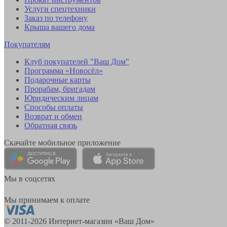
Услуги спецтехники
Заказ по телефону
Крыша вашего дома
Покупателям
Клуб покупателей "Ваш Дом"
Программа «Новосёл»
Подарочные карты
Прорабам, бригадам
Юридическим лицам
Способы оплаты
Возврат и обмен
Обратная связь
Скачайте мобильное приложение
Мы в соцсетях
Мы принимаем к оплате
© 2011-2026 Интернет-магазин «Ваш Дом»