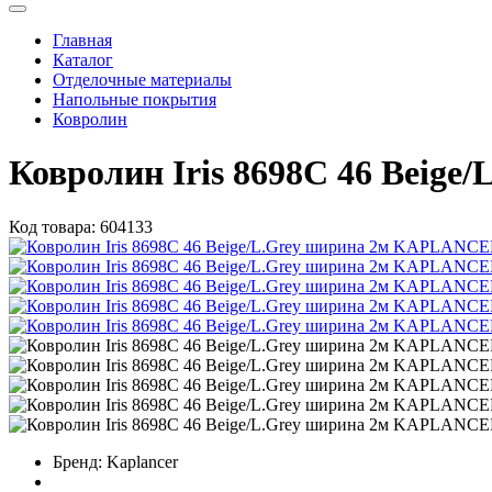
Главная
Каталог
Отделочные материалы
Напольные покрытия
Ковролин
Ковролин Iris 8698C 46 Bei
Код товара:
604133
Бренд:
Kaplancer