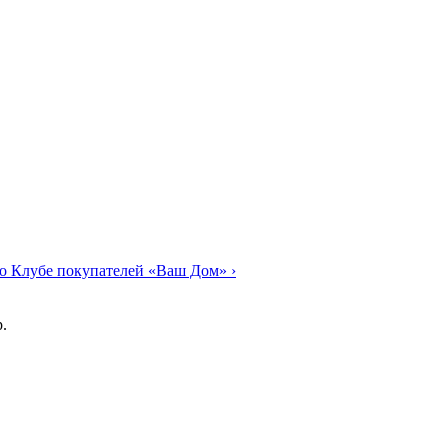
о Клубе покупателей «Ваш Дом»
›
.