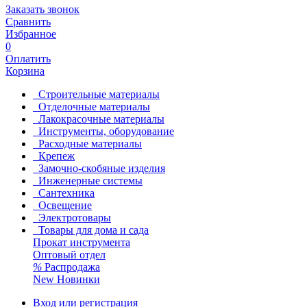
Заказать звонок
Сравнить
Избранное
0
Оплатить
Корзина
Строительные материалы
Отделочные материалы
Лакокрасочные материалы
Инструменты, оборудование
Расходные материалы
Крепеж
Замочно-скобяные изделия
Инженерные системы
Сантехника
Освещение
Электротовары
Товары для дома и сада
Прокат инструмента
Оптовый отдел
%
Распродажа
New
Новинки
Вход или регистрация