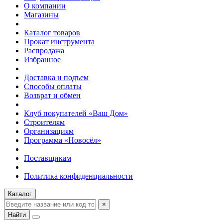
О компании
Магазины
Каталог товаров
Прокат инструмента
Распродажа
Избранное
Доставка и подъем
Способы оплаты
Возврат и обмен
Клуб покупателей «Ваш Дом»
Строителям
Организациям
Программа «Новосёл»
Поставщикам
Политика конфиденциальности
Каталог
×
Найти