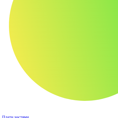
Плати частями