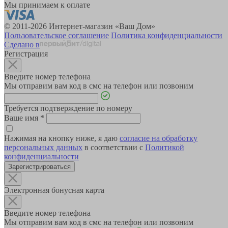
Мы принимаем к оплате
© 2011-2026 Интернет-магазин «Ваш Дом»
Пользовательское соглашение
Политика конфиденциальности
Сделано в
Регистрация
Введите номер телефона
Мы отправим вам код в смс на телефон или позвоним
Требуется подтверждение по номеру
Ваше имя
*
Нажимая на кнопку ниже, я даю
согласие на обработку
персональных данных
в соответствии с
Политикой
конфиденциальности
Зарегистрироваться
Электронная бонусная карта
Введите номер телефона
Мы отправим вам код в смс на телефон или позвоним