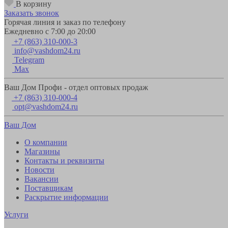
В корзину
Заказать звонок
Горячая линия и заказ по телефону
Ежедневно с 7:00 до 20:00
+7 (863) 310-000-3
info@vashdom24.ru
Telegram
Max
Ваш Дом Профи - отдел оптовых продаж
+7 (863) 310-000-4
opt@vashdom24.ru
Ваш Дом
О компании
Магазины
Контакты и реквизиты
Новости
Вакансии
Поставщикам
Раскрытие информации
Услуги