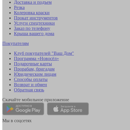
Доставка и подъем
Резка
Колеровка краски
Прокат инструментов
Услуги спецтехники
Заказ по телефону
Крыша вашего дома
Покупателям
Клуб покупателей "Ваш Дом"
Программа «Новосёл»
Подарочные карты
Прорабам, бригадам
Юридическим лицам
Способы оплаты
Возврат и обмен
Обратная связь
Скачайте мобильное приложение
Мы в соцсетях