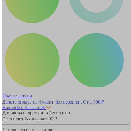
Плати частями
Делите оплату на 4 части, без переплат.
От 1 000 ₽
Наличие в магазинах
Доставим вовремя или бесплатно
Сегодня
от 2-х часов
от 90 ₽
Самовывоз из магазинов: