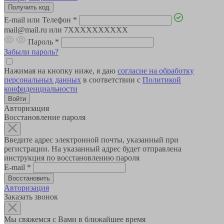
E-mail или Телефон
*
mail@mail.ru или 7XXXXXXXXXX
Пароль
*
Забыли пароль?
Нажимая на кнопку ниже, я даю
согласие на обработку
персональных данных
в соответствии с
Политикой
конфиденциальности
Авторизация
Восстановление пароля
Введите адрес электронной почты, указанный при
регистрации. На указанный адрес будет отправлена
инструкция по восстановлению пароля
E-mail
*
Авторизация
Заказать звонок
Мы свяжемся с Вами в ближайшее время