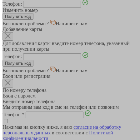
Телефон:
Изменить номер
Возникли проблемы?
Напишите нам
Добавление карты
Для добавления карты введите номер телефона, указанный
при получении карты
Телефон:
Возникли проблемы?
Напишите нам
Вход или регистрация
По номеру телефона
Вход с паролем
Введите номер телефона
Мы отправим вам код в смс на телефон или позвоним
Телефон
*
Нажимая на кнопку ниже, я даю
согласие на обработку
персональных данных
в соответствии с
Политикой
конфиденциальности