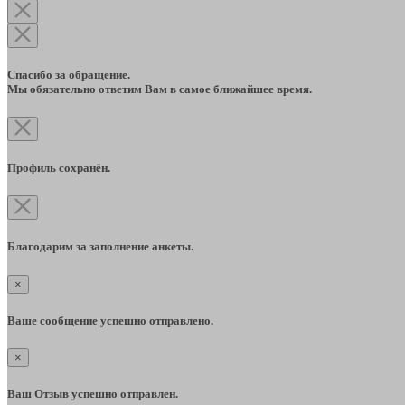
Спасибо за обращение.
Мы обязательно ответим Вам в самое ближайшее время.
Профиль сохранён.
Благодарим за заполнение анкеты.
×
Ваше сообщение успешно отправлено.
×
Ваш Отзыв успешно отправлен.