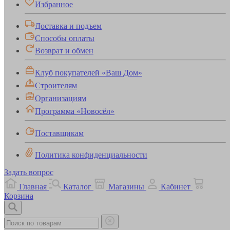
Избранное
Доставка и подъем
Способы оплаты
Возврат и обмен
Клуб покупателей «Ваш Дом»
Строителям
Организациям
Программа «Новосёл»
Поставщикам
Политика конфиденциальности
Задать вопрос
Главная
Каталог
Магазины
Кабинет
Корзина