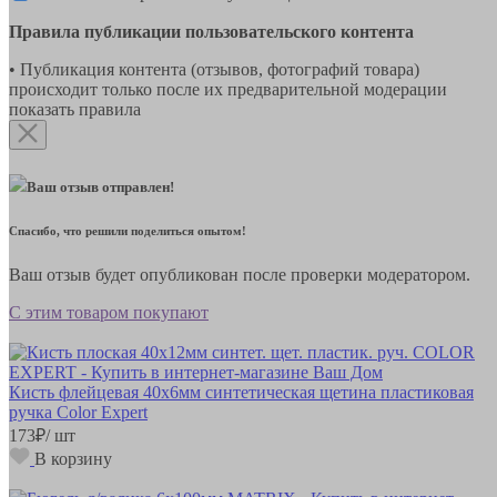
Правила публикации пользовательского контента
• Публикация контента (отзывов, фотографий товара)
происходит только после их предварительной модерации
показать правила
Ваш отзыв отправлен!
Спасибо, что решили поделиться опытом!
Ваш отзыв будет опубликован после проверки модератором.
С этим товаром покупают
Кисть флейцевая 40х6мм синтетическая щетина пластиковая
ручка Color Expert
173
₽
/ шт
В корзину