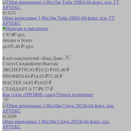
613211
Обои виниловые 1,06х10м Тибр 10963-04 флиз. осн. ГТ
АРТЕКС
Наличие в магазинах
1 953
₽
/ рул.
скидка и бонус
до
105.46
₽/ рул.
Клуб покупателей «Ваш Дом»
Статус
Скидка
Бонус
Выгода
ЭКСПЕРТ
85.93 ₽
19.53 ₽
105.46 ₽
ПРОФИ
56.64 ₽
14.65 ₽
71.28 ₽
МАСТЕР
-
14.65 ₽
14.65 ₽
СТАНДАРТ
-
9.77 ₽
9.77 ₽
Как стать «ПРОФИ» сразу!
Узнать подробнее
613209
Обои виниловые 1,06х10м Стоун 20156-04 флиз. осн.
АРТЕКС