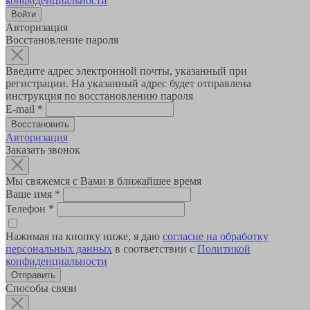
конфиденциальности
Авторизация
Восстановление пароля
Введите адрес электронной почты, указанный при
регистрации. На указанный адрес будет отправлена
инструкция по восстановлению пароля
E-mail
*
Авторизация
Заказать звонок
Мы свяжемся с Вами в ближайшее время
Ваше имя
*
Телефон
*
Нажимая на кнопку ниже, я даю
согласие на обработку
персональных данных
в соответствии с
Политикой
конфиденциальности
Способы связи