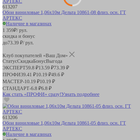
613207
Обои виниловые 1,06х10м Дельта 10861-08 флиз. осн. ГТ
АРТЕКС
Наличие в магазинах
1 359
₽
/ рул.
скидка и бонус
до
73.39
₽/ рул.
Клуб покупателей «Ваш Дом»
Статус
Скидка
Бонус
Выгода
ЭКСПЕРТ
59.8 ₽
13.59 ₽
73.39 ₽
ПРОФИ
39.41 ₽
10.19 ₽
49.6 ₽
МАСТЕР
-
10.19 ₽
10.19 ₽
СТАНДАРТ
-
6.8 ₽
6.8 ₽
Как стать «ПРОФИ» сразу!
Узнать подробнее
613206
Обои виниловые 1,06х10м Дельта 10861-05 флиз. осн. ГТ
АРТЕКС
Наличие в магазинах