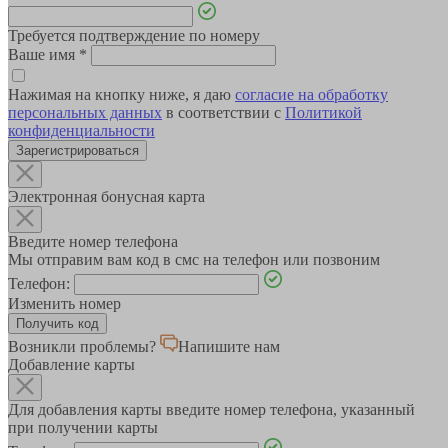
Требуется подтверждение по номеру
Ваше имя
*
Нажимая на кнопку ниже, я даю
согласие на обработку
персональных данных
в соответствии с
Политикой
конфиденциальности
Зарегистрироваться
Электронная бонусная карта
Введите номер телефона
Мы отправим вам код в смс на телефон или позвоним
Телефон:
Изменить номер
Возникли проблемы?
Напишите нам
Добавление карты
Для добавления карты введите номер телефона, указанный
при получении карты