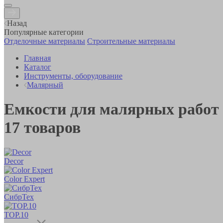
Назад
Популярные категории
Отделочные материалы
Строительные материалы
Главная
Каталог
Инструменты, оборудование
Малярный
Емкости для малярных работ
17
товаров
Decor
Color Expert
СибрТех
ТОР.10