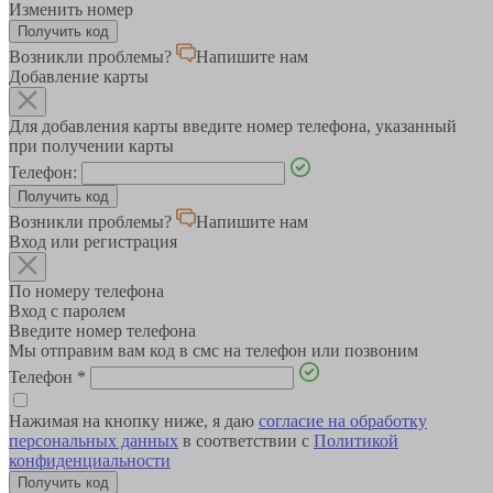
Изменить номер
Возникли проблемы?
Напишите нам
Добавление карты
Для добавления карты введите номер телефона, указанный
при получении карты
Телефон:
Возникли проблемы?
Напишите нам
Вход или регистрация
По номеру телефона
Вход с паролем
Введите номер телефона
Мы отправим вам код в смс на телефон или позвоним
Телефон
*
Нажимая на кнопку ниже, я даю
согласие на обработку
персональных данных
в соответствии с
Политикой
конфиденциальности