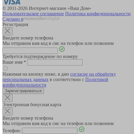
© 2011-2026 Интернет-магазин «Ваш Дом»
Пользовательское соглашение
Политика конфиденциальности
Сделано в
Регистрация
Введите номер телефона
Мы отправим вам код в смс на телефон или позвоним
Требуется подтверждение по номеру
Ваше имя
*
Нажимая на кнопку ниже, я даю
согласие на обработку
персональных данных
в соответствии с
Политикой
конфиденциальности
Зарегистрироваться
Электронная бонусная карта
Введите номер телефона
Мы отправим вам код в смс на телефон или позвоним
Телефон: