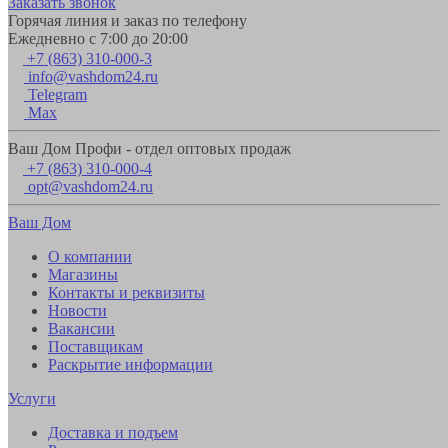
Заказать звонок
Горячая линия и заказ по телефону
Ежедневно с 7:00 до 20:00
+7 (863) 310-000-3
info@vashdom24.ru
Telegram
Max
Ваш Дом Профи - отдел оптовых продаж
+7 (863) 310-000-4
opt@vashdom24.ru
Ваш Дом
О компании
Магазины
Контакты и реквизиты
Новости
Вакансии
Поставщикам
Раскрытие информации
Услуги
Доставка и подъем