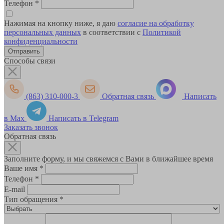
Телефон
*
Нажимая на кнопку ниже, я даю
согласие на обработку
персональных данных
в соответствии с
Политикой
конфиденциальности
Способы связи
(863) 310-000-3
Обратная связь
Написать
в Max
Написать в Telegram
Заказать звонок
Обратная связь
Заполните форму, и мы свяжемся с Вами в ближайшее время
Ваше имя
*
Телефон
*
E-mail
Тип обращения
*