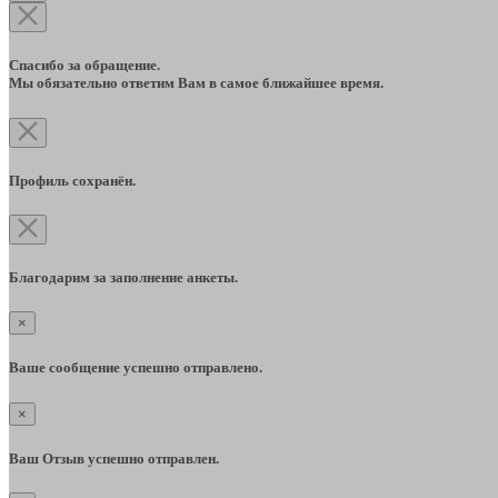
Спасибо за обращение.
Мы обязательно ответим Вам в самое ближайшее время.
Профиль сохранён.
Благодарим за заполнение анкеты.
×
Ваше сообщение успешно отправлено.
×
Ваш Отзыв успешно отправлен.