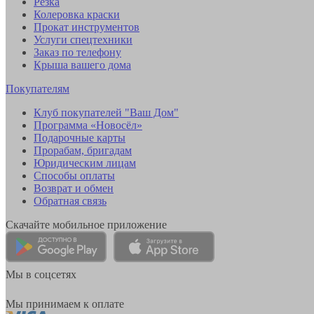
Резка
Колеровка краски
Прокат инструментов
Услуги спецтехники
Заказ по телефону
Крыша вашего дома
Покупателям
Клуб покупателей "Ваш Дом"
Программа «Новосёл»
Подарочные карты
Прорабам, бригадам
Юридическим лицам
Способы оплаты
Возврат и обмен
Обратная связь
Скачайте мобильное приложение
Мы в соцсетях
Мы принимаем к оплате