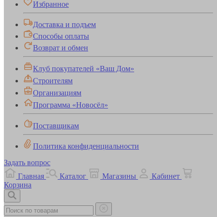
Избранное
Доставка и подъем
Способы оплаты
Возврат и обмен
Клуб покупателей «Ваш Дом»
Строителям
Организациям
Программа «Новосёл»
Поставщикам
Политика конфиденциальности
Задать вопрос
Главная
Каталог
Магазины
Кабинет
Корзина