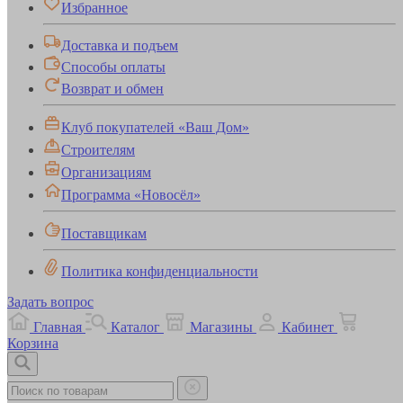
Избранное
Доставка и подъем
Способы оплаты
Возврат и обмен
Клуб покупателей «Ваш Дом»
Строителям
Организациям
Программа «Новосёл»
Поставщикам
Политика конфиденциальности
Задать вопрос
Главная
Каталог
Магазины
Кабинет
Корзина