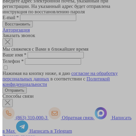
Введите адрес электронной почты, указанный при
регистрации. На указанный адрес будет отправлена
инструкция по восстановлению пароля
E-mail
*
Авторизация
Заказать звонок
Мы свяжемся с Вами в ближайшее время
Ваше имя
*
Телефон
*
Нажимая на кнопку ниже, я даю
согласие на обработку
персональных данных
в соответствии с
Политикой
конфиденциальности
Способы связи
(863) 310-000-3
Обратная связь
Написать
в Max
Написать в Telegram