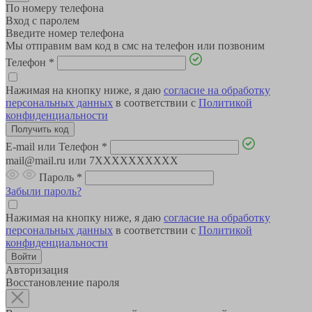
По номеру телефона
Вход с паролем
Введите номер телефона
Мы отправим вам код в смс на телефон или позвоним
Телефон
*
Нажимая на кнопку ниже, я даю
согласие на обработку
персональных данных
в соответствии с
Политикой
конфиденциальности
E-mail или Телефон
*
mail@mail.ru или 7XXXXXXXXXX
Пароль
*
Забыли пароль?
Нажимая на кнопку ниже, я даю
согласие на обработку
персональных данных
в соответствии с
Политикой
конфиденциальности
Авторизация
Восстановление пароля