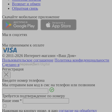
Возврат и обмен
Обратная связь
Скачайте мобильное приложение
Мы в соцсетях
Мы принимаем к оплате
© 2011-2026 Интернет-магазин «Ваш Дом»
Пользовательское соглашение
Политика конфиденциальности
Сделано в
Регистрация
Введите номер телефона
Мы отправим вам код в смс на телефон или позвоним
Требуется подтверждение по номеру
Ваше имя
*
Нажимая на кнопку ниже, я даю
согласие на обработку