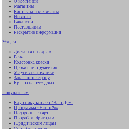
О компании
Магазины
Контакты и реквизиты
Новости
Вакансии
Поставщикам
Раскрытие информации
Услуги
Доставка и подъем
Резка
Колеровка краски
Прокат инструментов
Услуги спецтехники
Заказ по телефону
Крыша вашего дома
Покупателям
Клуб покупателей "Ваш Дом"
Программа «Новосёл»
Подарочные карты
Прорабам, бригадам
Юридическим лицам
Способы оплаты