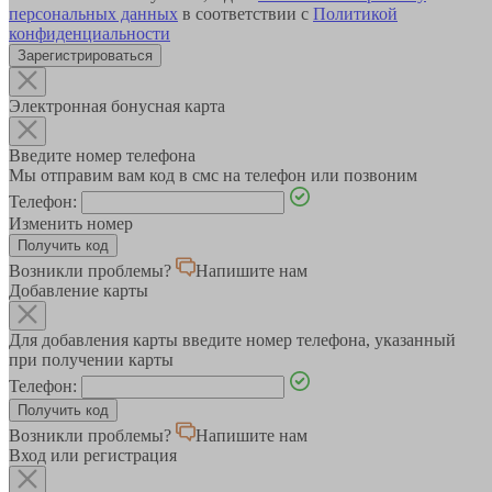
персональных данных
в соответствии с
Политикой
конфиденциальности
Зарегистрироваться
Электронная бонусная карта
Введите номер телефона
Мы отправим вам код в смс на телефон или позвоним
Телефон:
Изменить номер
Возникли проблемы?
Напишите нам
Добавление карты
Для добавления карты введите номер телефона, указанный
при получении карты
Телефон:
Возникли проблемы?
Напишите нам
Вход или регистрация