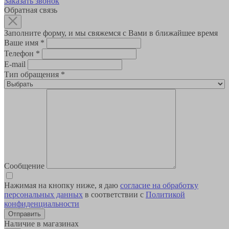
Заказать звонок
Обратная связь
Заполните форму, и мы свяжемся с Вами в ближайшее время
Ваше имя
*
Телефон
*
E-mail
Тип обращения
*
Сообщение
Нажимая на кнопку ниже, я даю
согласие на обработку
персональных данных
в соответствии с
Политикой
конфиденциальности
Наличие в магазинах