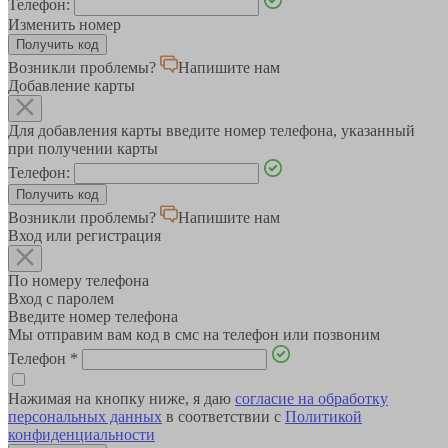
Телефон:
Изменить номер
Возникли проблемы?
Напишите нам
Добавление карты
Для добавления карты введите номер телефона, указанный
при получении карты
Телефон:
Возникли проблемы?
Напишите нам
Вход или регистрация
По номеру телефона
Вход с паролем
Введите номер телефона
Мы отправим вам код в смс на телефон или позвоним
Телефон
*
Нажимая на кнопку ниже, я даю
согласие на обработку
персональных данных
в соответствии с
Политикой
конфиденциальности