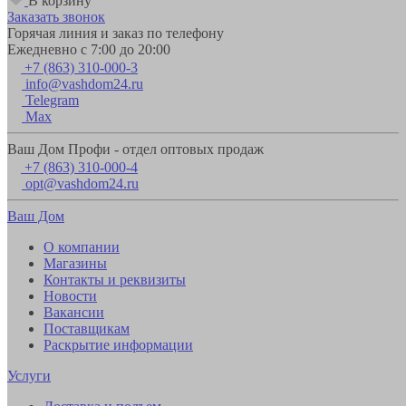
В корзину
Заказать звонок
Горячая линия и заказ по телефону
Ежедневно с 7:00 до 20:00
+7 (863) 310-000-3
info@vashdom24.ru
Telegram
Max
Ваш Дом Профи - отдел оптовых продаж
+7 (863) 310-000-4
opt@vashdom24.ru
Ваш Дом
О компании
Магазины
Контакты и реквизиты
Новости
Вакансии
Поставщикам
Раскрытие информации
Услуги