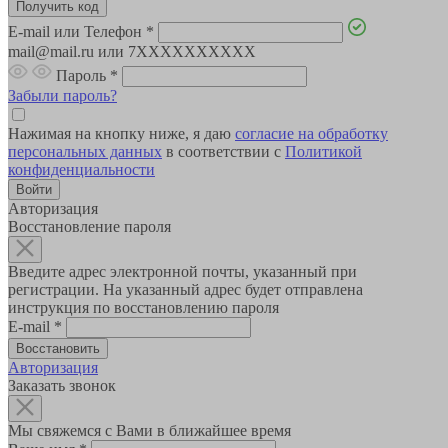
E-mail или Телефон
*
mail@mail.ru или 7XXXXXXXXXX
Пароль
*
Забыли пароль?
Нажимая на кнопку ниже, я даю
согласие на обработку
персональных данных
в соответствии с
Политикой
конфиденциальности
Авторизация
Восстановление пароля
Введите адрес электронной почты, указанный при
регистрации. На указанный адрес будет отправлена
инструкция по восстановлению пароля
E-mail
*
Авторизация
Заказать звонок
Мы свяжемся с Вами в ближайшее время