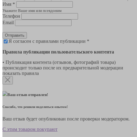
Имя *
Укажите Ваше имя или псевдоним
Телефон
Email
Отправить
Я согласен с правилами публикации *
Правила публикации пользовательского контента
• Публикация контента (отзывов, фотографий товара)
происходит только после их предварительной модерации
показать правила
Ваш отзыв отправлен!
Спасибо, что решили поделиться опытом!
Ваш отзыв будет опубликован после проверки модератором.
С этим товаром покупают