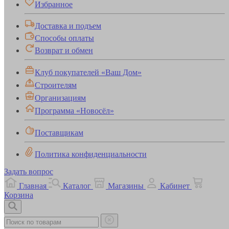
Избранное
Доставка и подъем
Способы оплаты
Возврат и обмен
Клуб покупателей «Ваш Дом»
Строителям
Организациям
Программа «Новосёл»
Поставщикам
Политика конфиденциальности
Задать вопрос
Главная
Каталог
Магазины
Кабинет
Корзина