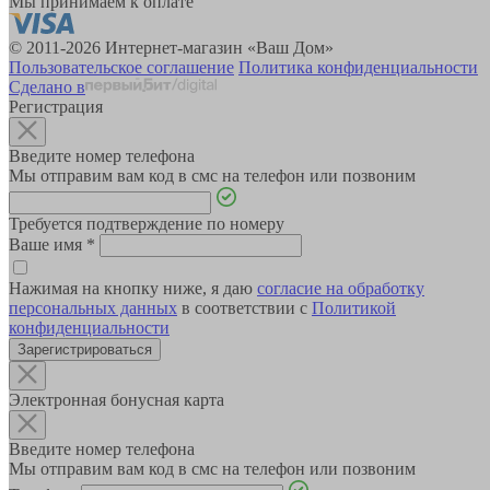
Мы принимаем к оплате
© 2011-2026 Интернет-магазин «Ваш Дом»
Пользовательское соглашение
Политика конфиденциальности
Сделано в
Регистрация
Введите номер телефона
Мы отправим вам код в смс на телефон или позвоним
Требуется подтверждение по номеру
Ваше имя
*
Нажимая на кнопку ниже, я даю
согласие на обработку
персональных данных
в соответствии с
Политикой
конфиденциальности
Зарегистрироваться
Электронная бонусная карта
Введите номер телефона
Мы отправим вам код в смс на телефон или позвоним