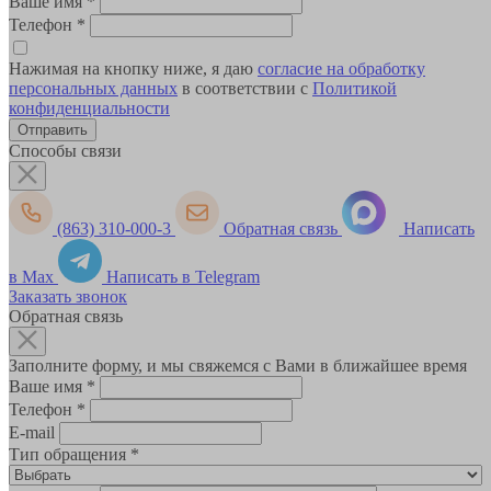
Ваше имя
*
Телефон
*
Нажимая на кнопку ниже, я даю
согласие на обработку
персональных данных
в соответствии с
Политикой
конфиденциальности
Способы связи
(863) 310-000-3
Обратная связь
Написать
в Max
Написать в Telegram
Заказать звонок
Обратная связь
Заполните форму, и мы свяжемся с Вами в ближайшее время
Ваше имя
*
Телефон
*
E-mail
Тип обращения
*