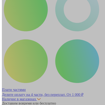
Плати частями
Делите оплату на 4 части, без переплат.
От 1 000 ₽
Наличие в магазинах
Доставим вовремя или бесплатно