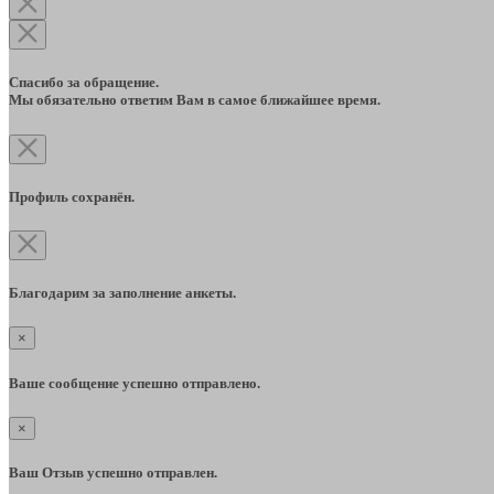
Спасибо за обращение.
Мы обязательно ответим Вам в самое ближайшее время.
Профиль сохранён.
Благодарим за заполнение анкеты.
×
Ваше сообщение успешно отправлено.
×
Ваш Отзыв успешно отправлен.