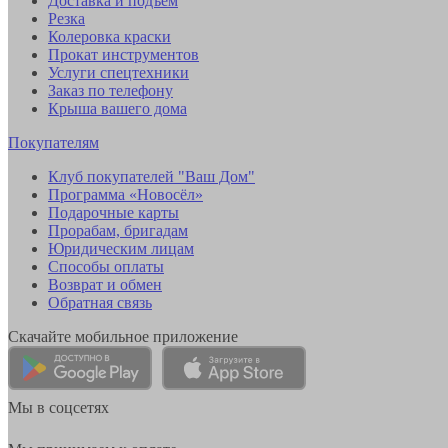
Доставка и подъем
Резка
Колеровка краски
Прокат инструментов
Услуги спецтехники
Заказ по телефону
Крыша вашего дома
Покупателям
Клуб покупателей "Ваш Дом"
Программа «Новосёл»
Подарочные карты
Прорабам, бригадам
Юридическим лицам
Способы оплаты
Возврат и обмен
Обратная связь
Скачайте мобильное приложение
Мы в соцсетях