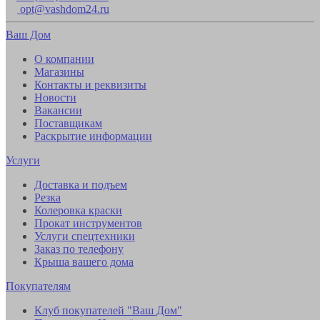
opt@vashdom24.ru
Ваш Дом
О компании
Магазины
Контакты и реквизиты
Новости
Вакансии
Поставщикам
Раскрытие информации
Услуги
Доставка и подъем
Резка
Колеровка краски
Прокат инструментов
Услуги спецтехники
Заказ по телефону
Крыша вашего дома
Покупателям
Клуб покупателей "Ваш Дом"