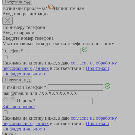
Возникли проблемы?
Напишите нам
Вход или регистрация
По номеру телефона
Вход с паролем
Введите номер телефона
Мы отправим вам код в смс на телефон или позвоним
Телефон
*
Нажимая на кнопку ниже, я даю
согласие на обработку
персональных данных
в соответствии с
Политикой
конфиденциальности
E-mail или Телефон
*
mail@mail.ru или 7XXXXXXXXXX
Пароль
*
Забыли пароль?
Нажимая на кнопку ниже, я даю
согласие на обработку
персональных данных
в соответствии с
Политикой
конфиденциальности