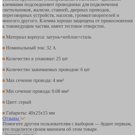
клеммами подсоединяют проводники для подключения
светильников, жалюзи, ставней, дверных приводов,
переговорных устройств, насосов, громкоговорителей и
многого другого. Клемма хорошо защищена от прикосновения
к токоведущим частям, имеет тестовое отверстие.
Материал корпуса: латунь+нейлон+сталь
Номинальный ток: 32 А
Количество в упаковке: 25 шт
Количество зажимаемых проводов: 6 шт
Max сечение провода: 4 мм²
Min сечение провода: 0.08 мм²
Цвет: серый
Габариты: 40х25х15 мм
Отзывы
Помогите другим пользователям с выбором — будьте первым,
кто поделится своим мнением об этом товаре.