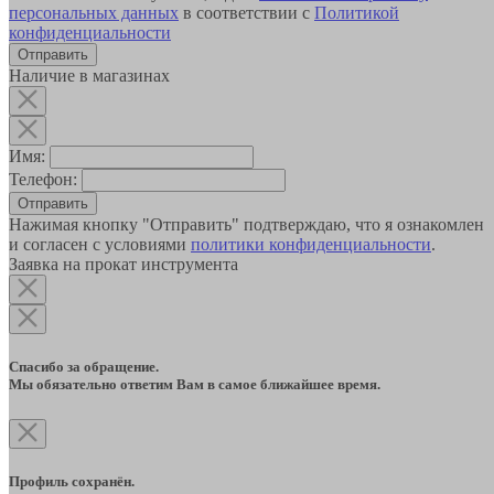
персональных данных
в соответствии с
Политикой
конфиденциальности
Наличие в магазинах
Имя:
Телефон:
Отправить
Нажимая кнопку "Отправить" подтверждаю, что я ознакомлен
и согласен с условиями
политики конфиденциальности
.
Заявка на прокат инструмента
Спасибо за обращение.
Мы обязательно ответим Вам в самое ближайшее время.
Профиль сохранён.