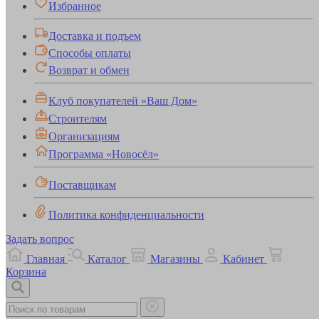
Избранное
Доставка и подъем
Способы оплаты
Возврат и обмен
Клуб покупателей «Ваш Дом»
Строителям
Организациям
Программа «Новосёл»
Поставщикам
Политика конфиденциальности
Задать вопрос
Главная
Каталог
Магазины
Кабинет
Корзина