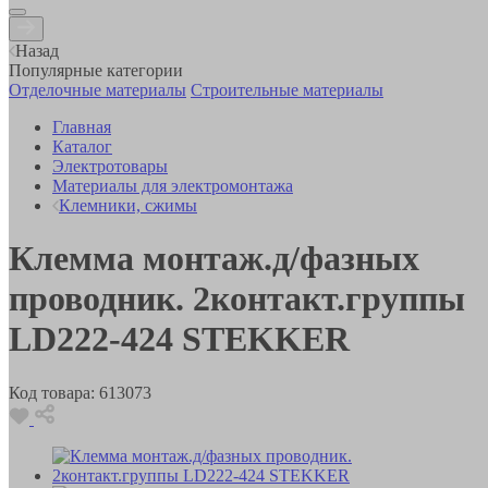
Назад
Популярные категории
Отделочные материалы
Строительные материалы
Главная
Каталог
Электротовары
Материалы для электромонтажа
Клемники, сжимы
Клемма монтаж.д/фазных
проводник. 2контакт.группы
LD222-424 STEKKER
Код товара:
613073