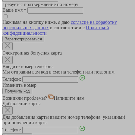
Требуется подтверждение по номеру
Ваше имя
*
Нажимая на кнопку ниже, я даю
согласие на обработку
персональных данных
в соответствии с
Политикой
конфиденциальности
Зарегистрироваться
Электронная бонусная карта
Введите номер телефона
Мы отправим вам код в смс на телефон или позвоним
Телефон:
Изменить номер
Возникли проблемы?
Напишите нам
Добавление карты
Для добавления карты введите номер телефона, указанный
при получении карты
Телефон: