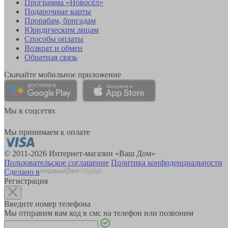
Программа «Новосёл»
Подарочные карты
Прорабам, бригадам
Юридическим лицам
Способы оплаты
Возврат и обмен
Обратная связь
Скачайте мобильное приложение
Мы в соцсетях
Мы принимаем к оплате
© 2011-2026 Интернет-магазин «Ваш Дом»
Пользовательское соглашение
Политика конфиденциальности
Сделано в
Регистрация
Введите номер телефона
Мы отправим вам код в смс на телефон или позвоним