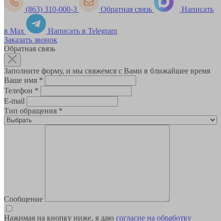
(863) 310-000-3
Обратная связь
Написать
в Max
Написать в Telegram
Заказать звонок
Обратная связь
Заполните форму, и мы свяжемся с Вами в ближайшее время
Ваше имя
*
Телефон
*
E-mail
Тип обращения
*
Сообщение
Нажимая на кнопку ниже, я даю
согласие на обработку