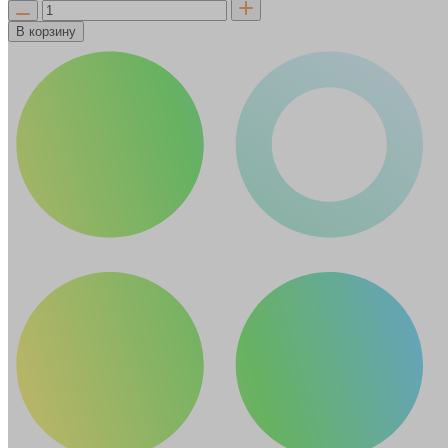
В корзину