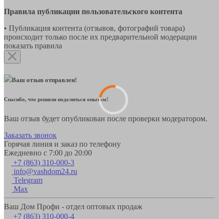
Правила публикации пользовательского контента
• Публикация контента (отзывов, фотографий товара)
происходит только после их предварительной модерации
показать правила
Ваш отзыв отправлен!
Спасибо, что решили поделиться опытом!
Ваш отзыв будет опубликован после проверки модератором.
Заказать звонок
Горячая линия и заказ по телефону
Ежедневно с 7:00 до 20:00
+7 (863) 310-000-3
info@vashdom24.ru
Telegram
Max
Ваш Дом Профи - отдел оптовых продаж
+7 (863) 310-000-4