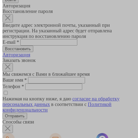
Авторизация
Восстановление пароля
Введите адрес электронной почты, указанный при
регистрации. На указанный адрес будет отправлена
инструкция по восстановлению пароля
E-mail
*
Авторизация
Заказать звонок
Мы свяжемся с Вами в ближайшее время
Ваше имя
*
Телефон
*
Нажимая на кнопку ниже, я даю
согласие на обработку
персональных данных
в соответствии с
Политикой
конфиденциальности
Способы связи