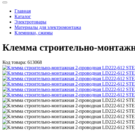
Главная
Каталог
Электротовары
Материалы для электромонтажа
Клемники, сжимы
Клемма строительно-монтаж
Код товара:
613068