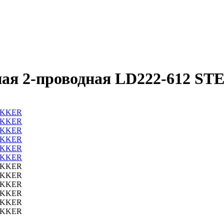
ная 2-проводная LD222-612 S