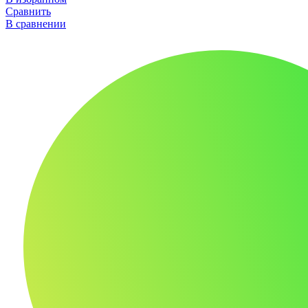
Сравнить
В сравнении