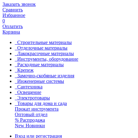
Заказать звонок
Сравнить
Избранное
0
Оплатить
Корзина
Строительные материалы
Отделочные материалы
Лакокрасочные материалы
Инструменты, оборудование
Расходные материалы
Крепеж
Замочно-скобяные изделия
Инженерные системы
Сантехника
Освещение
Электротовары
Товары для дома и сада
Прокат инструмента
Оптовый отдел
%
Распродажа
New
Новинки
Вход или регистрация