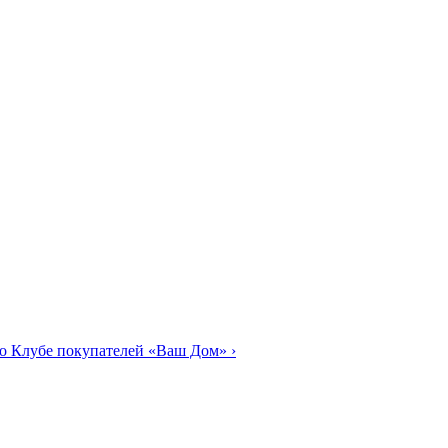
о Клубе покупателей «Ваш Дом»
›