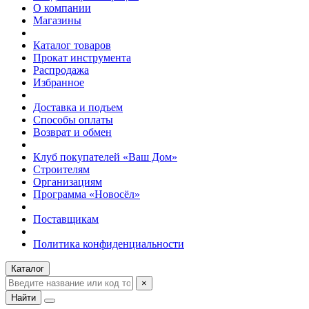
О компании
Магазины
Каталог товаров
Прокат инструмента
Распродажа
Избранное
Доставка и подъем
Способы оплаты
Возврат и обмен
Клуб покупателей «Ваш Дом»
Строителям
Организациям
Программа «Новосёл»
Поставщикам
Политика конфиденциальности
Каталог
×
Найти