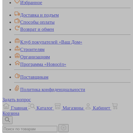
Избранное
Доставка и подъем
Способы оплаты
Возврат и обмен
Клуб покупателей «Ваш Дом»
Строителям
Организациям
Программа «Новосёл»
Поставщикам
Политика конфиденциальности
Задать вопрос
Главная
Каталог
Магазины
Кабинет
Корзина