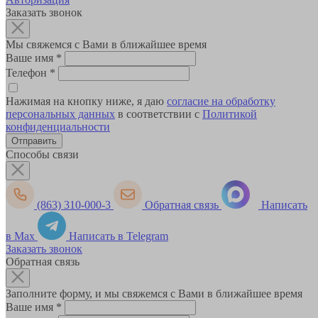
Заказать звонок
Мы свяжемся с Вами в ближайшее время
Ваше имя
*
Телефон
*
Нажимая на кнопку ниже, я даю
согласие на обработку
персональных данных
в соответствии с
Политикой
конфиденциальности
Способы связи
(863) 310-000-3
Обратная связь
Написать
в Max
Написать в Telegram
Заказать звонок
Обратная связь
Заполните форму, и мы свяжемся с Вами в ближайшее время
Ваше имя
*