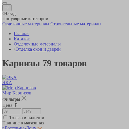
Назад
Популярные категории
Отделочные материалы
Строительные материалы
Главная
Каталог
Отделочные материалы
Отделка окон и дверей
Карнизы
79
товаров
ЭКА
Мир Карнизов
Фильтры
Цена, ₽
Только в наличии
Наличие в магазинах
г.Ростов-на-Дону