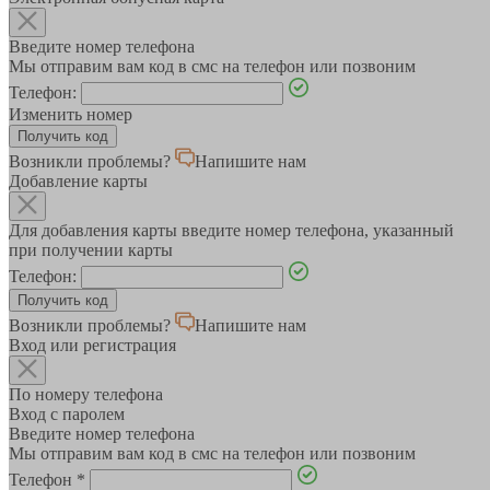
Введите номер телефона
Мы отправим вам код в смс на телефон или позвоним
Телефон:
Изменить номер
Возникли проблемы?
Напишите нам
Добавление карты
Для добавления карты введите номер телефона, указанный
при получении карты
Телефон:
Возникли проблемы?
Напишите нам
Вход или регистрация
По номеру телефона
Вход с паролем
Введите номер телефона
Мы отправим вам код в смс на телефон или позвоним
Телефон
*