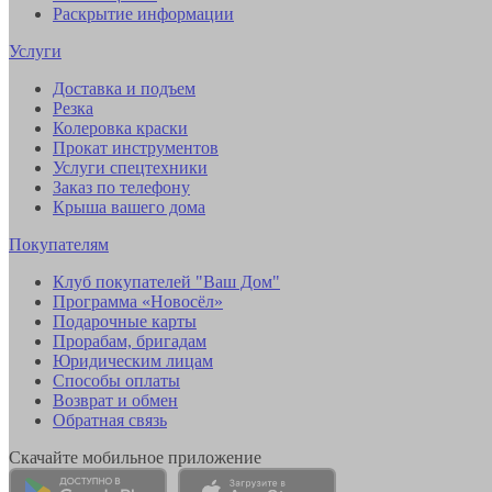
Раскрытие информации
Услуги
Доставка и подъем
Резка
Колеровка краски
Прокат инструментов
Услуги спецтехники
Заказ по телефону
Крыша вашего дома
Покупателям
Клуб покупателей "Ваш Дом"
Программа «Новосёл»
Подарочные карты
Прорабам, бригадам
Юридическим лицам
Способы оплаты
Возврат и обмен
Обратная связь
Скачайте мобильное приложение