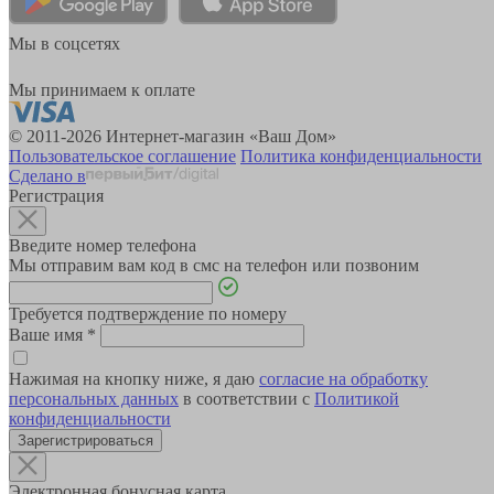
Мы в соцсетях
Мы принимаем к оплате
© 2011-2026 Интернет-магазин «Ваш Дом»
Пользовательское соглашение
Политика конфиденциальности
Сделано в
Регистрация
Введите номер телефона
Мы отправим вам код в смс на телефон или позвоним
Требуется подтверждение по номеру
Ваше имя
*
Нажимая на кнопку ниже, я даю
согласие на обработку
персональных данных
в соответствии с
Политикой
конфиденциальности
Зарегистрироваться
Электронная бонусная карта