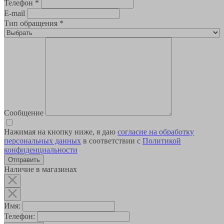
Телефон
*
E-mail
Тип обращения
*
Сообщение
Нажимая на кнопку ниже, я даю
согласие на обработку
персональных данных
в соответствии с
Политикой
конфиденциальности
Наличие в магазинах
Имя:
Телефон: