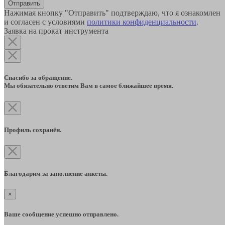
Отправить
Нажимая кнопку "Отправить" подтверждаю, что я ознакомлен
и согласен с условиями
политики конфиденциальности
.
Заявка на прокат инструмента
Спасибо за обращение.
Мы обязательно ответим Вам в самое ближайшее время.
Профиль сохранён.
Благодарим за заполнение анкеты.
×
Ваше сообщение успешно отправлено.