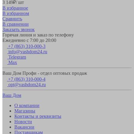
3 149
₽
/ шт
В избранное
В избранном
Сравнить
В сравнении
Заказать звонок
Горячая линия и заказ по телефону
Ежедневно с 7:00 до 20:00
+7 (863) 310-000-3
info@vashdom24.ru
Telegram
Max
Ваш Дом Профи - отдел оптовых продаж
+7 (863) 310-000-4
opt@vashdom24.ru
Ваш Дом
О компании
Магазины
Контакты и реквизиты
Новости
Вакансии
Поставщикам