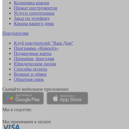
Колеровка краски
Прокат инструментов
Услуги спецтехники
Заказ по телефону
Крыша вашего дома
Покупателям
Клуб покупателей "Ваш Дом"
Программа «Новосёл»
Подарочные карты
Прорабам, бригадам
Юридическим лицам
Способы оплаты
Возврат и обмен
Обратная связь
Скачайте мобильное приложение
Мы в соцсетях
Мы принимаем к оплате