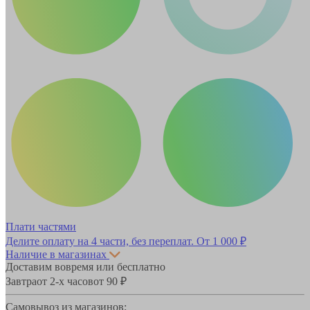
Плати частями
Делите оплату на 4 части, без переплат.
От 1 000 ₽
Наличие в магазинах
Доставим вовремя или бесплатно
Завтра
от 2-х часов
от 90 ₽
Самовывоз из магазинов: