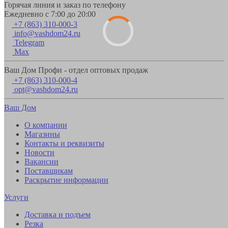
Горячая линия и заказ по телефону
Ежедневно с 7:00 до 20:00
+7 (863) 310-000-3
info@vashdom24.ru
Telegram
Max
Ваш Дом Профи - отдел оптовых продаж
+7 (863) 310-000-4
opt@vashdom24.ru
Ваш Дом
О компании
Магазины
Контакты и реквизиты
Новости
Вакансии
Поставщикам
Раскрытие информации
Услуги
Доставка и подъем
Резка