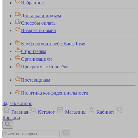
Избранное
Доставка и подъем
Способы оплаты
Возврат и обмен
Клуб покупателей «Ваш Дом»
Строителям
Организациям
Программа «Новосёл»
Поставщикам
Политика конфиденциальности
Задать вопрос
Главная
Каталог
Магазины
Кабинет
Корзина