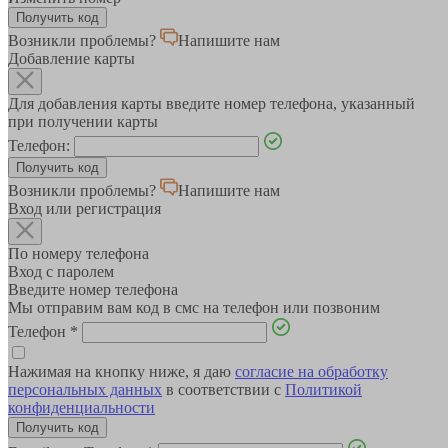
Возникли проблемы?
Напишите нам
Добавление карты
Для добавления карты введите номер телефона, указанный
при получении карты
Телефон:
Возникли проблемы?
Напишите нам
Вход или регистрация
По номеру телефона
Вход с паролем
Введите номер телефона
Мы отправим вам код в смс на телефон или позвоним
Телефон
*
Нажимая на кнопку ниже, я даю
согласие на обработку
персональных данных
в соответствии с
Политикой
конфиденциальности