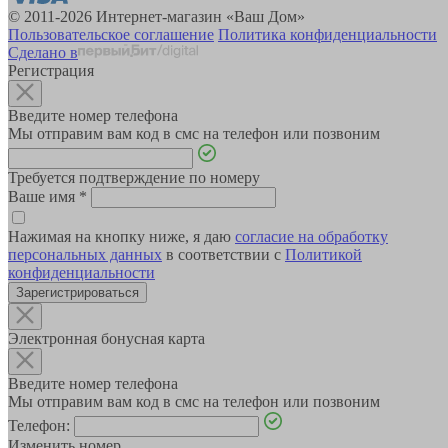
© 2011-2026 Интернет-магазин «Ваш Дом»
Пользовательское соглашение
Политика конфиденциальности
Сделано в
Регистрация
Введите номер телефона
Мы отправим вам код в смс на телефон или позвоним
Требуется подтверждение по номеру
Ваше имя
*
Нажимая на кнопку ниже, я даю
согласие на обработку
персональных данных
в соответствии с
Политикой
конфиденциальности
Зарегистрироваться
Электронная бонусная карта
Введите номер телефона
Мы отправим вам код в смс на телефон или позвоним
Телефон:
Изменить номер