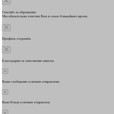
Спасибо за обращение.
Мы обязательно ответим Вам в самое ближайшее время.
Профиль сохранён.
Благодарим за заполнение анкеты.
×
Ваше сообщение успешно отправлено.
×
Ваш Отзыв успешно отправлен.
×