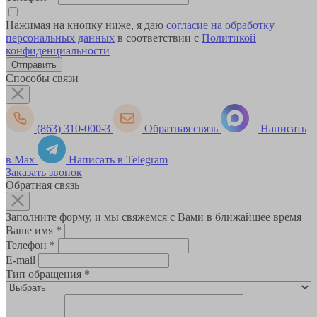
Нажимая на кнопку ниже, я даю
согласие на обработку
персональных данных
в соответствии с
Политикой
конфиденциальности
Способы связи
(863) 310-000-3
Обратная связь
Написать
в Max
Написать в Telegram
Заказать звонок
Обратная связь
Заполните форму, и мы свяжемся с Вами в ближайшее время
Ваше имя
*
Телефон
*
E-mail
Тип обращения
*