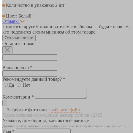
Количество в упаковке: 2 шт
Цвет: Белый
Отзывы
Помогите другим пользователям с выбором — будьте первым,
кто поделится своим мнением об этом товаре.
Оставить отзыв
Оставить отзыв
Ваша оценка *
Рекомендуете данный товар? *
Да
Нет
Комментарии *
Загрузите фото или
выберите файл
Максимальный суммарный размер файлов 12MB
Укажите, пожалуйста, контактные данные
Данные не публикуются и нужны, чтобы ответить на ваш отзыв или вопрос
Имя *