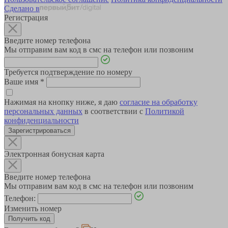
Сделано в
Регистрация
Введите номер телефона
Мы отправим вам код в смс на телефон или позвоним
Требуется подтверждение по номеру
Ваше имя
*
Нажимая на кнопку ниже, я даю
согласие на обработку
персональных данных
в соответствии с
Политикой
конфиденциальности
Зарегистрироваться
Электронная бонусная карта
Введите номер телефона
Мы отправим вам код в смс на телефон или позвоним
Телефон:
Изменить номер