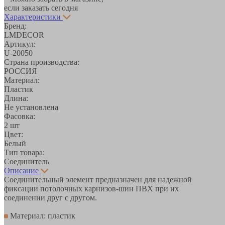
если заказать сегодня
Характеристики
Бренд:
LMDECOR
Артикул:
U-20050
Страна производства:
РОССИЯ
Материал:
Пластик
Длина:
Не установлена
Фасовка:
2 шт
Цвет:
Белый
Тип товара:
Соединитель
Описание
Соединительный элемент предназначен для надежной
фиксации потолочных карнизов-шин ПВХ при их
соединении друг с другом.
Материал: пластик