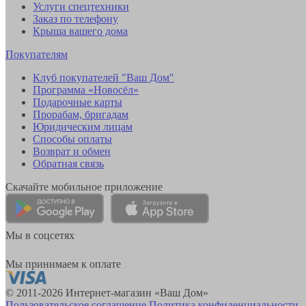
Услуги спецтехники
Заказ по телефону
Крыша вашего дома
Покупателям
Клуб покупателей "Ваш Дом"
Программа «Новосёл»
Подарочные карты
Прорабам, бригадам
Юридическим лицам
Способы оплаты
Возврат и обмен
Обратная связь
Скачайте мобильное приложение
Мы в соцсетях
Мы принимаем к оплате
© 2011-2026 Интернет-магазин «Ваш Дом»
Пользовательское соглашение
Политика конфиденциальности