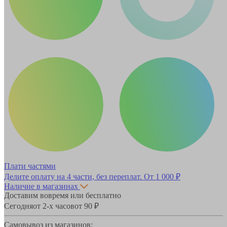
Плати частями
Делите оплату на 4 части, без переплат.
От 1 000 ₽
Наличие в магазинах
Доставим вовремя или бесплатно
Сегодня
от 2-х часов
от 90 ₽
Самовывоз из магазинов: