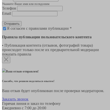
Укажите Ваше имя или псевдоним
Телефон
Email
Отправить
Я согласен с правилами публикации *
Правила публикации пользовательского контента
• Публикация контента (отзывов, фотографий товара)
происходит только после их предварительной модерации
показать правила
Ваш отзыв отправлен!
Спасибо, что решили поделиться опытом!
Ваш отзыв будет опубликован после проверки модератором.
Заказать звонок
Горячая линия и заказ по телефону
Ежедневно с 7:00 до 20:00