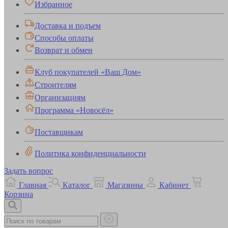
Избранное
Доставка и подъем
Способы оплаты
Возврат и обмен
Клуб покупателей «Ваш Дом»
Строителям
Организациям
Программа «Новосёл»
Поставщикам
Политика конфиденциальности
Задать вопрос
Главная
Каталог
Магазины
Кабинет
Корзина