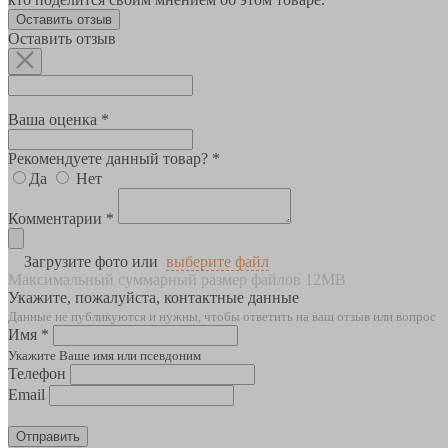
Оставить отзыв
Оставить отзыв
Ваша оценка *
Рекомендуете данный товар? *
Да
Нет
Комментарии *
Загрузите фото или
выберите файл
Максимальный суммарный размер файлов 12MB
Укажите, пожалуйста, контактные данные
Данные не публикуются и нужны, чтобы ответить на ваш отзыв или вопрос
Имя *
Укажите Ваше имя или псевдоним
Телефон
Email
Отправить