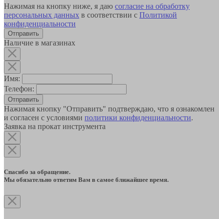
Нажимая на кнопку ниже, я даю
согласие на обработку
персональных данных
в соответствии с
Политикой
конфиденциальности
Наличие в магазинах
Имя:
Телефон:
Отправить
Нажимая кнопку "Отправить" подтверждаю, что я ознакомлен
и согласен с условиями
политики конфиденциальности
.
Заявка на прокат инструмента
Спасибо за обращение.
Мы обязательно ответим Вам в самое ближайшее время.