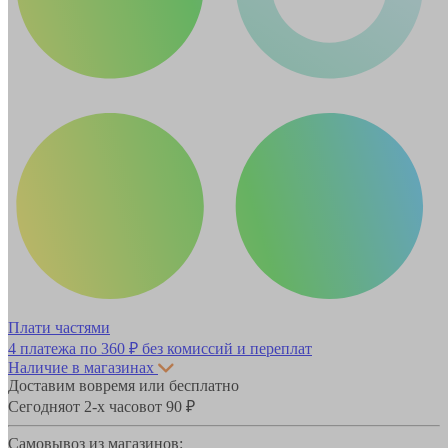
Плати частями
4 платежа по
360 ₽
без комиссий и переплат
Наличие в магазинах
Доставим вовремя или бесплатно
Сегодня
от 2-х часов
от 90 ₽
Самовывоз из магазинов: