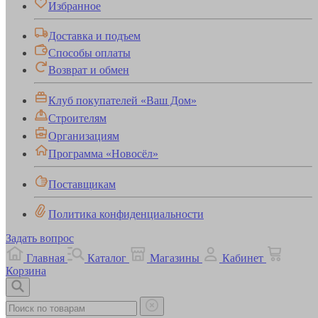
Избранное
Доставка и подъем
Способы оплаты
Возврат и обмен
Клуб покупателей «Ваш Дом»
Строителям
Организациям
Программа «Новосёл»
Поставщикам
Политика конфиденциальности
Задать вопрос
Главная
Каталог
Магазины
Кабинет
Корзина