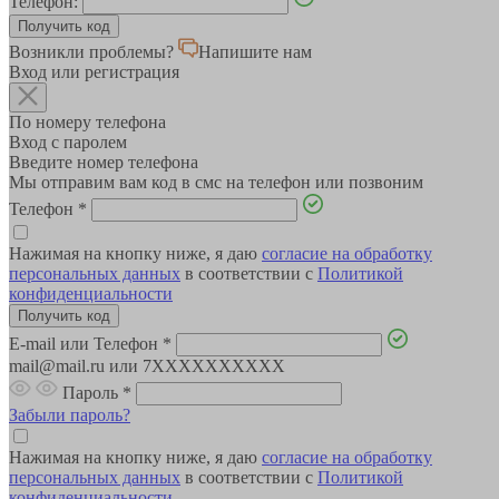
Телефон:
Возникли проблемы?
Напишите нам
Вход или регистрация
По номеру телефона
Вход с паролем
Введите номер телефона
Мы отправим вам код в смс на телефон или позвоним
Телефон
*
Нажимая на кнопку ниже, я даю
согласие на обработку
персональных данных
в соответствии с
Политикой
конфиденциальности
E-mail или Телефон
*
mail@mail.ru или 7XXXXXXXXXX
Пароль
*
Забыли пароль?
Нажимая на кнопку ниже, я даю
согласие на обработку
персональных данных
в соответствии с
Политикой
конфиденциальности