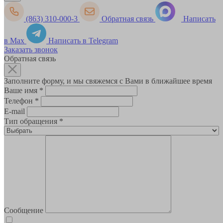
(863) 310-000-3
Обратная связь
Написать
в Max
Написать в Telegram
Заказать звонок
Обратная связь
Заполните форму, и мы свяжемся с Вами в ближайшее время
Ваше имя
*
Телефон
*
E-mail
Тип обращения
*
Сообщение