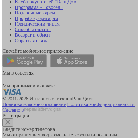
Клуб покупателей "Ваш Дом"
Программа «Новосёл»
Подарочные карты
Прорабам, бригадам
Юридическим лицам
Способы оплаты
Возврат и обмен
Обратная связь
Скачайте мобильное приложение
Мы в соцсетях
Мы принимаем к оплате
© 2011-2026 Интернет-магазин «Ваш Дом»
Пользовательское соглашение
Политика конфиденциальности
Сделано в
Регистрация
Введите номер телефона
Мы отправим вам код в смс на телефон или позвоним