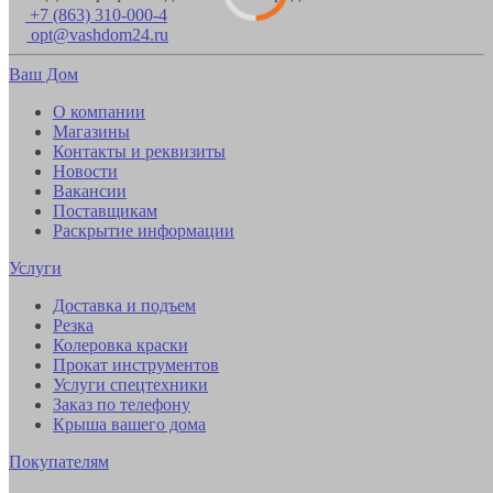
+7 (863) 310-000-4
opt@vashdom24.ru
Ваш Дом
О компании
Магазины
Контакты и реквизиты
Новости
Вакансии
Поставщикам
Раскрытие информации
Услуги
Доставка и подъем
Резка
Колеровка краски
Прокат инструментов
Услуги спецтехники
Заказ по телефону
Крыша вашего дома
Покупателям