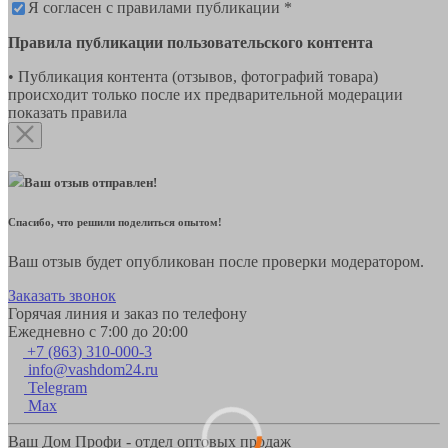
Я согласен с правилами публикации *
Правила публикации пользовательского контента
• Публикация контента (отзывов, фотографий товара)
происходит только после их предварительной модерации
показать правила
Ваш отзыв отправлен!
Спасибо, что решили поделиться опытом!
Ваш отзыв будет опубликован после проверки модератором.
Заказать звонок
Горячая линия и заказ по телефону
Ежедневно с 7:00 до 20:00
+7 (863) 310-000-3
info@vashdom24.ru
Telegram
Max
Ваш Дом Профи - отдел оптовых продаж