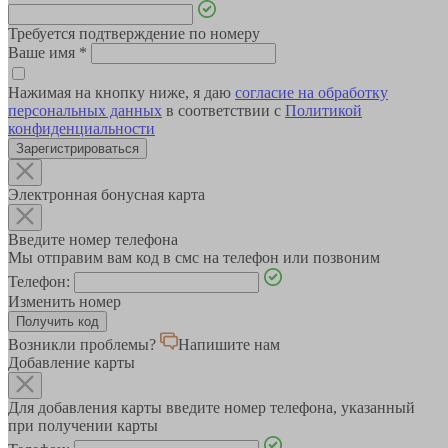
Требуется подтверждение по номеру
Ваше имя
*
Нажимая на кнопку ниже, я даю
согласие на обработку
персональных данных
в соответствии с
Политикой
конфиденциальности
Зарегистрироваться
Электронная бонусная карта
Введите номер телефона
Мы отправим вам код в смс на телефон или позвоним
Телефон:
Изменить номер
Возникли проблемы?
Напишите нам
Добавление карты
Для добавления карты введите номер телефона, указанный
при получении карты