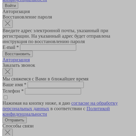
Авторизация
Восстановление пароля
Введите адрес электронной почты, указанный при
регистрации. На указанный адрес будет отправлена
инструкция по восстановлению пароля
E-mail
*
Авторизация
Заказать звонок
Мы свяжемся с Вами в ближайшее время
Ваше имя
*
Телефон
*
Нажимая на кнопку ниже, я даю
согласие на обработку
персональных данных
в соответствии с
Политикой
конфиденциальности
Способы связи