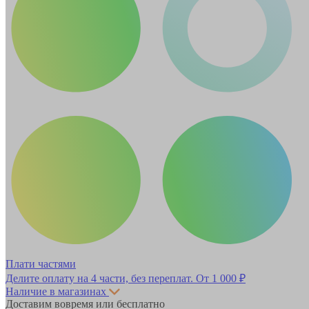
Плати частями
Делите оплату на 4 части, без переплат.
От 1 000 ₽
Наличие в магазинах
Доставим вовремя или бесплатно