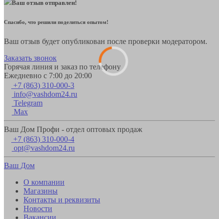
Ваш отзыв отправлен!
Спасибо, что решили поделиться опытом!
Ваш отзыв будет опубликован после проверки модератором.
Заказать звонок
Горячая линия и заказ по телефону
Ежедневно с 7:00 до 20:00
+7 (863) 310-000-3
info@vashdom24.ru
Telegram
Max
Ваш Дом Профи - отдел оптовых продаж
+7 (863) 310-000-4
opt@vashdom24.ru
Ваш Дом
О компании
Магазины
Контакты и реквизиты
Новости
Вакансии