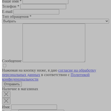
Ваше имя
*
Телефон
*
E-mail
Тип обращения
*
Сообщение
Нажимая на кнопку ниже, я даю
согласие на обработку
персональных данных
в соответствии с
Политикой
конфиденциальности
Наличие в магазинах
Имя: