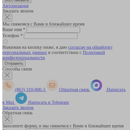
Авторизация
Заказать звонок
Мы свяжемся с Вами в ближайшее время
Ваше имя
*
Телефон
*
Нажимая на кнопку ниже, я даю
согласие на обработку
персональных данных
в соответствии с
Политикой
конфиденциальности
Способы связи
(863) 310-000-3
Обратная связь
Написать
в Max
Написать в Telegram
Заказать звонок
Обратная связь
Заполните форму, и мы свяжемся с Вами в ближайшее время