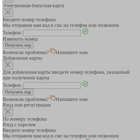
Электронная бонусная карта
Введите номер телефона
Мы отправим вам код в смс на телефон или позвоним
Телефон:
Изменить номер
Возникли проблемы?
Напишите нам
Добавление карты
Для добавления карты введите номер телефона, указанный
при получении карты
Телефон:
Возникли проблемы?
Напишите нам
Вход или регистрация
По номеру телефона
Вход с паролем
Введите номер телефона
Мы отправим вам код в смс на телефон или позвоним