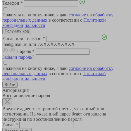
Телефон
*
Нажимая на кнопку ниже, я даю
согласие на обработку
персональных данных
в соответствии с
Политикой
конфиденциальности
E-mail или Телефон
*
mail@mail.ru или 7XXXXXXXXXX
Пароль
*
Забыли пароль?
Нажимая на кнопку ниже, я даю
согласие на обработку
персональных данных
в соответствии с
Политикой
конфиденциальности
Авторизация
Восстановление пароля
Введите адрес электронной почты, указанный при
регистрации. На указанный адрес будет отправлена
инструкция по восстановлению пароля
E-mail
*