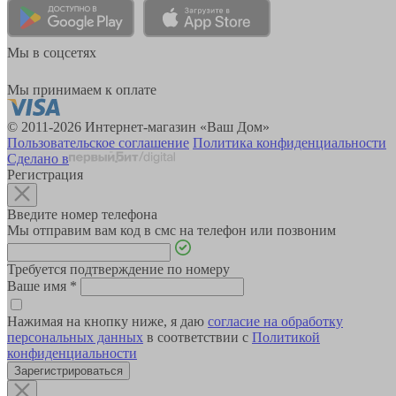
Мы в соцсетях
Мы принимаем к оплате
© 2011-2026 Интернет-магазин «Ваш Дом»
Пользовательское соглашение
Политика конфиденциальности
Сделано в
Регистрация
Введите номер телефона
Мы отправим вам код в смс на телефон или позвоним
Требуется подтверждение по номеру
Ваше имя
*
Нажимая на кнопку ниже, я даю
согласие на обработку
персональных данных
в соответствии с
Политикой
конфиденциальности
Зарегистрироваться