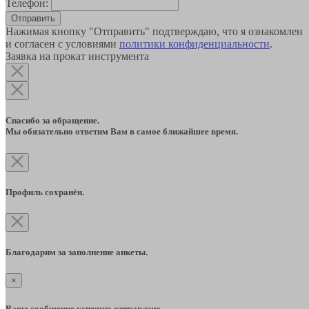
Телефон:
Отправить
Нажимая кнопку "Отправить" подтверждаю, что я ознакомлен
и согласен с условиями
политики конфиденциальности
.
Заявка на прокат инструмента
Спасибо за обращение.
Мы обязательно ответим Вам в самое ближайшее время.
Профиль сохранён.
Благодарим за заполнение анкеты.
×
Ваше сообщение успешно отправлено.