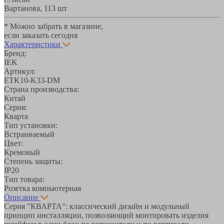
Вартанова, 11
3 шт
* Можно забрать в магазине,
если заказать сегодня
Характеристики
Бренд:
IEK
Артикул:
ETK10-K33-DM
Страна производства:
Китай
Серия:
Кварта
Тип установки:
Встраиваемый
Цвет:
Кремовый
Степень защиты:
IP20
Тип товара:
Розетка компьютерная
Описание
Серия "КВАРТА": классический дизайн и модульный
принцип инсталляции, позволяющий монтировать изделия