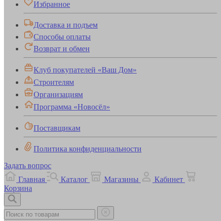
Избранное
Доставка и подъем
Способы оплаты
Возврат и обмен
Клуб покупателей «Ваш Дом»
Строителям
Организациям
Программа «Новосёл»
Поставщикам
Политика конфиденциальности
Задать вопрос
Главная
Каталог
Магазины
Кабинет
Корзина