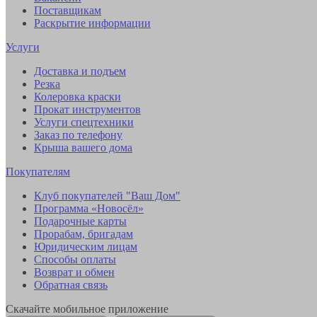
Поставщикам
Раскрытие информации
Услуги
Доставка и подъем
Резка
Колеровка краски
Прокат инструментов
Услуги спецтехники
Заказ по телефону
Крыша вашего дома
Покупателям
Клуб покупателей "Ваш Дом"
Программа «Новосёл»
Подарочные карты
Прорабам, бригадам
Юридическим лицам
Способы оплаты
Возврат и обмен
Обратная связь
Скачайте мобильное приложение