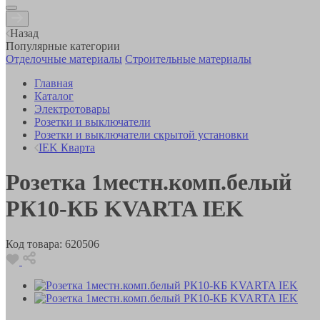
Назад
Популярные категории
Отделочные материалы
Строительные материалы
Главная
Каталог
Электротовары
Розетки и выключатели
Розетки и выключатели скрытой установки
IEK Кварта
Розетка 1местн.комп.белый
РК10-КБ KVARTA IEK
Код товара:
620506