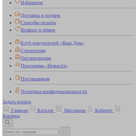
Избранное
Доставка и подъем
Способы оплаты
Возврат и обмен
Клуб покупателей «Ваш Дом»
Строителям
Организациям
Программа «Новосёл»
Поставщикам
Политика конфиденциальности
Задать вопрос
Главная
Каталог
Магазины
Кабинет
Корзина