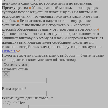
шлейфом в один блок по горизонтали и по вертикали.
Преимущества
Универсальный монтаж — конструкция
суппорта позволяет устанавливать изделия на винты и на
распорные лапки, что упрощает монтаж в различные типы
коробок.
Безопасность и надежность — внутренние
механизмы выполнены из негорючего АБС-пластика,
который обеспечивает защиту от перегрева и возгорания
Долговечность — контактная группа покрыта оловом, что
защищает винтовую клемму от влаги и коррозии Контактная
площадка выключателя имеет серебряное покрытие для
снижения воздействия электрической дуги при коммутации
Отзывы
Помогите другим пользователям с выбором — будьте первым,
кто поделится своим мнением об этом товаре.
Оставить отзыв
Оставить отзыв
Ваша оценка *
Рекомендуете данный товар? *
Да
Нет