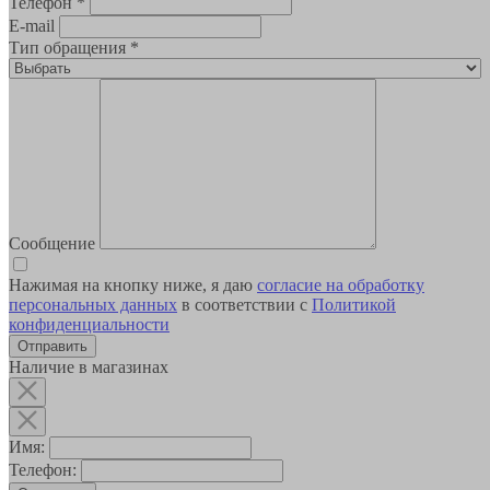
Телефон
*
E-mail
Тип обращения
*
Сообщение
Нажимая на кнопку ниже, я даю
согласие на обработку
персональных данных
в соответствии с
Политикой
конфиденциальности
Наличие в магазинах
Имя:
Телефон: