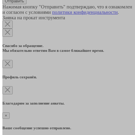
Отправить
Нажимая кнопку "Отправить" подтверждаю, что я ознакомлен
и согласен с условиями
политики конфиденциальности
.
Заявка на прокат инструмента
Спасибо за обращение.
Мы обязательно ответим Вам в самое ближайшее время.
Профиль сохранён.
Благодарим за заполнение анкеты.
×
Ваше сообщение успешно отправлено.