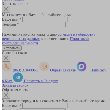
Заказать звонок
Мы свяжемся с Вами в ближайшее время
Ваше имя
*
Телефон
*
Нажимая на кнопку ниже, я даю
согласие на обработку
персональных данных
в соответствии с
Политикой
конфиденциальности
Способы связи
(863) 310-000-3
Обратная связь
Написать
в Max
Написать в Telegram
Заказать звонок
Обратная связь
Заполните форму, и мы свяжемся с Вами в ближайшее время
Ваше имя
*