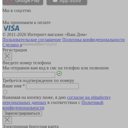
Мы в соцсетях
Мы принимаем к оплате
© 2011-2026 Интернет-магазин «Ваш Дом»
Пользовательское соглашение
Политика конфиденциальности
Сделано в
Регистрация
Введите номер телефона
Мы отправим вам код в смс на телефон или позвоним
Требуется подтверждение по номеру
Ваше имя
*
Нажимая на кнопку ниже, я даю
согласие на обработку
персональных данных
в соответствии с
Политикой
конфиденциальности
Зарегистрироваться
Электронная бонусная карта