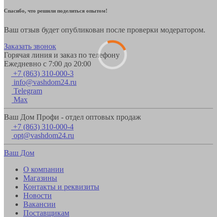
Спасибо, что решили поделиться опытом!
Ваш отзыв будет опубликован после проверки модератором.
Заказать звонок
Горячая линия и заказ по телефону
Ежедневно с 7:00 до 20:00
+7 (863) 310-000-3
info@vashdom24.ru
Telegram
Max
Ваш Дом Профи - отдел оптовых продаж
+7 (863) 310-000-4
opt@vashdom24.ru
Ваш Дом
О компании
Магазины
Контакты и реквизиты
Новости
Вакансии
Поставщикам