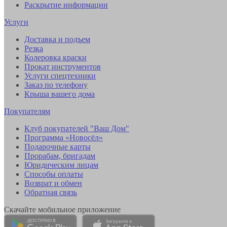
Раскрытие информации
Услуги
Доставка и подъем
Резка
Колеровка краски
Прокат инструментов
Услуги спецтехники
Заказ по телефону
Крыша вашего дома
Покупателям
Клуб покупателей "Ваш Дом"
Программа «Новосёл»
Подарочные карты
Прорабам, бригадам
Юридическим лицам
Способы оплаты
Возврат и обмен
Обратная связь
Скачайте мобильное приложение