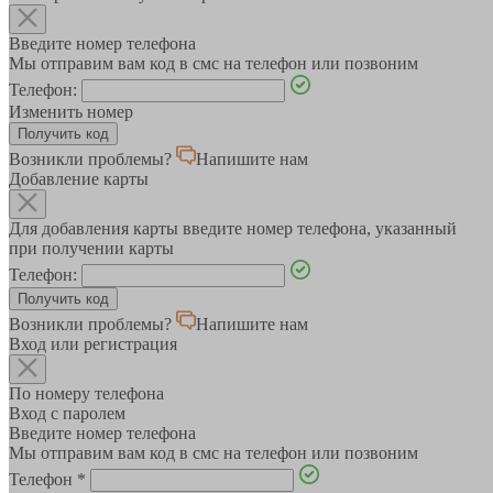
Введите номер телефона
Мы отправим вам код в смс на телефон или позвоним
Телефон:
Изменить номер
Возникли проблемы?
Напишите нам
Добавление карты
Для добавления карты введите номер телефона, указанный
при получении карты
Телефон:
Возникли проблемы?
Напишите нам
Вход или регистрация
По номеру телефона
Вход с паролем
Введите номер телефона
Мы отправим вам код в смс на телефон или позвоним
Телефон
*