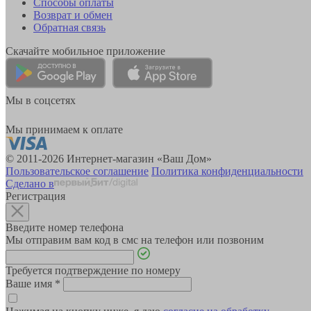
Способы оплаты
Возврат и обмен
Обратная связь
Скачайте мобильное приложение
Мы в соцсетях
Мы принимаем к оплате
© 2011-2026 Интернет-магазин «Ваш Дом»
Пользовательское соглашение
Политика конфиденциальности
Сделано в
Регистрация
Введите номер телефона
Мы отправим вам код в смс на телефон или позвоним
Требуется подтверждение по номеру
Ваше имя
*