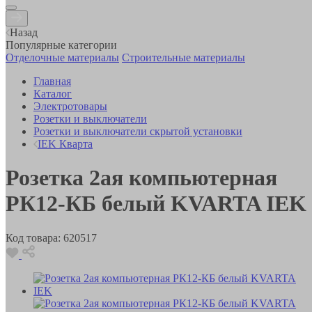
Назад
Популярные категории
Отделочные материалы
Строительные материалы
Главная
Каталог
Электротовары
Розетки и выключатели
Розетки и выключатели скрытой установки
IEK Кварта
Розетка 2ая компьютерная
РК12-КБ белый KVARTA IEK
Код товара:
620517