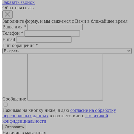
Заказать звонок
Обратная связь
Заполните форму, и мы свяжемся с Вами в ближайшее время
Ваше имя
*
Телефон
*
E-mail
Тип обращения
*
Сообщение
Нажимая на кнопку ниже, я даю
согласие на обработку
персональных данных
в соответствии с
Политикой
конфиденциальности
Наличие в магазинах