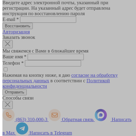
Введите адрес электронной почты, указанный при
регистрации. На указанный адрес будет отправлена
инструкция по восстановлению пароля
E-mail
*
Авторизация
Заказать звонок
Мы свяжемся с Вами в ближайшее время
Ваше имя
*
Телефон
*
Нажимая на кнопку ниже, я даю
согласие на обработку
персональных данных
в соответствии с
Политикой
конфиденциальности
Способы связи
(863) 310-000-3
Обратная связь
Написать
в Max
Написать в Telegram