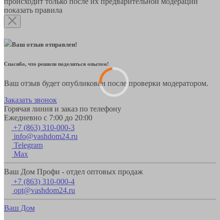
происходит только после их предварительной модерации
показать правила
Ваш отзыв отправлен!
Спасибо, что решили поделиться опытом!
Ваш отзыв будет опубликован после проверки модератором.
Заказать звонок
Горячая линия и заказ по телефону
Ежедневно с 7:00 до 20:00
+7 (863) 310-000-3
info@vashdom24.ru
Telegram
Max
Ваш Дом Профи - отдел оптовых продаж
+7 (863) 310-000-4
opt@vashdom24.ru
Ваш Дом