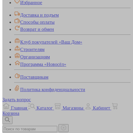
Избранное
Доставка и подъем
Способы оплаты
Возврат и обмен
Клуб покупателей «Ваш Дом»
Строителям
Организациям
Программа «Новосёл»
Поставщикам
Политика конфиденциальности
Задать вопрос
Главная
Каталог
Магазины
Кабинет
Корзина