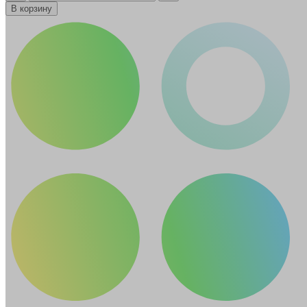
В корзину