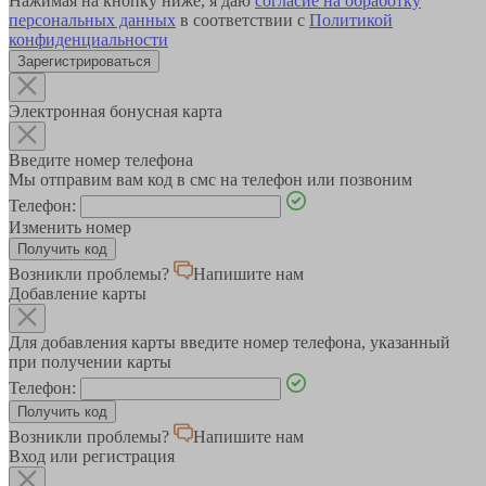
Нажимая на кнопку ниже, я даю
согласие на обработку
персональных данных
в соответствии с
Политикой
конфиденциальности
Зарегистрироваться
Электронная бонусная карта
Введите номер телефона
Мы отправим вам код в смс на телефон или позвоним
Телефон:
Изменить номер
Возникли проблемы?
Напишите нам
Добавление карты
Для добавления карты введите номер телефона, указанный
при получении карты
Телефон:
Возникли проблемы?
Напишите нам
Вход или регистрация