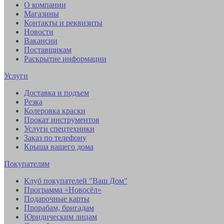
О компании
Магазины
Контакты и реквизиты
Новости
Вакансии
Поставщикам
Раскрытие информации
Услуги
Доставка и подъем
Резка
Колеровка краски
Прокат инструментов
Услуги спецтехники
Заказ по телефону
Крыша вашего дома
Покупателям
Клуб покупателей "Ваш Дом"
Программа «Новосёл»
Подарочные карты
Прорабам, бригадам
Юридическим лицам