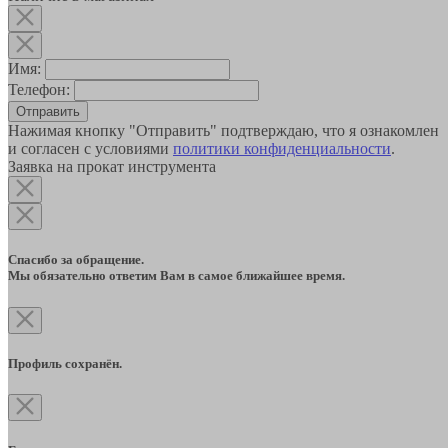
Имя:
Телефон:
Отправить
Нажимая кнопку "Отправить" подтверждаю, что я ознакомлен
и согласен с условиями
политики конфиденциальности
.
Заявка на прокат инструмента
Спасибо за обращение.
Мы обязательно ответим Вам в самое ближайшее время.
Профиль сохранён.