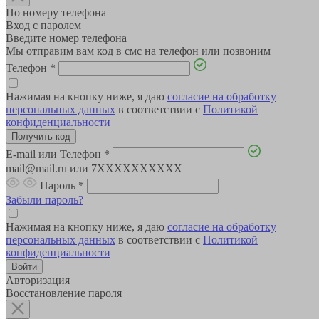
По номеру телефона
Вход с паролем
Введите номер телефона
Мы отправим вам код в смс на телефон или позвоним
Телефон
*
Нажимая на кнопку ниже, я даю
согласие на обработку
персональных данных
в соответствии с
Политикой
конфиденциальности
E-mail или Телефон
*
mail@mail.ru или 7XXXXXXXXXX
Пароль
*
Забыли пароль?
Нажимая на кнопку ниже, я даю
согласие на обработку
персональных данных
в соответствии с
Политикой
конфиденциальности
Авторизация
Восстановление пароля