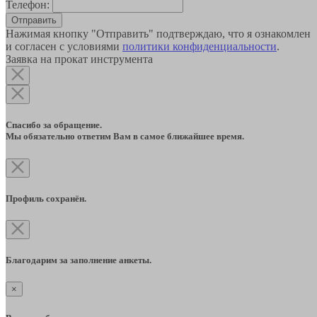
Телефон:
Отправить
Нажимая кнопку "Отправить" подтверждаю, что я ознакомлен
и согласен с условиями
политики конфиденциальности
.
Заявка на прокат инструмента
Спасибо за обращение.
Мы обязательно ответим Вам в самое ближайшее время.
Профиль сохранён.
Благодарим за заполнение анкеты.
×