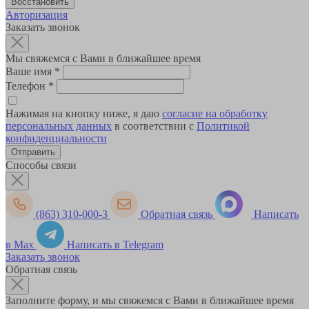
Авторизация
Заказать звонок
Мы свяжемся с Вами в ближайшее время
Ваше имя
*
Телефон
*
Нажимая на кнопку ниже, я даю
согласие на обработку
персональных данных
в соответствии с
Политикой
конфиденциальности
Способы связи
(863) 310-000-3
Обратная связь
Написать
в Max
Написать в Telegram
Заказать звонок
Обратная связь
Заполните форму, и мы свяжемся с Вами в ближайшее время