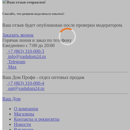
Ваш отзыв отправлен!
Спасибо, что решили поделиться опытом!
Ваш отзыв будет опубликован после проверки модератором.
Заказать звонок
Горячая линия и заказ по телефону
Ежедневно с 7:00 до 20:00
+7 (863) 310-000-3
info@vashdom24.ru
Telegram
Max
Ваш Дом Профи - отдел оптовых продаж
+7 (863) 310-000-4
opt@vashdom24.ru
Ваш Дом
О компании
Магазины
Контакты и реквизиты
Новости
Вакансии