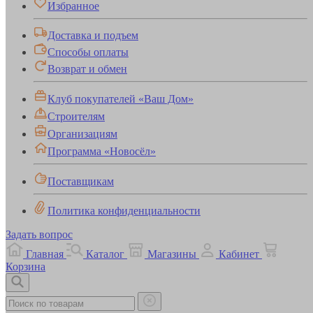
Избранное
Доставка и подъем
Способы оплаты
Возврат и обмен
Клуб покупателей «Ваш Дом»
Строителям
Организациям
Программа «Новосёл»
Поставщикам
Политика конфиденциальности
Задать вопрос
Главная
Каталог
Магазины
Кабинет
Корзина