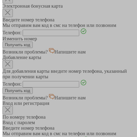
Электронная бонусная карта
Введите номер телефона
Мы отправим вам код в смс на телефон или позвоним
Телефон:
Изменить номер
Возникли проблемы?
Напишите нам
Добавление карты
Для добавления карты введите номер телефона, указанный
при получении карты
Телефон:
Возникли проблемы?
Напишите нам
Вход или регистрация
По номеру телефона
Вход с паролем
Введите номер телефона
Мы отправим вам код в смс на телефон или позвоним