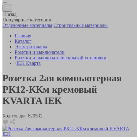
Назад
Популярные категории
Отделочные материалы
Строительные материалы
Главная
Каталог
Электротовары
Розетки и выключатели
Розетки и выключатели скрытой установки
IEK Кварта
Розетка 2ая компьютерная
РК12-ККм кремовый
KVARTA IEK
Код товара:
620532