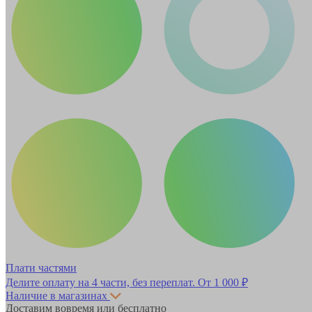
Плати частями
Делите оплату на 4 части, без переплат.
От 1 000 ₽
Наличие в магазинах
Доставим вовремя или бесплатно