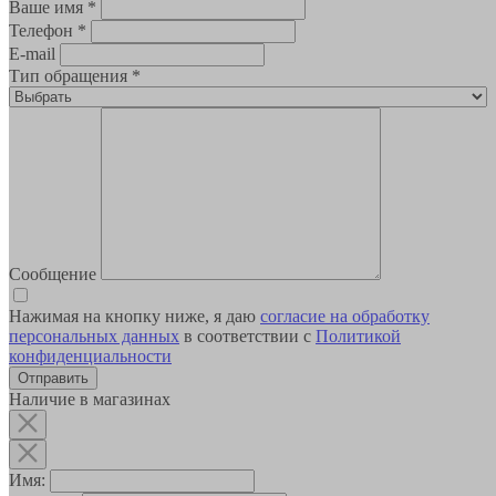
Ваше имя
*
Телефон
*
E-mail
Тип обращения
*
Сообщение
Нажимая на кнопку ниже, я даю
согласие на обработку
персональных данных
в соответствии с
Политикой
конфиденциальности
Наличие в магазинах
Имя: