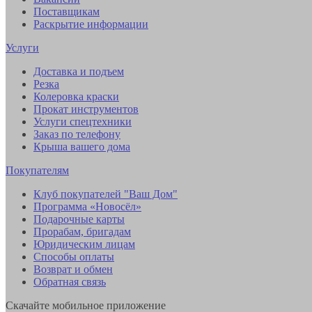
Поставщикам
Раскрытие информации
Услуги
Доставка и подъем
Резка
Колеровка краски
Прокат инструментов
Услуги спецтехники
Заказ по телефону
Крыша вашего дома
Покупателям
Клуб покупателей "Ваш Дом"
Программа «Новосёл»
Подарочные карты
Прорабам, бригадам
Юридическим лицам
Способы оплаты
Возврат и обмен
Обратная связь
Скачайте мобильное приложение