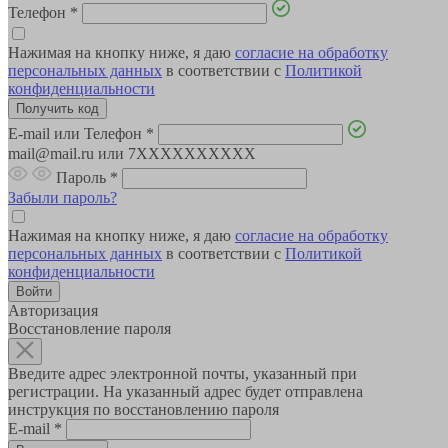
Телефон
*
Нажимая на кнопку ниже, я даю
согласие на обработку
персональных данных
в соответствии с
Политикой
конфиденциальности
E-mail или Телефон
*
mail@mail.ru или 7XXXXXXXXXX
Пароль
*
Забыли пароль?
Нажимая на кнопку ниже, я даю
согласие на обработку
персональных данных
в соответствии с
Политикой
конфиденциальности
Авторизация
Восстановление пароля
Введите адрес электронной почты, указанный при
регистрации. На указанный адрес будет отправлена
инструкция по восстановлению пароля
E-mail
*