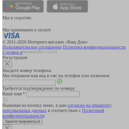
Мы в соцсетях
Мы принимаем к оплате
© 2011-2026 Интернет-магазин «Ваш Дом»
Пользовательское соглашение
Политика конфиденциальности
Сделано в
Регистрация
Введите номер телефона
Мы отправим вам код в смс на телефон или позвоним
Требуется подтверждение по номеру
Ваше имя
*
Нажимая на кнопку ниже, я даю
согласие на обработку
персональных данных
в соответствии с
Политикой
конфиденциальности
Зарегистрироваться