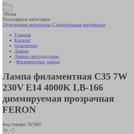
Назад
Популярные категории
Отделочные материалы
Строительные материалы
Главная
Каталог
Освещение
Лампы
Лампы светодиодные
Филаментные лампы
Лампа филаментная C35 7W
230V E14 4000K LB-166
диммируемая прозрачная
FERON
Код товара:
567687