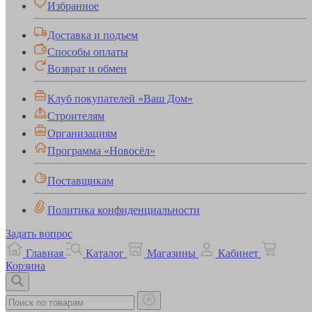
Избранное
Доставка и подъем
Способы оплаты
Возврат и обмен
Клуб покупателей «Ваш Дом»
Строителям
Организациям
Программа «Новосёл»
Поставщикам
Политика конфиденциальности
Задать вопрос
Главная
Каталог
Магазины
Кабинет
Корзина