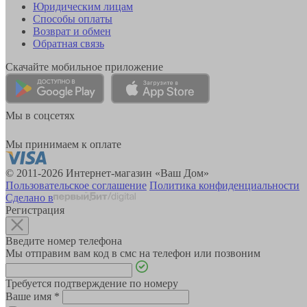
Юридическим лицам
Способы оплаты
Возврат и обмен
Обратная связь
Скачайте мобильное приложение
Мы в соцсетях
Мы принимаем к оплате
© 2011-2026 Интернет-магазин «Ваш Дом»
Пользовательское соглашение
Политика конфиденциальности
Сделано в
Регистрация
Введите номер телефона
Мы отправим вам код в смс на телефон или позвоним
Требуется подтверждение по номеру
Ваше имя
*