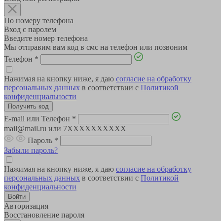
По номеру телефона
Вход с паролем
Введите номер телефона
Мы отправим вам код в смс на телефон или позвоним
Телефон
*
Нажимая на кнопку ниже, я даю
согласие на обработку
персональных данных
в соответствии с
Политикой
конфиденциальности
E-mail или Телефон
*
mail@mail.ru или 7XXXXXXXXXX
Пароль
*
Забыли пароль?
Нажимая на кнопку ниже, я даю
согласие на обработку
персональных данных
в соответствии с
Политикой
конфиденциальности
Авторизация
Восстановление пароля