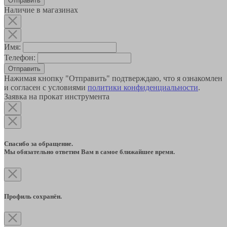
Наличие в магазинах
Имя:
Телефон:
Отправить
Нажимая кнопку "Отправить" подтверждаю, что я ознакомлен
и согласен с условиями
политики конфиденциальности
.
Заявка на прокат инструмента
Спасибо за обращение.
Мы обязательно ответим Вам в самое ближайшее время.
Профиль сохранён.