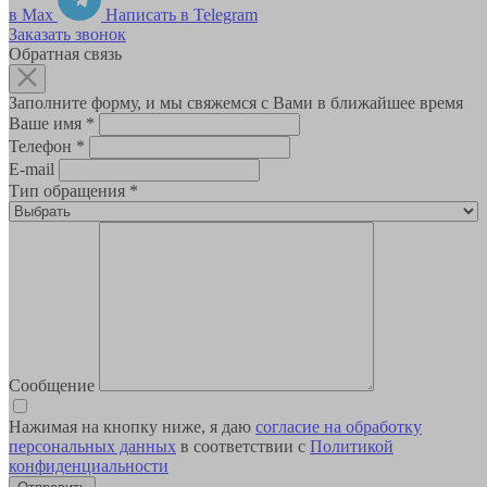
в Max
Написать в Telegram
Заказать звонок
Обратная связь
Заполните форму, и мы свяжемся с Вами в ближайшее время
Ваше имя
*
Телефон
*
E-mail
Тип обращения
*
Сообщение
Нажимая на кнопку ниже, я даю
согласие на обработку
персональных данных
в соответствии с
Политикой
конфиденциальности