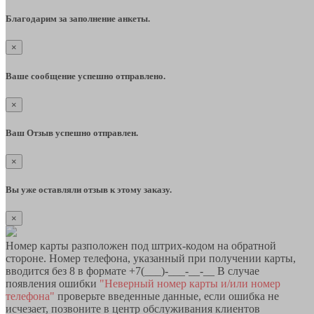
Благодарим за заполнение анкеты.
×
Ваше сообщение успешно отправлено.
×
Ваш Отзыв успешно отправлен.
×
Вы уже оставляли отзыв к этому заказу.
×
Номер карты разположен под штрих-кодом на обратной
стороне. Номер телефона, указанный при получении карты,
вводится без 8 в формате +7(___)-___-__-__ В случае
появления ошибки
"Неверный номер карты и/или номер
телефона"
проверьте введенные данные, если ошибка не
исчезает, позвоните в центр обслуживания клиентов