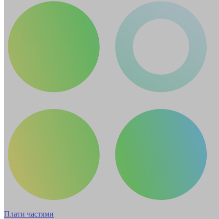
Плати частями