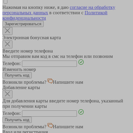
Нажимая на кнопку ниже, я даю
согласие на обработку
персональных данных
в соответствии с
Политикой
конфиденциальности
Зарегистрироваться
Электронная бонусная карта
Введите номер телефона
Мы отправим вам код в смс на телефон или позвоним
Телефон:
Изменить номер
Возникли проблемы?
Напишите нам
Добавление карты
Для добавления карты введите номер телефона, указанный
при получении карты
Телефон:
Возникли проблемы?
Напишите нам
Вход или регистрация