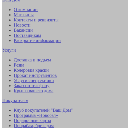
О компании
Магазины
Контакты и реквизиты
Новости
Вакансии
Поставщикам
Раскрытие информации
Услуги
Доставка и подъем
Резка
Колеровка краски
Прокат инструментов
Услуги спецтехники
Заказ по телефону
Крыша вашего дома
Покупателям
Клуб покупателей "Ваш Дом"
Программа «Новосёл»
Подарочные карты
Прорабам, бригадам