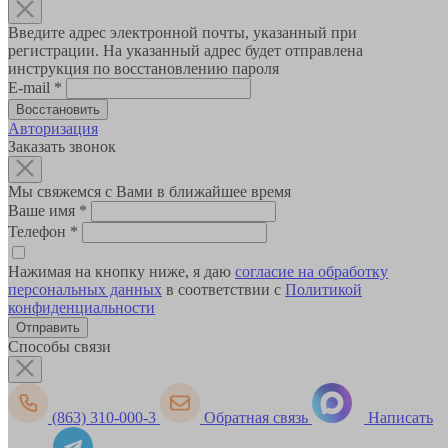
Введите адрес электронной почты, указанный при
регистрации. На указанный адрес будет отправлена
инструкция по восстановлению пароля
E-mail
*
Авторизация
Заказать звонок
Мы свяжемся с Вами в ближайшее время
Ваше имя
*
Телефон
*
Нажимая на кнопку ниже, я даю
согласие на обработку
персональных данных
в соответствии с
Политикой
конфиденциальности
Способы связи
(863) 310-000-3
Обратная связь
Написать