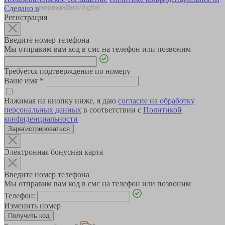
Сделано в
Регистрация
Введите номер телефона
Мы отправим вам код в смс на телефон или позвоним
Требуется подтверждение по номеру
Ваше имя
*
Нажимая на кнопку ниже, я даю
согласие на обработку
персональных данных
в соответствии с
Политикой
конфиденциальности
Зарегистрироваться
Электронная бонусная карта
Введите номер телефона
Мы отправим вам код в смс на телефон или позвоним
Телефон:
Изменить номер