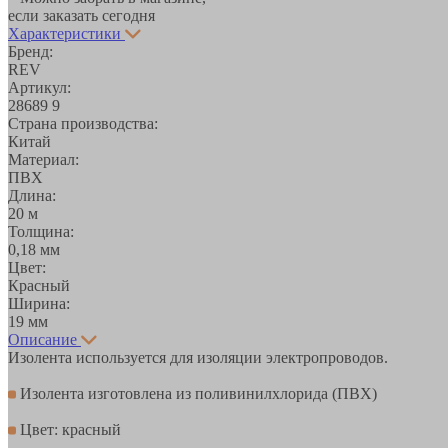
если заказать сегодня
Характеристики
Бренд:
REV
Артикул:
28689 9
Страна производства:
Китай
Материал:
ПВХ
Длина:
20 м
Толщина:
0,18 мм
Цвет:
Красный
Ширина:
19 мм
Описание
Изолента используется для изоляции электропроводов.
Изолента изготовлена из поливинилхлорида (ПВХ)
Цвет: красный