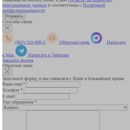
персональных данных
в соответствии с
Политикой
конфиденциальности
Способы связи
(863) 310-000-3
Обратная связь
Написать
в Max
Написать в Telegram
Заказать звонок
Обратная связь
Заполните форму, и мы свяжемся с Вами в ближайшее время
Ваше имя
*
Телефон
*
E-mail
Тип обращения
*