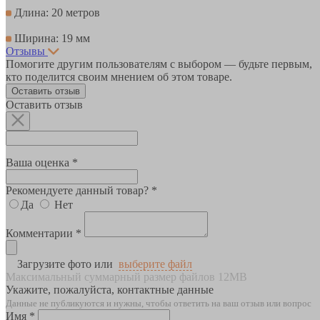
Длина: 20 метров
Ширина: 19 мм
Отзывы
Помогите другим пользователям с выбором — будьте первым,
кто поделится своим мнением об этом товаре.
Оставить отзыв
Оставить отзыв
Ваша оценка *
Рекомендуете данный товар? *
Да
Нет
Комментарии *
Загрузите фото или
выберите файл
Максимальный суммарный размер файлов 12MB
Укажите, пожалуйста, контактные данные
Данные не публикуются и нужны, чтобы ответить на ваш отзыв или вопрос
Имя *