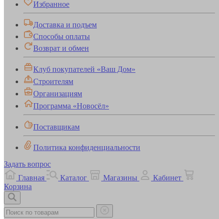
Избранное
Доставка и подъем
Способы оплаты
Возврат и обмен
Клуб покупателей «Ваш Дом»
Строителям
Организациям
Программа «Новосёл»
Поставщикам
Политика конфиденциальности
Задать вопрос
Главная
Каталог
Магазины
Кабинет
Корзина