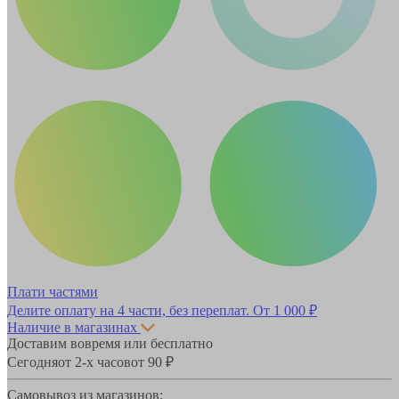
Плати частями
Делите оплату на 4 части, без переплат.
От 1 000 ₽
Наличие в магазинах
Доставим вовремя или бесплатно
Сегодня
от 2-х часов
от 90 ₽
Самовывоз из магазинов: