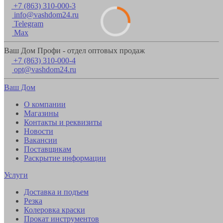
+7 (863) 310-000-3
info@vashdom24.ru
Telegram
Max
Ваш Дом Профи - отдел оптовых продаж
+7 (863) 310-000-4
opt@vashdom24.ru
Ваш Дом
О компании
Магазины
Контакты и реквизиты
Новости
Вакансии
Поставщикам
Раскрытие информации
Услуги
Доставка и подъем
Резка
Колеровка краски
Прокат инструментов