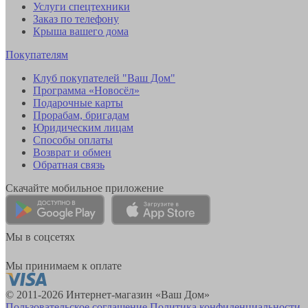
Услуги спецтехники
Заказ по телефону
Крыша вашего дома
Покупателям
Клуб покупателей "Ваш Дом"
Программа «Новосёл»
Подарочные карты
Прорабам, бригадам
Юридическим лицам
Способы оплаты
Возврат и обмен
Обратная связь
Скачайте мобильное приложение
Мы в соцсетях
Мы принимаем к оплате
© 2011-2026 Интернет-магазин «Ваш Дом»
Пользовательское соглашение
Политика конфиденциальности