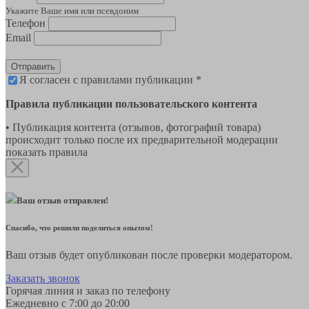
Укажите Ваше имя или псевдоним
Телефон
Email
Отправить
Я согласен с правилами публикации *
Правила публикации пользовательского контента
• Публикация контента (отзывов, фотографий товара)
происходит только после их предварительной модерации
показать правила
Ваш отзыв отправлен!
Спасибо, что решили поделиться опытом!
Ваш отзыв будет опубликован после проверки модератором.
Заказать звонок
Горячая линия и заказ по телефону
Ежедневно с 7:00 до 20:00