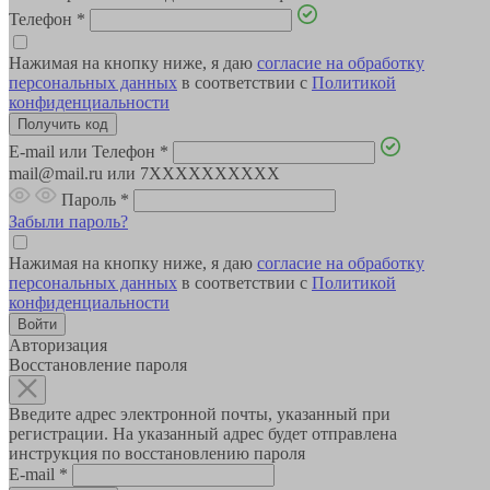
Телефон
*
Нажимая на кнопку ниже, я даю
согласие на обработку
персональных данных
в соответствии с
Политикой
конфиденциальности
E-mail или Телефон
*
mail@mail.ru или 7XXXXXXXXXX
Пароль
*
Забыли пароль?
Нажимая на кнопку ниже, я даю
согласие на обработку
персональных данных
в соответствии с
Политикой
конфиденциальности
Авторизация
Восстановление пароля
Введите адрес электронной почты, указанный при
регистрации. На указанный адрес будет отправлена
инструкция по восстановлению пароля
E-mail
*