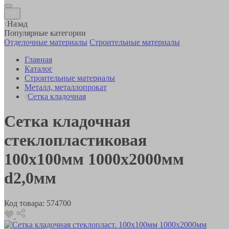
Назад
Популярные категории
Отделочные материалы
Строительные материалы
Главная
Каталог
Строительные материалы
Металл, металлопрокат
Сетка кладочная
Сетка кладочная
стеклопластиковая
100х100мм 1000х2000мм
d2,0мм
Код товара:
574700