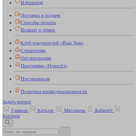
Избранное
Доставка и подъем
Способы оплаты
Возврат и обмен
Клуб покупателей «Ваш Дом»
Строителям
Организациям
Программа «Новосёл»
Поставщикам
Политика конфиденциальности
Задать вопрос
Главная
Каталог
Магазины
Кабинет
Корзина