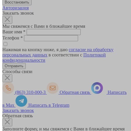
Авторизация
Заказать звонок
Мы свяжемся с Вами в ближайшее время
Ваше имя
*
Телефон
*
Нажимая на кнопку ниже, я даю
согласие на обработку
персональных данных
в соответствии с
Политикой
конфиденциальности
Способы связи
(863) 310-000-3
Обратная связь
Написать
в Max
Написать в Telegram
Заказать звонок
Обратная связь
Заполните форму, и мы свяжемся с Вами в ближайшее время