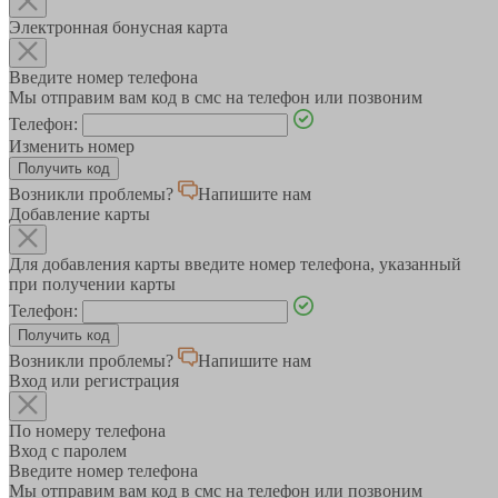
Электронная бонусная карта
Введите номер телефона
Мы отправим вам код в смс на телефон или позвоним
Телефон:
Изменить номер
Возникли проблемы?
Напишите нам
Добавление карты
Для добавления карты введите номер телефона, указанный
при получении карты
Телефон:
Возникли проблемы?
Напишите нам
Вход или регистрация
По номеру телефона
Вход с паролем
Введите номер телефона
Мы отправим вам код в смс на телефон или позвоним