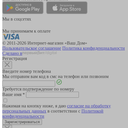
Мы в соцсетях
Мы принимаем к оплате
© 2011-2026 Интернет-магазин «Ваш Дом»
Пользовательское соглашение
Политика конфиденциальности
Сделано в
Регистрация
Введите номер телефона
Мы отправим вам код в смс на телефон или позвоним
Требуется подтверждение по номеру
Ваше имя
*
Нажимая на кнопку ниже, я даю
согласие на обработку
персональных данных
в соответствии с
Политикой
конфиденциальности
Зарегистрироваться