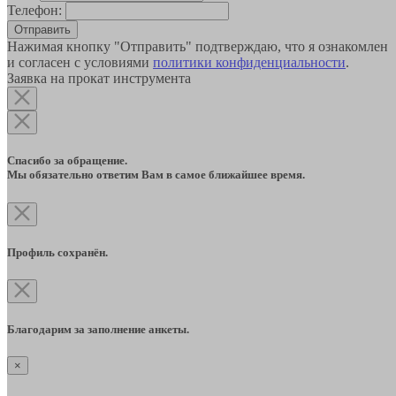
Телефон:
Отправить
Нажимая кнопку "Отправить" подтверждаю, что я ознакомлен
и согласен с условиями
политики конфиденциальности
.
Заявка на прокат инструмента
Спасибо за обращение.
Мы обязательно ответим Вам в самое ближайшее время.
Профиль сохранён.
Благодарим за заполнение анкеты.
×