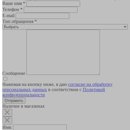
Ваше имя
*
Телефон
*
E-mail
Тип обращения
*
Сообщение
Нажимая на кнопку ниже, я даю
согласие на обработку
персональных данных
в соответствии с
Политикой
конфиденциальности
Наличие в магазинах
Имя: