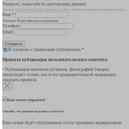
Укажите, пожалуйста, контактные данные
Данные не публикуются и нужны, чтобы ответить на ваш отзыв или вопрос
Имя *
Укажите Ваше имя или псевдоним
Телефон
Email
Отправить
Я согласен с правилами публикации *
Правила публикации пользовательского контента
• Публикация контента (отзывов, фотографий товара)
происходит только после их предварительной модерации
показать правила
Ваш отзыв отправлен!
Спасибо, что решили поделиться опытом!
Ваш отзыв будет опубликован после проверки модератором.