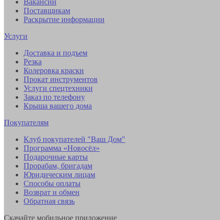
Вакансии
Поставщикам
Раскрытие информации
Услуги
Доставка и подъем
Резка
Колеровка краски
Прокат инструментов
Услуги спецтехники
Заказ по телефону
Крыша вашего дома
Покупателям
Клуб покупателей "Ваш Дом"
Программа «Новосёл»
Подарочные карты
Прорабам, бригадам
Юридическим лицам
Способы оплаты
Возврат и обмен
Обратная связь
Скачайте мобильное приложение