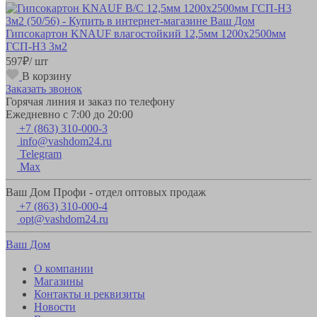
Гипсокартон KNAUF влагостойкий 12,5мм 1200х2500мм
ГСП-Н3 3м2
597
₽
/ шт
В корзину
Заказать звонок
Горячая линия и заказ по телефону
Ежедневно с 7:00 до 20:00
+7 (863) 310-000-3
info@vashdom24.ru
Telegram
Max
Ваш Дом Профи - отдел оптовых продаж
+7 (863) 310-000-4
opt@vashdom24.ru
Ваш Дом
О компании
Магазины
Контакты и реквизиты
Новости