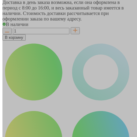
Доставка в день заказа возможна, если она оформлена в
период
с 8:00 до 16:00
, и весь заказанный товар имеется в
наличии. Стоимость доставки рассчитывается при
оформлении заказа по вашему адресу.
В наличии
В корзину