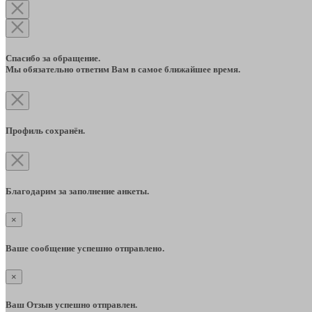
Спасибо за обращение.
Мы обязательно ответим Вам в самое ближайшее время.
Профиль сохранён.
Благодарим за заполнение анкеты.
×
Ваше сообщение успешно отправлено.
×
Ваш Отзыв успешно отправлен.