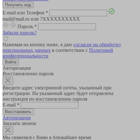
E-mail или Телефон
*
mail@mail.ru или 7XXXXXXXXXX
Пароль
*
Забыли пароль?
Нажимая на кнопку ниже, я даю
согласие на обработку
персональных данных
в соответствии с
Политикой
конфиденциальности
Авторизация
Восстановление пароля
Введите адрес электронной почты, указанный при
регистрации. На указанный адрес будет отправлена
инструкция по восстановлению пароля
E-mail
*
Авторизация
Заказать звонок
Мы свяжемся с Вами в ближайшее время