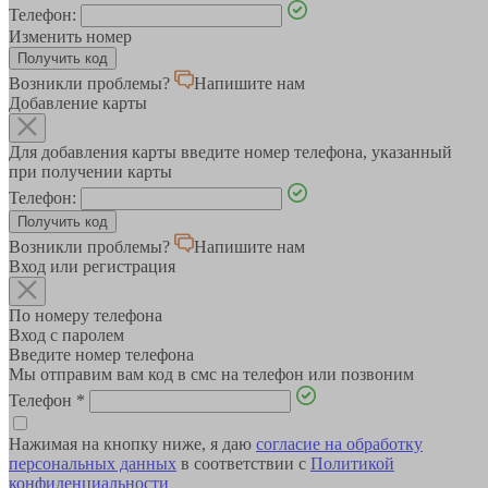
Телефон:
Изменить номер
Возникли проблемы?
Напишите нам
Добавление карты
Для добавления карты введите номер телефона, указанный
при получении карты
Телефон:
Возникли проблемы?
Напишите нам
Вход или регистрация
По номеру телефона
Вход с паролем
Введите номер телефона
Мы отправим вам код в смс на телефон или позвоним
Телефон
*
Нажимая на кнопку ниже, я даю
согласие на обработку
персональных данных
в соответствии с
Политикой
конфиденциальности