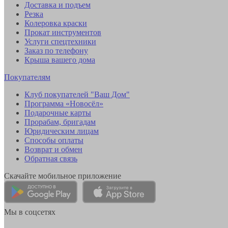
Доставка и подъем
Резка
Колеровка краски
Прокат инструментов
Услуги спецтехники
Заказ по телефону
Крыша вашего дома
Покупателям
Клуб покупателей "Ваш Дом"
Программа «Новосёл»
Подарочные карты
Прорабам, бригадам
Юридическим лицам
Способы оплаты
Возврат и обмен
Обратная связь
Скачайте мобильное приложение
Мы в соцсетях