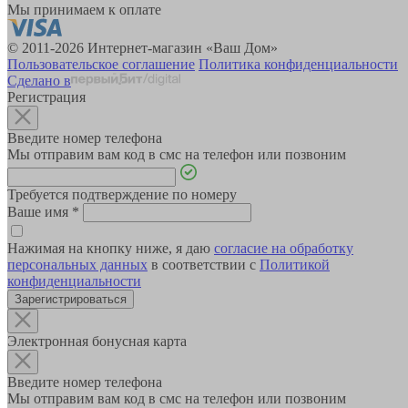
Мы принимаем к оплате
© 2011-2026 Интернет-магазин «Ваш Дом»
Пользовательское соглашение
Политика конфиденциальности
Сделано в
Регистрация
Введите номер телефона
Мы отправим вам код в смс на телефон или позвоним
Требуется подтверждение по номеру
Ваше имя
*
Нажимая на кнопку ниже, я даю
согласие на обработку
персональных данных
в соответствии с
Политикой
конфиденциальности
Зарегистрироваться
Электронная бонусная карта
Введите номер телефона
Мы отправим вам код в смс на телефон или позвоним