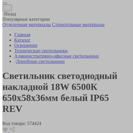
Назад
Популярные категории
Отделочные материалы
Строительные материалы
Главная
Каталог
Освещение
Технические светильники
Административно-офисные светильники
Линейные светильники
Светильник светодиодный
накладной 18W 6500К
650х58х36мм белый IP65
REV
Код товара:
574424