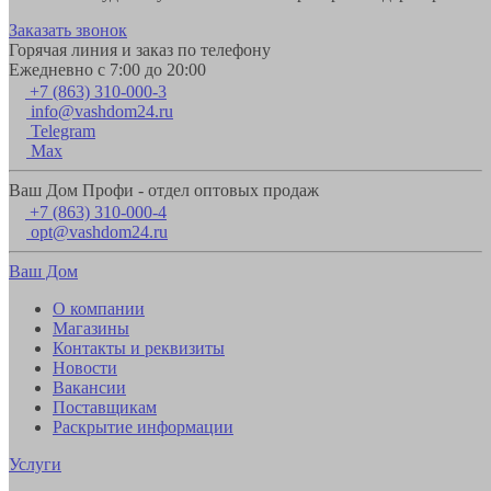
Заказать звонок
Горячая линия и заказ по телефону
Ежедневно с 7:00 до 20:00
+7 (863) 310-000-3
info@vashdom24.ru
Telegram
Max
Ваш Дом Профи - отдел оптовых продаж
+7 (863) 310-000-4
opt@vashdom24.ru
Ваш Дом
О компании
Магазины
Контакты и реквизиты
Новости
Вакансии
Поставщикам
Раскрытие информации
Услуги