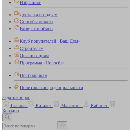
Избранное
Доставка и подъем
Способы оплаты
Возврат и обмен
Клуб покупателей «Ваш Дом»
Строителям
Организациям
Программа «Новосёл»
Поставщикам
Политика конфиденциальности
Задать вопрос
Главная
Каталог
Магазины
Кабинет
Корзина