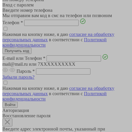
Вход с паролем
Введите номер телефона
Мы отправим вам код в смс на телефон или позвоним
Телефон
*
Нажимая на кнопку ниже, я даю
согласие на обработку
персональных данных
в соответствии с
Политикой
конфиденциальности
E-mail или Телефон
*
mail@mail.ru или 7XXXXXXXXXX
Пароль
*
Забыли пароль?
Нажимая на кнопку ниже, я даю
согласие на обработку
персональных данных
в соответствии с
Политикой
конфиденциальности
Авторизация
Восстановление пароля
Введите адрес электронной почты, указанный при