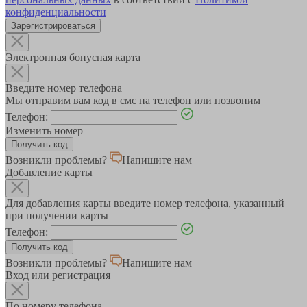
конфиденциальности
Зарегистрироваться
Электронная бонусная карта
Введите номер телефона
Мы отправим вам код в смс на телефон или позвоним
Телефон:
Изменить номер
Возникли проблемы?
Напишите нам
Добавление карты
Для добавления карты введите номер телефона, указанный
при получении карты
Телефон:
Возникли проблемы?
Напишите нам
Вход или регистрация
По номеру телефона