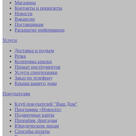
Магазины
Контакты и реквизиты
Новости
Вакансии
Поставщикам
Раскрытие информации
Услуги
Доставка и подъем
Резка
Колеровка краски
Прокат инструментов
Услуги спецтехники
Заказ по телефону
Крыша вашего дома
Покупателям
Клуб покупателей "Ваш Дом"
Программа «Новосёл»
Подарочные карты
Прорабам, бригадам
Юридическим лицам
Способы оплаты