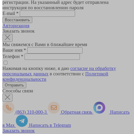
регистрации. На указанный адрес будет отправлена
инструкция по восстановлению пароля
E-mail
*
Авторизация
Заказать звонок
Мы свяжемся с Вами в ближайшее время
Ваше имя
*
Телефон
*
Нажимая на кнопку ниже, я даю
согласие на обработку
персональных данных
в соответствии с
Политикой
конфиденциальности
Способы связи
(863) 310-000-3
Обратная связь
Написать
в Max
Написать в Telegram
Заказать звонок