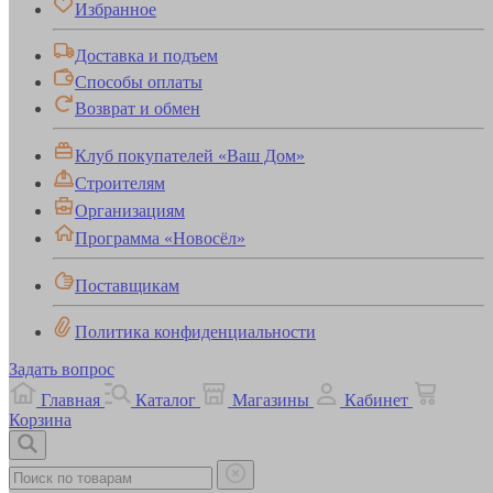
Избранное
Доставка и подъем
Способы оплаты
Возврат и обмен
Клуб покупателей «Ваш Дом»
Строителям
Организациям
Программа «Новосёл»
Поставщикам
Политика конфиденциальности
Задать вопрос
Главная
Каталог
Магазины
Кабинет
Корзина