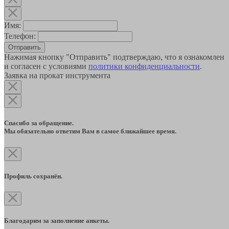
Имя:
Телефон:
Отправить
Нажимая кнопку "Отправить" подтверждаю, что я ознакомлен
и согласен с условиями
политики конфиденциальности
.
Заявка на прокат инструмента
Спасибо за обращение.
Мы обязательно ответим Вам в самое ближайшее время.
Профиль сохранён.
Благодарим за заполнение анкеты.