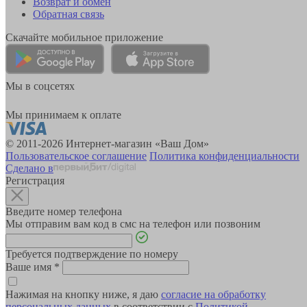
Возврат и обмен
Обратная связь
Скачайте мобильное приложение
Мы в соцсетях
Мы принимаем к оплате
© 2011-2026 Интернет-магазин «Ваш Дом»
Пользовательское соглашение
Политика конфиденциальности
Сделано в
Регистрация
Введите номер телефона
Мы отправим вам код в смс на телефон или позвоним
Требуется подтверждение по номеру
Ваше имя
*
Нажимая на кнопку ниже, я даю
согласие на обработку
персональных данных
в соответствии с
Политикой