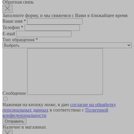
Обратная связь
Заполните форму, и мы свяжемся с Вами в ближайшее время
Ваше имя
*
Телефон
*
E-mail
Тип обращения
*
Сообщение
Нажимая на кнопку ниже, я даю
согласие на обработку
персональных данных
в соответствии с
Политикой
конфиденциальности
Наличие в магазинах