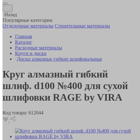
Назад
Популярные категории
Отделочные материалы
Строительные материалы
Главная
Каталог
Расходные материалы
Круги и диски
Диски алмазные гибкие шлифовальные
Круг алмазный гибкий
шлиф. d100 №400 для сухой
шлифовки RAGE by VIRA
Код товара:
612044