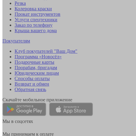
Резка
Колеровка краски
Прокат инструментов
Услуги спецтехники
Заказ по телефону
Крыша вашего дома
Покупателям
Клуб покупателей "Ваш Дом"
Программа «Новосёл»
Подарочные карты
Прорабам, бригадам
Юридическим лицам
Способы оплаты
Возврат и обмен
Обратная связь
Скачайте мобильное приложение
Мы в соцсетях
Мы принимаем к оплате