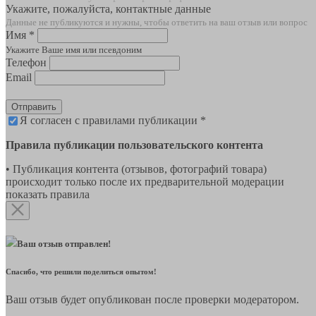
Укажите, пожалуйста, контактные данные
Данные не публикуются и нужны, чтобы ответить на ваш отзыв или вопрос
Имя *
Укажите Ваше имя или псевдоним
Телефон
Email
Отправить
Я согласен с правилами публикации *
Правила публикации пользовательского контента
• Публикация контента (отзывов, фотографий товара)
происходит только после их предварительной модерации
показать правила
Ваш отзыв отправлен!
Спасибо, что решили поделиться опытом!
Ваш отзыв будет опубликован после проверки модератором.