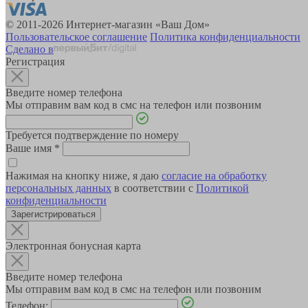
© 2011-2026 Интернет-магазин «Ваш Дом»
Пользовательское соглашение
Политика конфиденциальности
Сделано в
Регистрация
Введите номер телефона
Мы отправим вам код в смс на телефон или позвоним
Требуется подтверждение по номеру
Ваше имя
*
Нажимая на кнопку ниже, я даю
согласие на обработку
персональных данных
в соответствии с
Политикой
конфиденциальности
Зарегистрироваться
Электронная бонусная карта
Введите номер телефона
Мы отправим вам код в смс на телефон или позвоним
Телефон: