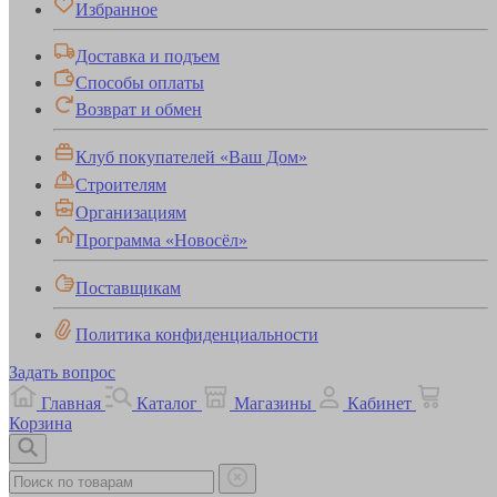
Избранное
Доставка и подъем
Способы оплаты
Возврат и обмен
Клуб покупателей «Ваш Дом»
Строителям
Организациям
Программа «Новосёл»
Поставщикам
Политика конфиденциальности
Задать вопрос
Главная
Каталог
Магазины
Кабинет
Корзина