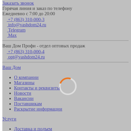
Заказать звонок
Горячая линия и заказ по телефону
Ежедневно с 7:00 до 20:00
+7 (863) 310-000-3
info@vashdom24.ru
Telegram
Max
Ваш Дом Профи - отдел оптовых продаж
+7 (863) 310-000-4
opt@vashdom24.ru
Ваш Дом
О компании
Магазины
Контакты и реквизиты
Новости
Вакансии
Поставщикам
Раскрытие информации
Услуги
Доставка и подъем