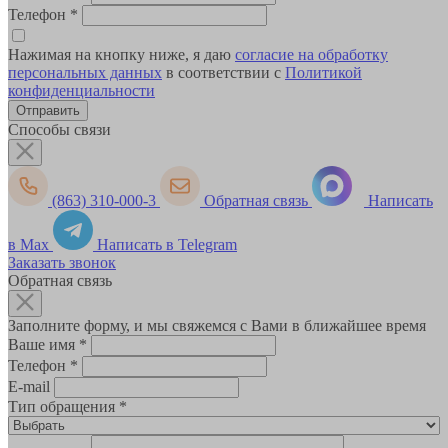
Телефон
*
Нажимая на кнопку ниже, я даю
согласие на обработку
персональных данных
в соответствии с
Политикой
конфиденциальности
Способы связи
(863) 310-000-3
Обратная связь
Написать
в Max
Написать в Telegram
Заказать звонок
Обратная связь
Заполните форму, и мы свяжемся с Вами в ближайшее время
Ваше имя
*
Телефон
*
E-mail
Тип обращения
*