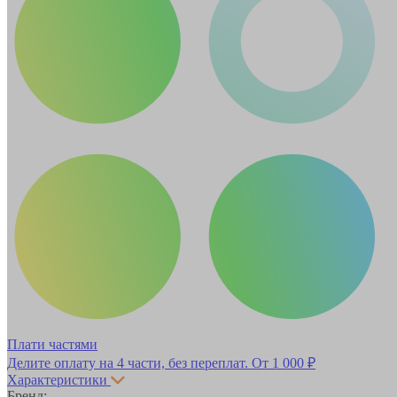
Плати частями
Делите оплату на 4 части, без переплат.
От 1 000 ₽
Характеристики
Бренд: