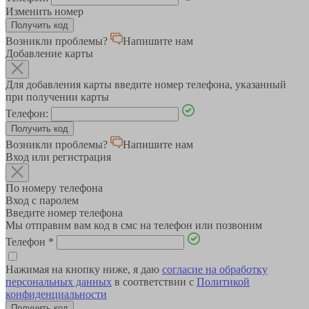
Изменить номер
Возникли проблемы?
Напишите нам
Добавление карты
Для добавления карты введите номер телефона, указанный
при получении карты
Телефон:
Возникли проблемы?
Напишите нам
Вход или регистрация
По номеру телефона
Вход с паролем
Введите номер телефона
Мы отправим вам код в смс на телефон или позвоним
Телефон
*
Нажимая на кнопку ниже, я даю
согласие на обработку
персональных данных
в соответствии с
Политикой
конфиденциальности