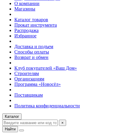
О компании
Магазины
Каталог товаров
Прокат инструмента
Распродажа
Избранное
Доставка и подъем
Способы оплаты
Возврат и обмен
Клуб покупателей «Ваш Дом»
Строителям
Организациям
Программа «Новосёл»
Поставщикам
Политика конфиденциальности
Каталог
×
Найти