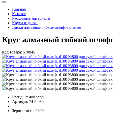
Главная
Каталог
Расходные материалы
Круги и диски
Диски алмазные гибкие шлифовальные
Круг алмазный гибкий шлиф
Код товара:
570945
Бренд:
РемоКолор
Артикул:
74-5-080
Зернистость:
Р800