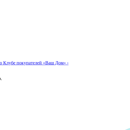
о Клубе покупателей «Ваш Дом»
›
.