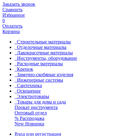
Заказать звонок
Сравнить
Избранное
0
Оплатить
Корзина
Строительные материалы
Отделочные материалы
Лакокрасочные материалы
Инструменты, оборудование
Расходные материалы
Крепеж
Замочно-скобяные изделия
Инженерные системы
Сантехника
Освещение
Электротовары
Товары для дома и сада
Прокат инструмента
Оптовый отдел
%
Распродажа
New
Новинки
Вход или регистрация