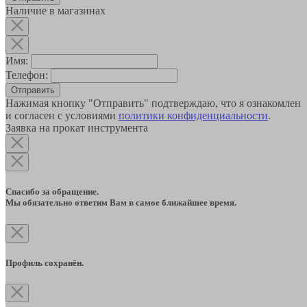
Наличие в магазинах
Имя:
Телефон:
Отправить
Нажимая кнопку "Отправить" подтверждаю, что я ознакомлен
и согласен с условиями
политики конфиденциальности
.
Заявка на прокат инструмента
Спасибо за обращение.
Мы обязательно ответим Вам в самое ближайшее время.
Профиль сохранён.