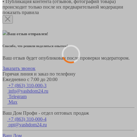
• Публикация контента (отзывов, фотографий товара)
происходит только после их предварительной модерации
показать правила
Ваш отзыв отправлен!
Спасибо, что решили поделиться опытом!
Ваш отзыв будет опубликован после проверки модератором.
Заказать звонок
Горячая линия и заказ по телефону
Ежедневно с 7:00 до 20:00
+7 (863) 310-000-3
info@vashdom24.ru
Telegram
Max
Ваш Дом Профи - отдел оптовых продаж
+7 (863) 310-000-4
opt@vashdom24.ru
Ваш Дом