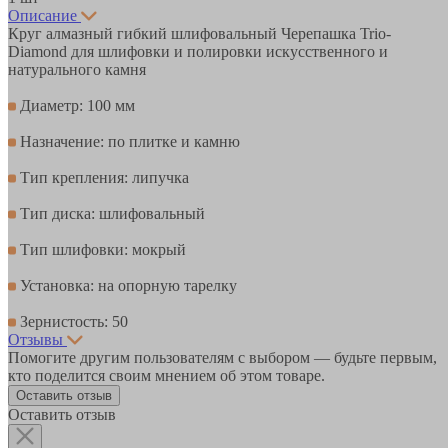
Описание
Круг алмазный гибкий шлифовальный Черепашка Trio-
Diamond для шлифовки и полировки искусственного и
натурального камня
Диаметр: 100 мм
Назначение: по плитке и камню
Тип крепления: липучка
Тип диска: шлифовальный
Тип шлифовки: мокрый
Установка: на опорную тарелку
Зернистость: 50
Отзывы
Помогите другим пользователям с выбором — будьте первым,
кто поделится своим мнением об этом товаре.
Оставить отзыв
Оставить отзыв