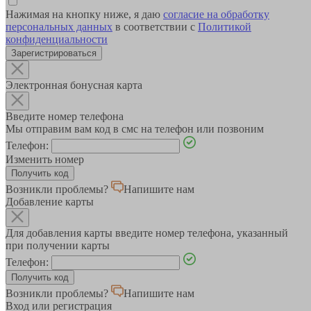
Нажимая на кнопку ниже, я даю
согласие на обработку
персональных данных
в соответствии с
Политикой
конфиденциальности
Зарегистрироваться
Электронная бонусная карта
Введите номер телефона
Мы отправим вам код в смс на телефон или позвоним
Телефон:
Изменить номер
Возникли проблемы?
Напишите нам
Добавление карты
Для добавления карты введите номер телефона, указанный
при получении карты
Телефон:
Возникли проблемы?
Напишите нам
Вход или регистрация