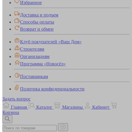
Избранное
Доставка и подъем
Способы оплаты
Возврат и обмен
Клуб покупателей «Ваш Дом»
Строителям
Организациям
Программа «Новосёл»
Поставщикам
Политика конфиденциальности
Задать вопрос
Главная
Каталог
Магазины
Кабинет
Корзина