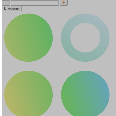
В корзину