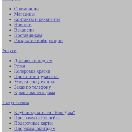
О компании
Магазины
Контакты и реквизиты
Новости
Вакансии
Поставщикам
Раскрытие информации
Услуги
Доставка и подъем
Резка
Колеровка краски
Прокат инструментов
Услуги спецтехники
Заказ по телефону
Крыша вашего дома
Покупателям
Клуб покупателей "Ваш Дом"
Программа «Новосёл»
Подарочные карты
Прорабам, бригадам