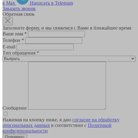
в Max
Написать в Telegram
Заказать звонок
Обратная связь
Заполните форму, и мы свяжемся с Вами в ближайшее время
Ваше имя
*
Телефон
*
E-mail
Тип обращения
*
Сообщение
Нажимая на кнопку ниже, я даю
согласие на обработку
персональных данных
в соответствии с
Политикой
конфиденциальности