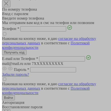
По номеру телефона
Вход с паролем
Введите номер телефона
Мы отправим вам код в смс на телефон или позвоним
Телефон
*
Нажимая на кнопку ниже, я даю
согласие на обработку
персональных данных
в соответствии с
Политикой
конфиденциальности
E-mail или Телефон
*
mail@mail.ru или 7XXXXXXXXXX
Пароль
*
Забыли пароль?
Нажимая на кнопку ниже, я даю
согласие на обработку
персональных данных
в соответствии с
Политикой
конфиденциальности
Авторизация
Восстановление пароля