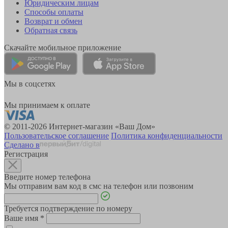
Юридическим лицам
Способы оплаты
Возврат и обмен
Обратная связь
Скачайте мобильное приложение
Мы в соцсетях
Мы принимаем к оплате
© 2011-2026 Интернет-магазин «Ваш Дом»
Пользовательское соглашение
Политика конфиденциальности
Сделано в
Регистрация
Введите номер телефона
Мы отправим вам код в смс на телефон или позвоним
Требуется подтверждение по номеру
Ваше имя
*