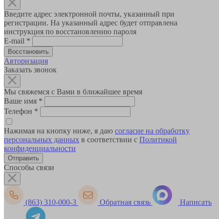
Введите адрес электронной почты, указанный при
регистрации. На указанный адрес будет отправлена
инструкция по восстановлению пароля
E-mail
*
Авторизация
Заказать звонок
Мы свяжемся с Вами в ближайшее время
Ваше имя
*
Телефон
*
Нажимая на кнопку ниже, я даю
согласие на обработку
персональных данных
в соответствии с
Политикой
конфиденциальности
Способы связи
(863) 310-000-3
Обратная связь
Написать