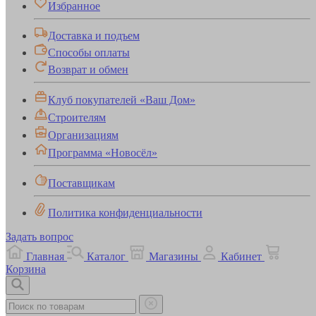
Избранное
Доставка и подъем
Способы оплаты
Возврат и обмен
Клуб покупателей «Ваш Дом»
Строителям
Организациям
Программа «Новосёл»
Поставщикам
Политика конфиденциальности
Задать вопрос
Главная
Каталог
Магазины
Кабинет
Корзина