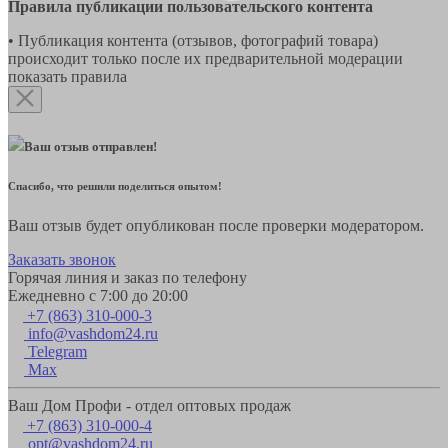
Правила публикации пользовательского контента
• Публикация контента (отзывов, фотографий товара)
происходит только после их предварительной модерации
показать правила
Ваш отзыв отправлен!
Спасибо, что решили поделиться опытом!
Ваш отзыв будет опубликован после проверки модератором.
Заказать звонок
Горячая линия и заказ по телефону
Ежедневно с 7:00 до 20:00
+7 (863) 310-000-3
info@vashdom24.ru
Telegram
Max
Ваш Дом Профи - отдел оптовых продаж
+7 (863) 310-000-4
opt@vashdom24.ru