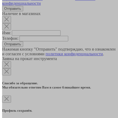
конфиденциальности
Наличие в магазинах
Имя:
Телефон:
Отправить
Нажимая кнопку "Отправить" подтверждаю, что я ознакомлен
и согласен с условиями
политики конфиденциальности
.
Заявка на прокат инструмента
Спасибо за обращение.
Мы обязательно ответим Вам в самое ближайшее время.
Профиль сохранён.