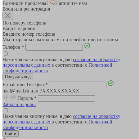
Возникли проблемы?
Напишите нам
Вход или регистрация
По номеру телефона
Вход с паролем
Введите номер телефона
Мы отправим вам код в смс на телефон или позвоним
Телефон
*
Нажимая на кнопку ниже, я даю
согласие на обработку
персональных данных
в соответствии с
Политикой
конфиденциальности
E-mail или Телефон
*
mail@mail.ru или 7XXXXXXXXXX
Пароль
*
Забыли пароль?
Нажимая на кнопку ниже, я даю
согласие на обработку
персональных данных
в соответствии с
Политикой
конфиденциальности