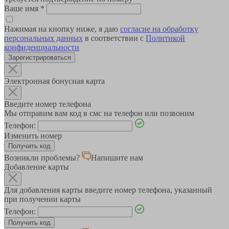
Ваше имя
*
Нажимая на кнопку ниже, я даю
согласие на обработку
персональных данных
в соответствии с
Политикой
конфиденциальности
Зарегистрироваться
Электронная бонусная карта
Введите номер телефона
Мы отправим вам код в смс на телефон или позвоним
Телефон:
Изменить номер
Возникли проблемы?
Напишите нам
Добавление карты
Для добавления карты введите номер телефона, указанный
при получении карты
Телефон: