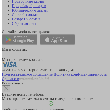
Подарочные карты
Прорабам, бригадам
Юридическим лицам
Способы оплаты
Возврат и обмен
Обратная связь
Скачайте мобильное приложение
Мы в соцсетях
Мы принимаем к оплате
© 2011-2026 Интернет-магазин «Ваш Дом»
Пользовательское соглашение
Политика конфиденциальности
Сделано в
Регистрация
Введите номер телефона
Мы отправим вам код в смс на телефон или позвоним
Требуется подтверждение по номеру