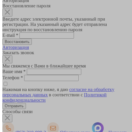
Авторизация
Восстановление пароля
Введите адрес электронной почты, указанный при
регистрации. На указанный адрес будет отправлена
инструкция по восстановлению пароля
E-mail
*
Авторизация
Заказать звонок
Мы свяжемся с Вами в ближайшее время
Ваше имя
*
Телефон
*
Нажимая на кнопку ниже, я даю
согласие на обработку
персональных данных
в соответствии с
Политикой
конфиденциальности
Способы связи