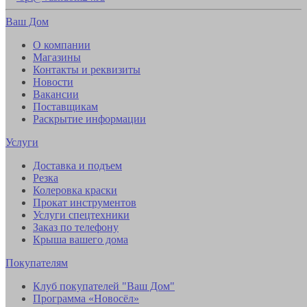
Ваш Дом
О компании
Магазины
Контакты и реквизиты
Новости
Вакансии
Поставщикам
Раскрытие информации
Услуги
Доставка и подъем
Резка
Колеровка краски
Прокат инструментов
Услуги спецтехники
Заказ по телефону
Крыша вашего дома
Покупателям
Клуб покупателей "Ваш Дом"
Программа «Новосёл»