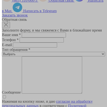
(863) 310-000-3
Обратная связь
Написать
в Max
Написать в Telegram
Заказать звонок
Обратная связь
Заполните форму, и мы свяжемся с Вами в ближайшее время
Ваше имя
*
Телефон
*
E-mail
Тип обращения
*
Сообщение
Нажимая на кнопку ниже, я даю
согласие на обработку
персональных данных
в соответствии с
Политикой