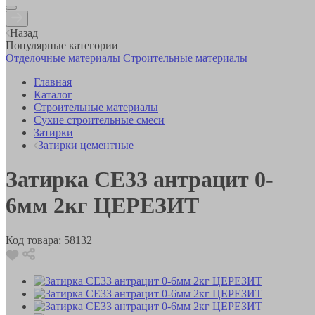
Назад
Популярные категории
Отделочные материалы
Строительные материалы
Главная
Каталог
Строительные материалы
Сухие строительные смеси
Затирки
Затирки цементные
Затирка СЕ33 антрацит 0-
6мм 2кг ЦЕРЕЗИТ
Код товара:
58132