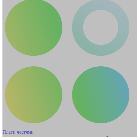
Плати частями