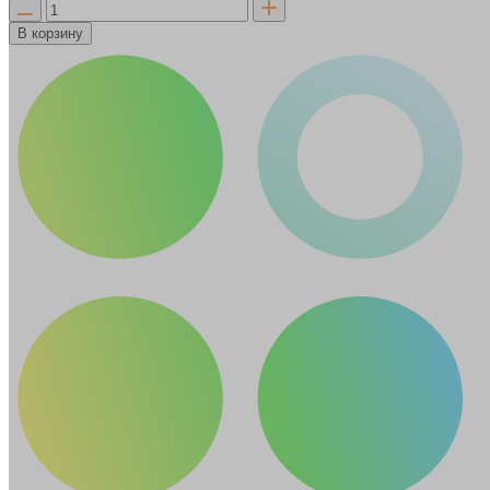
В корзину