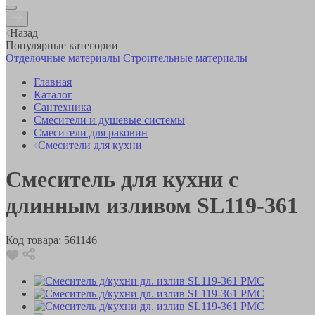
Назад
Популярные категории
Отделочные материалы
Строительные материалы
Главная
Каталог
Сантехника
Смесители и душевые системы
Смесители для раковин
Смесители для кухни
Смеситель для кухни с
длинным изливом SL119-361
Код товара:
561146