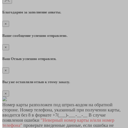
Благодарим за заполнение анкеты.
×
Ваше сообщение успешно отправлено.
×
Ваш Отзыв успешно отправлен.
×
Вы уже оставляли отзыв к этому заказу.
×
Номер карты разположен под штрих-кодом на обратной
стороне. Номер телефона, указанный при получении карты,
вводится без 8 в формате +7(___)-___-__-__ В случае
появления ошибки
"Неверный номер карты и/или номер
телефона"
проверьте введенные данные, если ошибка не