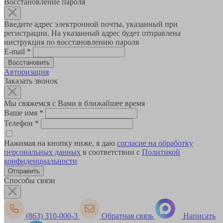
Восстановление пароля
Введите адрес электронной почты, указанный при
регистрации. На указанный адрес будет отправлена
инструкция по восстановлению пароля
E-mail
*
Авторизация
Заказать звонок
Мы свяжемся с Вами в ближайшее время
Ваше имя
*
Телефон
*
Нажимая на кнопку ниже, я даю
согласие на обработку
персональных данных
в соответствии с
Политикой
конфиденциальности
Способы связи
(863) 310-000-3
Обратная связь
Написать