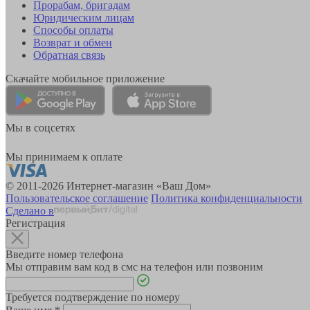
Прорабам, бригадам
Юридическим лицам
Способы оплаты
Возврат и обмен
Обратная связь
Скачайте мобильное приложение
Мы в соцсетях
Мы принимаем к оплате
© 2011-2026 Интернет-магазин «Ваш Дом»
Пользовательское соглашение
Политика конфиденциальности
Сделано в
Регистрация
Введите номер телефона
Мы отправим вам код в смс на телефон или позвоним
Требуется подтверждение по номеру