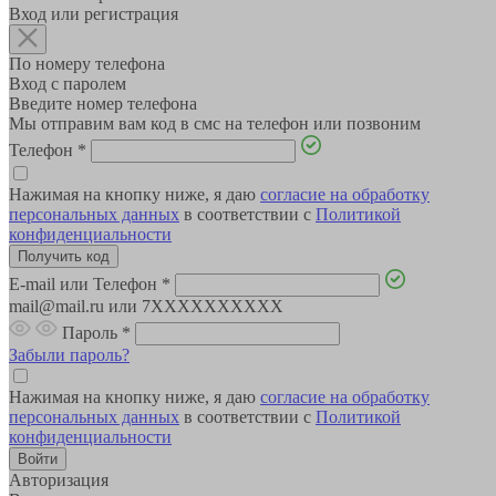
Вход или регистрация
По номеру телефона
Вход с паролем
Введите номер телефона
Мы отправим вам код в смс на телефон или позвоним
Телефон
*
Нажимая на кнопку ниже, я даю
согласие на обработку
персональных данных
в соответствии с
Политикой
конфиденциальности
E-mail или Телефон
*
mail@mail.ru или 7XXXXXXXXXX
Пароль
*
Забыли пароль?
Нажимая на кнопку ниже, я даю
согласие на обработку
персональных данных
в соответствии с
Политикой
конфиденциальности
Авторизация