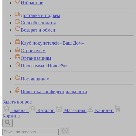
Избранное
Доставка и подъем
Способы оплаты
Возврат и обмен
Клуб покупателей «Ваш Дом»
Строителям
Организациям
Программа «Новосёл»
Поставщикам
Политика конфиденциальности
Задать вопрос
Главная
Каталог
Магазины
Кабинет
Корзина