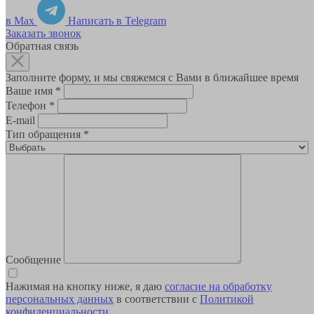
в Max
Написать в Telegram
Заказать звонок
Обратная связь
Заполните форму, и мы свяжемся с Вами в ближайшее время
Ваше имя
*
Телефон
*
E-mail
Тип обращения
*
Сообщение
Нажимая на кнопку ниже, я даю
согласие на обработку
персональных данных
в соответствии с
Политикой
конфиденциальности