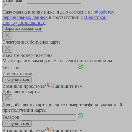
Ваше имя
*
Нажимая на кнопку ниже, я даю
согласие на обработку
персональных данных
в соответствии с
Политикой
конфиденциальности
Зарегистрироваться
Электронная бонусная карта
Введите номер телефона
Мы отправим вам код в смс на телефон или позвоним
Телефон:
Изменить номер
Возникли проблемы?
Напишите нам
Добавление карты
Для добавления карты введите номер телефона, указанный
при получении карты
Телефон:
Возникли проблемы?
Напишите нам