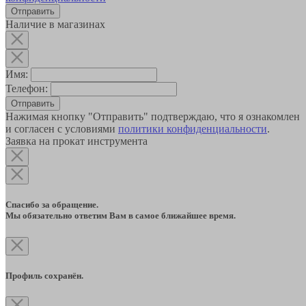
Наличие в магазинах
Имя:
Телефон:
Отправить
Нажимая кнопку "Отправить" подтверждаю, что я ознакомлен
и согласен с условиями
политики конфиденциальности
.
Заявка на прокат инструмента
Спасибо за обращение.
Мы обязательно ответим Вам в самое ближайшее время.
Профиль сохранён.