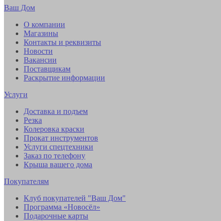
Ваш Дом
О компании
Магазины
Контакты и реквизиты
Новости
Вакансии
Поставщикам
Раскрытие информации
Услуги
Доставка и подъем
Резка
Колеровка краски
Прокат инструментов
Услуги спецтехники
Заказ по телефону
Крыша вашего дома
Покупателям
Клуб покупателей "Ваш Дом"
Программа «Новосёл»
Подарочные карты