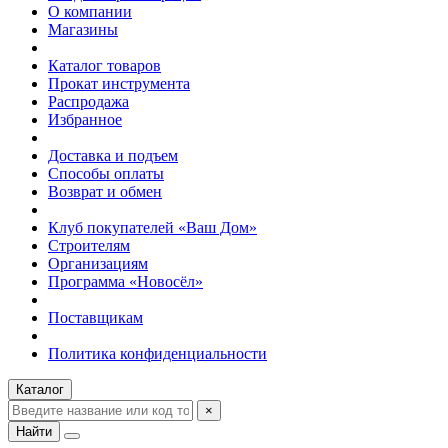
О компании
Магазины
Каталог товаров
Прокат инструмента
Распродажа
Избранное
Доставка и подъем
Способы оплаты
Возврат и обмен
Клуб покупателей «Ваш Дом»
Строителям
Организациям
Программа «Новосёл»
Поставщикам
Политика конфиденциальности
Каталог
×
Найти