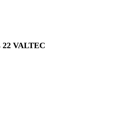
ь 22 VALTEC