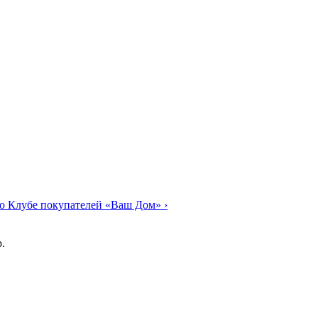
о Клубе покупателей «Ваш Дом»
›
.