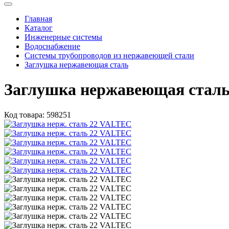
Главная
Каталог
Инженерные системы
Водоснабжение
Системы трубопроводов из нержавеющей стали
Заглушка нержавеющая сталь
Заглушка нержавеющая стал
Код товара:
598251