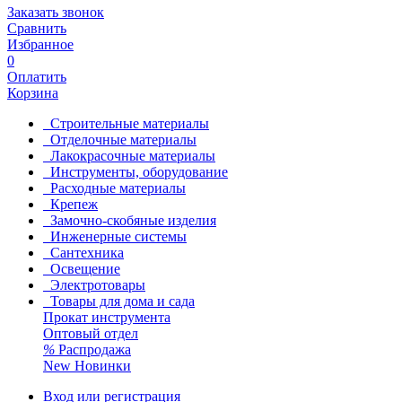
Заказать звонок
Сравнить
Избранное
0
Оплатить
Корзина
Строительные материалы
Отделочные материалы
Лакокрасочные материалы
Инструменты, оборудование
Расходные материалы
Крепеж
Замочно-скобяные изделия
Инженерные системы
Сантехника
Освещение
Электротовары
Товары для дома и сада
Прокат инструмента
Оптовый отдел
%
Распродажа
New
Новинки
Вход или регистрация