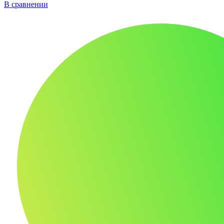
В сравнении