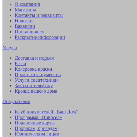
О компании
Магазины
Контакты и реквизиты
Новости
Вакансии
Поставщикам
Раскрытие информации
Услуги
Доставка и подъем
Резка
Колеровка краски
Прокат инструментов
Услуги спецтехники
Заказ по телефону
Крыша вашего дома
Покупателям
Клуб покупателей "Ваш Дом"
Программа «Новосёл»
Подарочные карты
Прорабам, бригадам
Юридическим лицам