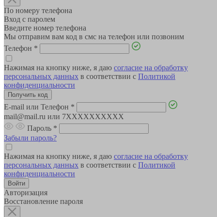
По номеру телефона
Вход с паролем
Введите номер телефона
Мы отправим вам код в смс на телефон или позвоним
Телефон
*
Нажимая на кнопку ниже, я даю
согласие на обработку
персональных данных
в соответствии с
Политикой
конфиденциальности
E-mail или Телефон
*
mail@mail.ru или 7XXXXXXXXXX
Пароль
*
Забыли пароль?
Нажимая на кнопку ниже, я даю
согласие на обработку
персональных данных
в соответствии с
Политикой
конфиденциальности
Авторизация
Восстановление пароля