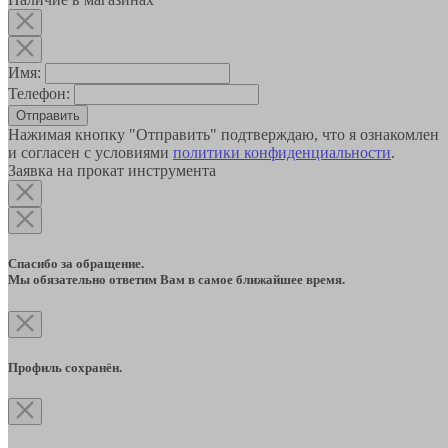
Имя:
Телефон:
Отправить
Нажимая кнопку "Отправить" подтверждаю, что я ознакомлен
и согласен с условиями
политики конфиденциальности
.
Заявка на прокат инструмента
Спасибо за обращение.
Мы обязательно ответим Вам в самое ближайшее время.
Профиль сохранён.