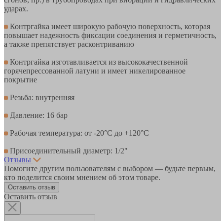
ударах.
Контргайка имеет широкую рабочую поверхность, которая
повышает надежность фиксации соединения и герметичность,
а также препятствует расконтриванию
Контргайка изготавливается из высококачественной
горячепрессованной латуни и имеет никелированное
покрытие
Резьба: внутренняя
Давление: 16 бар
Рабочая температура: от -20°С до +120°С
Присоединительный диаметр: 1/2"
Отзывы
Помогите другим пользователям с выбором — будьте первым,
кто поделится своим мнением об этом товаре.
Оставить отзыв
Оставить отзыв