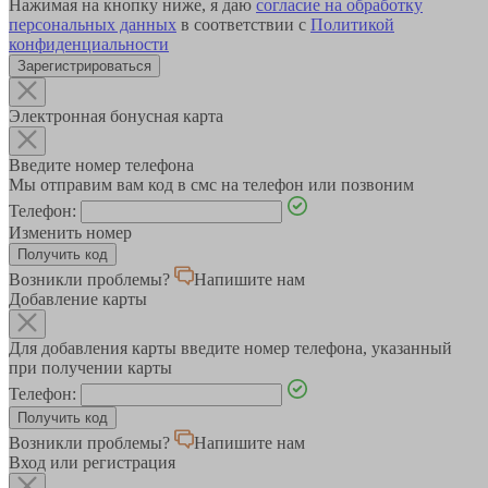
Нажимая на кнопку ниже, я даю
согласие на обработку
персональных данных
в соответствии с
Политикой
конфиденциальности
Зарегистрироваться
Электронная бонусная карта
Введите номер телефона
Мы отправим вам код в смс на телефон или позвоним
Телефон:
Изменить номер
Возникли проблемы?
Напишите нам
Добавление карты
Для добавления карты введите номер телефона, указанный
при получении карты
Телефон:
Возникли проблемы?
Напишите нам
Вход или регистрация