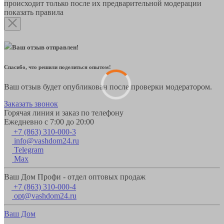
происходит только после их предварительной модерации
показать правила
Ваш отзыв отправлен!
Спасибо, что решили поделиться опытом!
Ваш отзыв будет опубликован после проверки модератором.
Заказать звонок
Горячая линия и заказ по телефону
Ежедневно с 7:00 до 20:00
+7 (863) 310-000-3
info@vashdom24.ru
Telegram
Max
Ваш Дом Профи - отдел оптовых продаж
+7 (863) 310-000-4
opt@vashdom24.ru
Ваш Дом