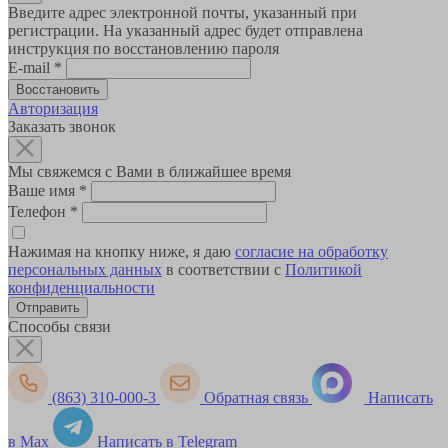
Введите адрес электронной почты, указанный при
регистрации. На указанный адрес будет отправлена
инструкция по восстановлению пароля
E-mail
*
Авторизация
Заказать звонок
Мы свяжемся с Вами в ближайшее время
Ваше имя
*
Телефон
*
Нажимая на кнопку ниже, я даю
согласие на обработку
персональных данных
в соответствии с
Политикой
конфиденциальности
Способы связи
(863) 310-000-3
Обратная связь
Написать
в Max
Написать в Telegram