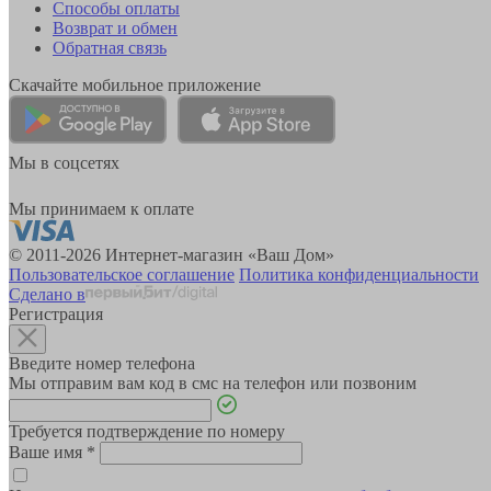
Способы оплаты
Возврат и обмен
Обратная связь
Скачайте мобильное приложение
Мы в соцсетях
Мы принимаем к оплате
© 2011-2026 Интернет-магазин «Ваш Дом»
Пользовательское соглашение
Политика конфиденциальности
Сделано в
Регистрация
Введите номер телефона
Мы отправим вам код в смс на телефон или позвоним
Требуется подтверждение по номеру
Ваше имя
*