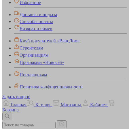
Избранное
Доставка и подъем
Способы оплаты
Возврат и обмен
Клуб покупателей «Ваш Дом»
Строителям
Организациям
Программа «Новосёл»
Поставщикам
Политика конфиденциальности
Задать вопрос
Главная
Каталог
Магазины
Кабинет
Корзина