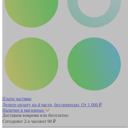
Плати частями
Делите оплату на 4 части, без переплат.
От 1 000 ₽
Наличие в магазинах
Доставим вовремя или бесплатно
Сегодня
от 2-х часов
от 90 ₽