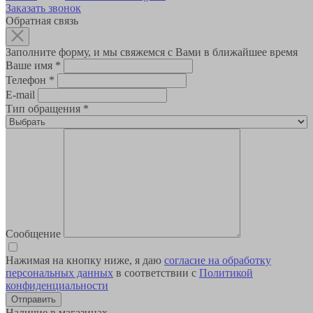
Заказать звонок
Обратная связь
Заполните форму, и мы свяжемся с Вами в ближайшее время
Ваше имя
*
Телефон
*
E-mail
Тип обращения
*
Сообщение
Нажимая на кнопку ниже, я даю
согласие на обработку
персональных данных
в соответствии с
Политикой
конфиденциальности
Наличие в магазинах