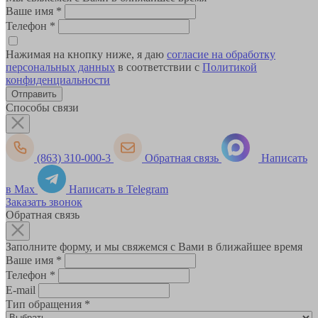
Ваше имя
*
Телефон
*
Нажимая на кнопку ниже, я даю
согласие на обработку
персональных данных
в соответствии с
Политикой
конфиденциальности
Способы связи
(863) 310-000-3
Обратная связь
Написать
в Max
Написать в Telegram
Заказать звонок
Обратная связь
Заполните форму, и мы свяжемся с Вами в ближайшее время
Ваше имя
*
Телефон
*
E-mail
Тип обращения
*