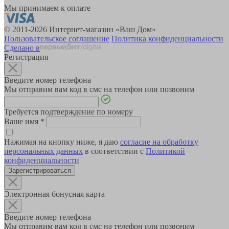
Мы принимаем к оплате
© 2011-2026 Интернет-магазин «Ваш Дом»
Пользовательское соглашение
Политика конфиденциальности
Сделано в
Регистрация
Введите номер телефона
Мы отправим вам код в смс на телефон или позвоним
Требуется подтверждение по номеру
Ваше имя
*
Нажимая на кнопку ниже, я даю
согласие на обработку
персональных данных
в соответствии с
Политикой
конфиденциальности
Зарегистрироваться
Электронная бонусная карта
Введите номер телефона
Мы отправим вам код в смс на телефон или позвоним