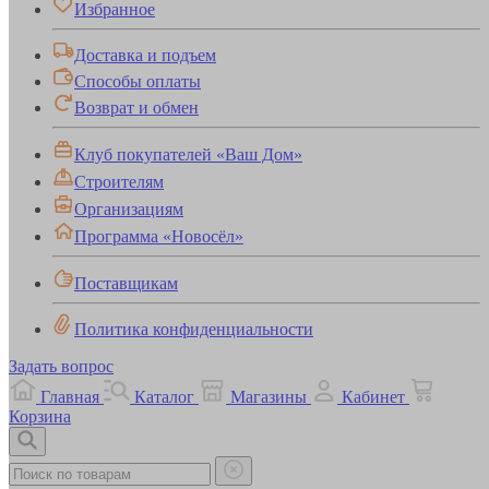
Избранное
Доставка и подъем
Способы оплаты
Возврат и обмен
Клуб покупателей «Ваш Дом»
Строителям
Организациям
Программа «Новосёл»
Поставщикам
Политика конфиденциальности
Задать вопрос
Главная
Каталог
Магазины
Кабинет
Корзина