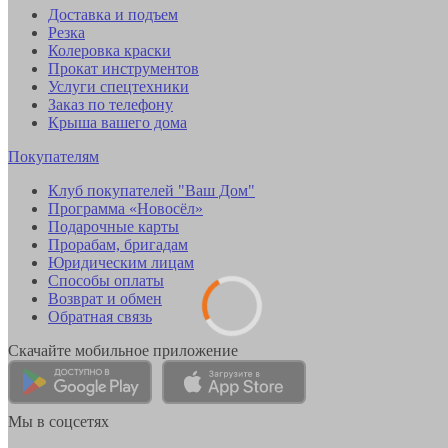
Доставка и подъем
Резка
Колеровка краски
Прокат инструментов
Услуги спецтехники
Заказ по телефону
Крыша вашего дома
Покупателям
Клуб покупателей "Ваш Дом"
Программа «Новосёл»
Подарочные карты
Прорабам, бригадам
Юридическим лицам
Способы оплаты
Возврат и обмен
Обратная связь
Скачайте мобильное приложение
Мы в соцсетях