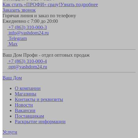
Как стать «ПРОФИ» сразу!
Узнать подробнее
Заказать звонок
Горячая линия и заказ по телефону
Ежедневно с 7:00 до 20:00
+7 (863) 310-000-3
info@vashdom24.ru
Telegram
Max
Ваш Дом Профи - отдел оптовых продаж
+7 (863) 310-000-4
opt@vashdom24.ru
Ваш Дом
О компании
Магазины
Контакты и реквизиты
Новости
Вакансии
Поставщикам
Раскрытие информации
Услуги