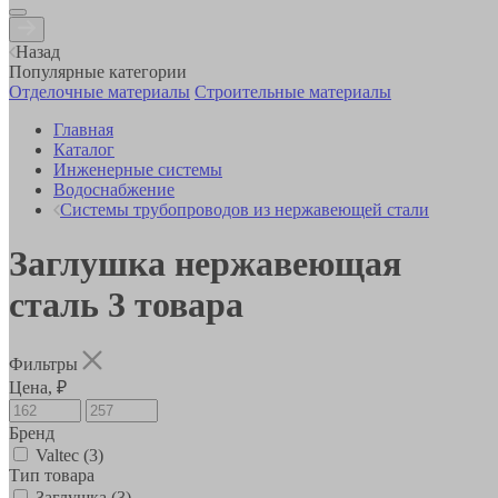
Назад
Популярные категории
Отделочные материалы
Строительные материалы
Главная
Каталог
Инженерные системы
Водоснабжение
Системы трубопроводов из нержавеющей стали
Заглушка нержавеющая
сталь
3
товара
Фильтры
Цена, ₽
Бренд
Valtec
(3)
Тип товара
Заглушка
(3)