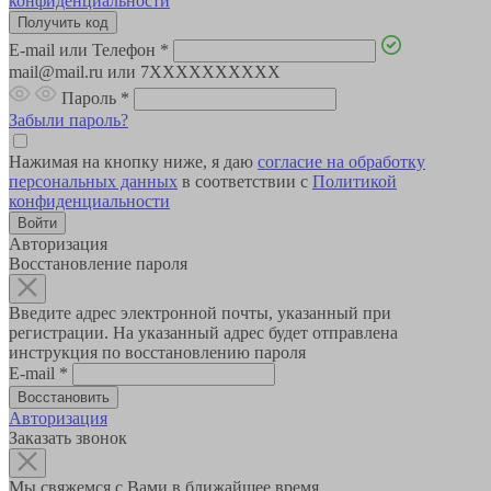
конфиденциальности
E-mail или Телефон
*
mail@mail.ru или 7XXXXXXXXXX
Пароль
*
Забыли пароль?
Нажимая на кнопку ниже, я даю
согласие на обработку
персональных данных
в соответствии с
Политикой
конфиденциальности
Авторизация
Восстановление пароля
Введите адрес электронной почты, указанный при
регистрации. На указанный адрес будет отправлена
инструкция по восстановлению пароля
E-mail
*
Авторизация
Заказать звонок
Мы свяжемся с Вами в ближайшее время