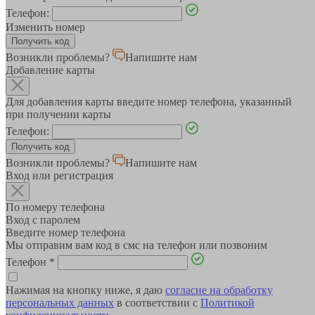
Телефон:
Изменить номер
Возникли проблемы?
Напишите нам
Добавление карты
Для добавления карты введите номер телефона, указанный
при получении карты
Телефон:
Возникли проблемы?
Напишите нам
Вход или регистрация
По номеру телефона
Вход с паролем
Введите номер телефона
Мы отправим вам код в смс на телефон или позвоним
Телефон
*
Нажимая на кнопку ниже, я даю
согласие на обработку
персональных данных
в соответствии с
Политикой