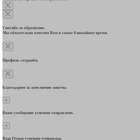
Спасибо за обращение.
Мы обязательно ответим Вам в самое ближайшее время.
Профиль сохранён.
Благодарим за заполнение анкеты.
×
Ваше сообщение успешно отправлено.
×
Ваш Отзыв успешно отправлен.