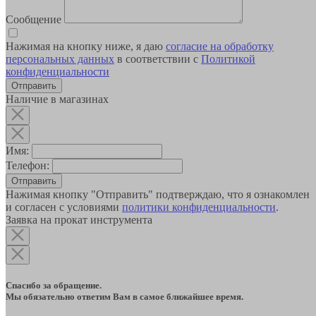
Сообщение
Нажимая на кнопку ниже, я даю
согласие на обработку
персональных данных
в соответствии с
Политикой
конфиденциальности
Наличие в магазинах
Имя:
Телефон:
Отправить
Нажимая кнопку "Отправить" подтверждаю, что я ознакомлен
и согласен с условиями
политики конфиденциальности
.
Заявка на прокат инструмента
Спасибо за обращение.
Мы обязательно ответим Вам в самое ближайшее время.