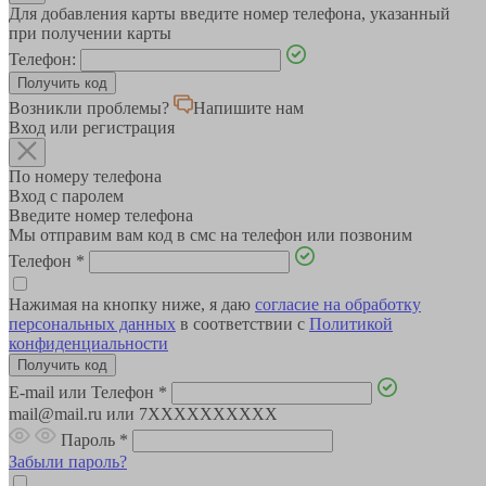
Для добавления карты введите номер телефона, указанный
при получении карты
Телефон:
Возникли проблемы?
Напишите нам
Вход или регистрация
По номеру телефона
Вход с паролем
Введите номер телефона
Мы отправим вам код в смс на телефон или позвоним
Телефон
*
Нажимая на кнопку ниже, я даю
согласие на обработку
персональных данных
в соответствии с
Политикой
конфиденциальности
E-mail или Телефон
*
mail@mail.ru или 7XXXXXXXXXX
Пароль
*
Забыли пароль?