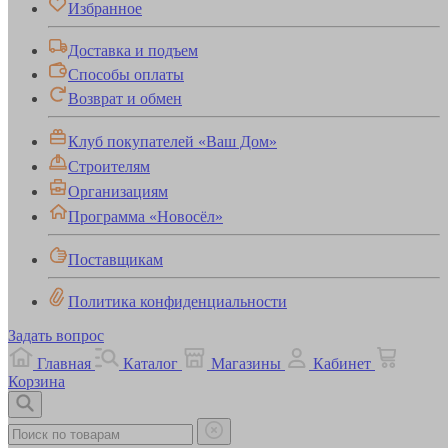
Избранное
Доставка и подъем
Способы оплаты
Возврат и обмен
Клуб покупателей «Ваш Дом»
Строителям
Организациям
Программа «Новосёл»
Поставщикам
Политика конфиденциальности
Задать вопрос
Главная
Каталог
Магазины
Кабинет
Корзина