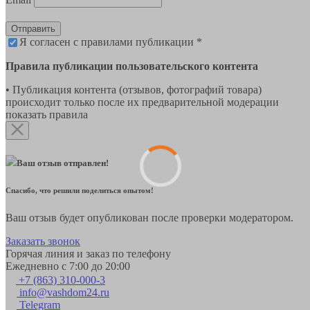
Отправить
Я согласен с правилами публикации *
Правила публикации пользовательского контента
• Публикация контента (отзывов, фотографий товара)
происходит только после их предварительной модерации
показать правила
Ваш отзыв отправлен!
Спасибо, что решили поделиться опытом!
Ваш отзыв будет опубликован после проверки модератором.
Заказать звонок
Горячая линия и заказ по телефону
Ежедневно с 7:00 до 20:00
+7 (863) 310-000-3
info@vashdom24.ru
Telegram