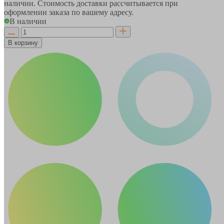
наличии. Стоимость доставки рассчитывается при
оформлении заказа по вашему адресу.
В наличии
В корзину