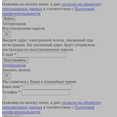
Нажимая на кнопку ниже, я даю
согласие на обработку
персональных данных
в соответствии с
Политикой
конфиденциальности
Авторизация
Восстановление пароля
Введите адрес электронной почты, указанный при
регистрации. На указанный адрес будет отправлена
инструкция по восстановлению пароля
E-mail
*
Авторизация
Заказать звонок
Мы свяжемся с Вами в ближайшее время
Ваше имя
*
Телефон
*
Нажимая на кнопку ниже, я даю
согласие на обработку
персональных данных
в соответствии с
Политикой
конфиденциальности