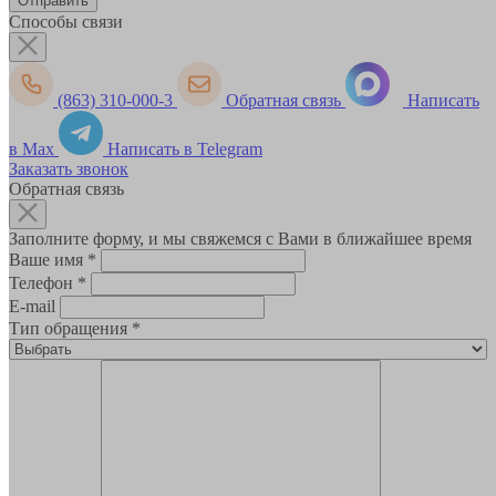
Способы связи
(863) 310-000-3
Обратная связь
Написать
в Max
Написать в Telegram
Заказать звонок
Обратная связь
Заполните форму, и мы свяжемся с Вами в ближайшее время
Ваше имя
*
Телефон
*
E-mail
Тип обращения
*