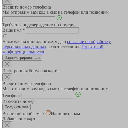
Введите номер телефона
Мы отправим вам код в смс на телефон или позвоним
Требуется подтверждение по номеру
Ваше имя
*
Нажимая на кнопку ниже, я даю
согласие на обработку
персональных данных
в соответствии с
Политикой
конфиденциальности
Зарегистрироваться
Электронная бонусная карта
Введите номер телефона
Мы отправим вам код в смс на телефон или позвоним
Телефон:
Изменить номер
Возникли проблемы?
Напишите нам
Добавление карты