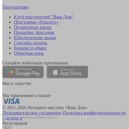
Покупателям
Клуб покупателей "Ваш Дом"
Программа «Новосёл»
Подарочные карты
Прорабам, бригадам
Юридическим лицам
Способы оплаты
Возврат и обмен
Обратная связь
Скачайте мобильное приложение
Мы в соцсетях
Мы принимаем к оплате
© 2011-2026 Интернет-магазин «Ваш Дом»
Пользовательское соглашение
Политика конфиденциальности
Сделано в
Регистрация