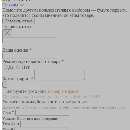
Отзывы
Помогите другим пользователям с выбором — будьте первым,
кто поделится своим мнением об этом товаре.
Оставить отзыв
Оставить отзыв
Ваша оценка *
Рекомендуете данный товар? *
Да
Нет
Комментарии *
Загрузите фото или
выберите файл
Максимальный суммарный размер файлов 12MB
Укажите, пожалуйста, контактные данные
Данные не публикуются и нужны, чтобы ответить на ваш отзыв или вопрос
Имя *
Укажите Ваше имя или псевдоним
Телефон
Email