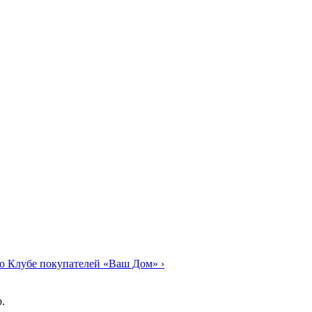
о Клубе покупателей «Ваш Дом»
›
.