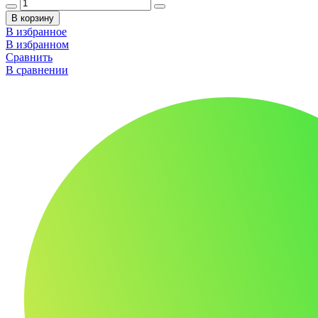
В корзину
В избранное
В избранном
Сравнить
В сравнении