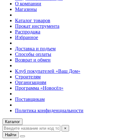
О компании
Магазины
Каталог товаров
Прокат инструмента
Распродажа
Избранное
Доставка и подъем
Способы оплаты
Возврат и обмен
Клуб покупателей «Ваш Дом»
Строителям
Организациям
Программа «Новосёл»
Поставщикам
Политика конфиденциальности
Каталог
×
Найти