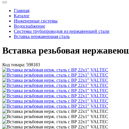
Главная
Каталог
Инженерные системы
Водоснабжение
Системы трубопроводов из нержавеющей стали
Вставка нержавеющая сталь
Вставка резьбовая нержавею
Код товара:
598183