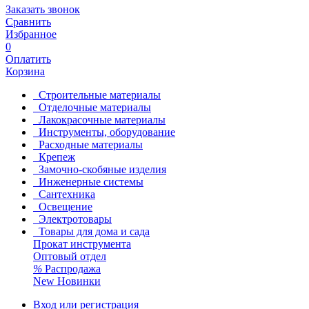
Заказать звонок
Сравнить
Избранное
0
Оплатить
Корзина
Строительные материалы
Отделочные материалы
Лакокрасочные материалы
Инструменты, оборудование
Расходные материалы
Крепеж
Замочно-скобяные изделия
Инженерные системы
Сантехника
Освещение
Электротовары
Товары для дома и сада
Прокат инструмента
Оптовый отдел
%
Распродажа
New
Новинки
Вход или регистрация