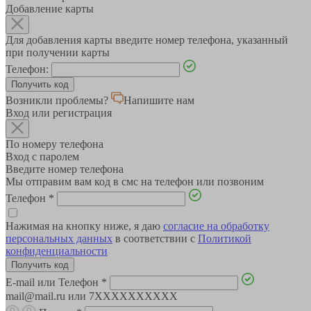
Добавление карты
Для добавления карты введите номер телефона, указанный
при получении карты
Телефон:
Возникли проблемы?
Напишите нам
Вход или регистрация
По номеру телефона
Вход с паролем
Введите номер телефона
Мы отправим вам код в смс на телефон или позвоним
Телефон
*
Нажимая на кнопку ниже, я даю
согласие на обработку
персональных данных
в соответствии с
Политикой
конфиденциальности
E-mail или Телефон
*
mail@mail.ru или 7XXXXXXXXXX