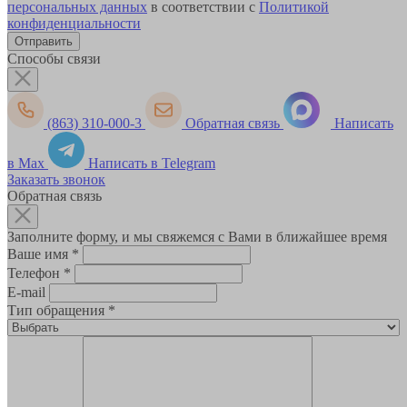
персональных данных
в соответствии с
Политикой
конфиденциальности
Способы связи
(863) 310-000-3
Обратная связь
Написать
в Max
Написать в Telegram
Заказать звонок
Обратная связь
Заполните форму, и мы свяжемся с Вами в ближайшее время
Ваше имя
*
Телефон
*
E-mail
Тип обращения
*