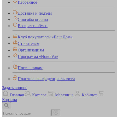
Избранное
Доставка и подъем
Способы оплаты
Возврат и обмен
Клуб покупателей «Ваш Дом»
Строителям
Организациям
Программа «Новосёл»
Поставщикам
Политика конфиденциальности
Задать вопрос
Главная
Каталог
Магазины
Кабинет
Корзина