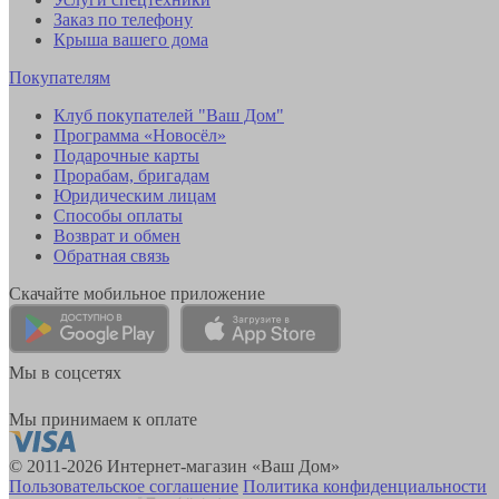
Заказ по телефону
Крыша вашего дома
Покупателям
Клуб покупателей "Ваш Дом"
Программа «Новосёл»
Подарочные карты
Прорабам, бригадам
Юридическим лицам
Способы оплаты
Возврат и обмен
Обратная связь
Скачайте мобильное приложение
Мы в соцсетях
Мы принимаем к оплате
© 2011-2026 Интернет-магазин «Ваш Дом»
Пользовательское соглашение
Политика конфиденциальности