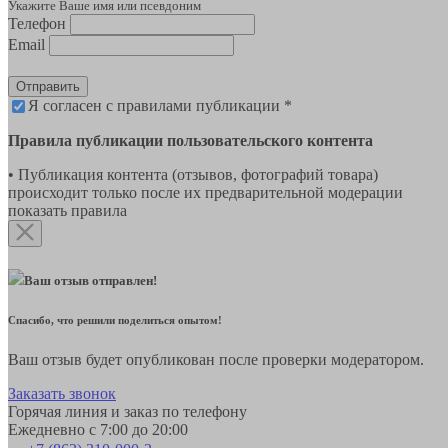
Укажите Ваше имя или псевдоним
Телефон
Email
Отправить
Я согласен с правилами публикации *
Правила публикации пользовательского контента
• Публикация контента (отзывов, фотографий товара)
происходит только после их предварительной модерации
показать правила
Ваш отзыв отправлен!
Спасибо, что решили поделиться опытом!
Ваш отзыв будет опубликован после проверки модератором.
Заказать звонок
Горячая линия и заказ по телефону
Ежедневно с 7:00 до 20:00