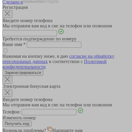
Сделано в
Регистрация
Введите номер телефона
Мы отправим вам код в смс на телефон или позвоним
Требуется подтверждение по номеру
Ваше имя
*
Нажимая на кнопку ниже, я даю
согласие на обработку
персональных данных
в соответствии с
Политикой
конфиденциальности
Зарегистрироваться
Электронная бонусная карта
Введите номер телефона
Мы отправим вам код в смс на телефон или позвоним
Телефон:
Изменить номер
Возникли проблемы?
Напишите нам