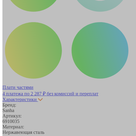
Плати частями
4 платежа по
2 287 ₽
без комиссий и переплат
Характеристики
Бренд:
Sanha
Артикул:
6910035
Материал:
Нержавеющая сталь