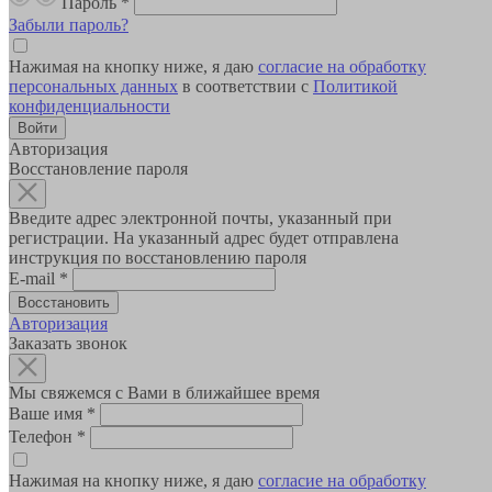
Пароль
*
Забыли пароль?
Нажимая на кнопку ниже, я даю
согласие на обработку
персональных данных
в соответствии с
Политикой
конфиденциальности
Авторизация
Восстановление пароля
Введите адрес электронной почты, указанный при
регистрации. На указанный адрес будет отправлена
инструкция по восстановлению пароля
E-mail
*
Авторизация
Заказать звонок
Мы свяжемся с Вами в ближайшее время
Ваше имя
*
Телефон
*
Нажимая на кнопку ниже, я даю
согласие на обработку