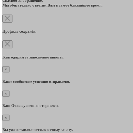
Спасибо за обращение.
Мы обязательно ответим Вам в самое ближайшее время.
Профиль сохранён.
Благодарим за заполнение анкеты.
×
Ваше сообщение успешно отправлено.
×
Ваш Отзыв успешно отправлен.
×
Вы уже оставляли отзыв к этому заказу.