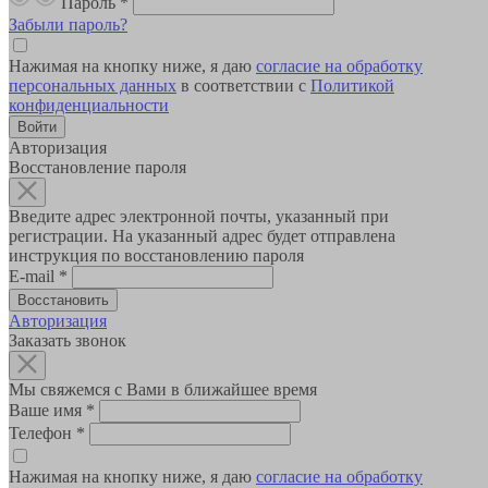
Пароль
*
Забыли пароль?
Нажимая на кнопку ниже, я даю
согласие на обработку
персональных данных
в соответствии с
Политикой
конфиденциальности
Авторизация
Восстановление пароля
Введите адрес электронной почты, указанный при
регистрации. На указанный адрес будет отправлена
инструкция по восстановлению пароля
E-mail
*
Авторизация
Заказать звонок
Мы свяжемся с Вами в ближайшее время
Ваше имя
*
Телефон
*
Нажимая на кнопку ниже, я даю
согласие на обработку