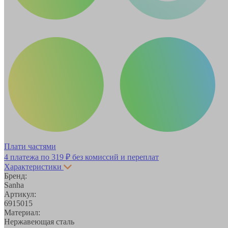
Плати частями
4 платежа по
319 ₽
без комиссий и переплат
Характеристики
Бренд:
Sanha
Артикул:
6915015
Материал:
Нержавеющая сталь