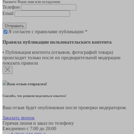
Укажите Ваше имя или псевдоним
Телефон
Email
Отправить
Я согласен с правилами публикации *
Правила публикации пользовательского контента
• Публикация контента (отзывов, фотографий товара)
происходит только после их предварительной модерации
показать правила
Ваш отзыв отправлен!
Спасибо, что решили поделиться опытом!
Ваш отзыв будет опубликован после проверки модератором.
Заказать звонок
Горячая линия и заказ по телефону
Ежедневно с 7:00 до 20:00