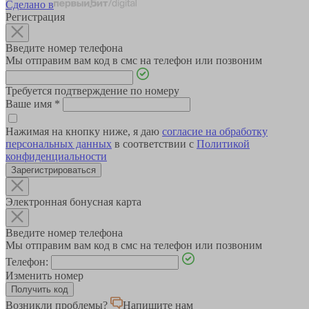
Сделано в
Регистрация
Введите номер телефона
Мы отправим вам код в смс на телефон или позвоним
Требуется подтверждение по номеру
Ваше имя
*
Нажимая на кнопку ниже, я даю
согласие на обработку
персональных данных
в соответствии с
Политикой
конфиденциальности
Зарегистрироваться
Электронная бонусная карта
Введите номер телефона
Мы отправим вам код в смс на телефон или позвоним
Телефон:
Изменить номер
Возникли проблемы?
Напишите нам