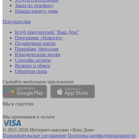
Заказ по телефону
Крыша вашего дома
Покупателям
Клуб покупателей "Ваш Дом"
Программа «Новосёл»
Подарочные карты
Прорабам, бригадам
Юридическим лицам
Способы оплаты
Возврат и обмен
Обратная связь
Скачайте мобильное приложение
Мы в соцсетях
Мы принимаем к оплате
© 2011-2026 Интернет-магазин «Ваш Дом»
Пользовательское соглашение
Политика конфиденциальности