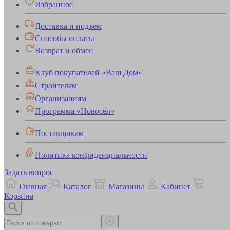
Избранное
Доставка и подъем
Способы оплаты
Возврат и обмен
Клуб покупателей «Ваш Дом»
Строителям
Организациям
Программа «Новосёл»
Поставщикам
Политика конфиденциальности
Задать вопрос
Главная
Каталог
Магазины
Кабинет
Корзина