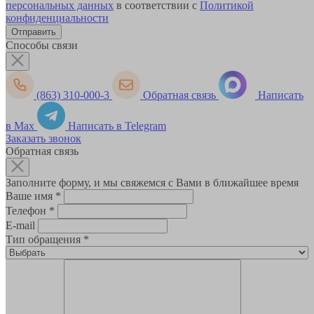
персональных данных
в соответствии с
Политикой
конфиденциальности
Способы связи
(863) 310-000-3
Обратная связь
Написать
в Max
Написать в Telegram
Заказать звонок
Обратная связь
Заполните форму, и мы свяжемся с Вами в ближайшее время
Ваше имя
*
Телефон
*
E-mail
Тип обращения
*