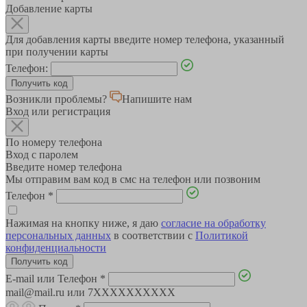
Добавление карты
Для добавления карты введите номер телефона, указанный
при получении карты
Телефон:
Возникли проблемы?
Напишите нам
Вход или регистрация
По номеру телефона
Вход с паролем
Введите номер телефона
Мы отправим вам код в смс на телефон или позвоним
Телефон
*
Нажимая на кнопку ниже, я даю
согласие на обработку
персональных данных
в соответствии с
Политикой
конфиденциальности
E-mail или Телефон
*
mail@mail.ru или 7XXXXXXXXXX