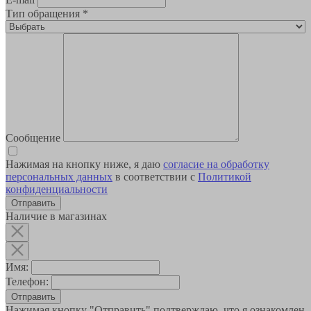
Тип обращения
*
Сообщение
Нажимая на кнопку ниже, я даю
согласие на обработку
персональных данных
в соответствии с
Политикой
конфиденциальности
Наличие в магазинах
Имя:
Телефон:
Отправить
Нажимая кнопку "Отправить" подтверждаю, что я ознакомлен