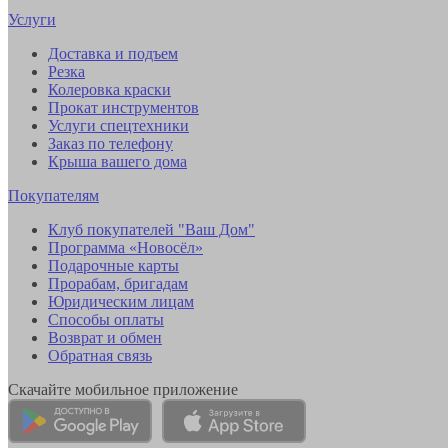
Услуги
Доставка и подъем
Резка
Колеровка краски
Прокат инструментов
Услуги спецтехники
Заказ по телефону
Крыша вашего дома
Покупателям
Клуб покупателей "Ваш Дом"
Программа «Новосёл»
Подарочные карты
Прорабам, бригадам
Юридическим лицам
Способы оплаты
Возврат и обмен
Обратная связь
Скачайте мобильное приложение