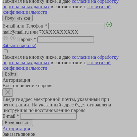
Нажимая на кнопку ниже, я даю
согласие на обработку
персональных данных
в соответствии с
Политикой
конфиденциальности
E-mail или Телефон
*
mail@mail.ru или 7XXXXXXXXXX
Пароль
*
Забыли пароль?
Нажимая на кнопку ниже, я даю
согласие на обработку
персональных данных
в соответствии с
Политикой
конфиденциальности
Авторизация
Восстановление пароля
Введите адрес электронной почты, указанный при
регистрации. На указанный адрес будет отправлена
инструкция по восстановлению пароля
E-mail
*
Авторизация
Заказать звонок