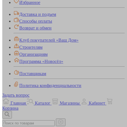
Избранное
Доставка и подъем
Способы оплаты
Возврат и обмен
Клуб покупателей «Ваш Дом»
Строителям
Организациям
Программа «Новосёл»
Поставщикам
Политика конфиденциальности
Задать вопрос
Главная
Каталог
Магазины
Кабинет
Корзина