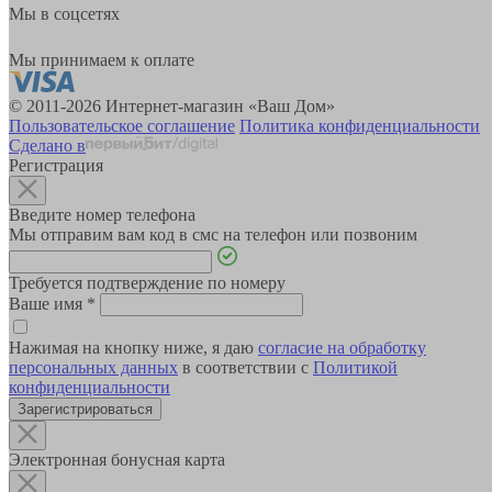
Мы в соцсетях
Мы принимаем к оплате
© 2011-2026 Интернет-магазин «Ваш Дом»
Пользовательское соглашение
Политика конфиденциальности
Сделано в
Регистрация
Введите номер телефона
Мы отправим вам код в смс на телефон или позвоним
Требуется подтверждение по номеру
Ваше имя
*
Нажимая на кнопку ниже, я даю
согласие на обработку
персональных данных
в соответствии с
Политикой
конфиденциальности
Зарегистрироваться
Электронная бонусная карта