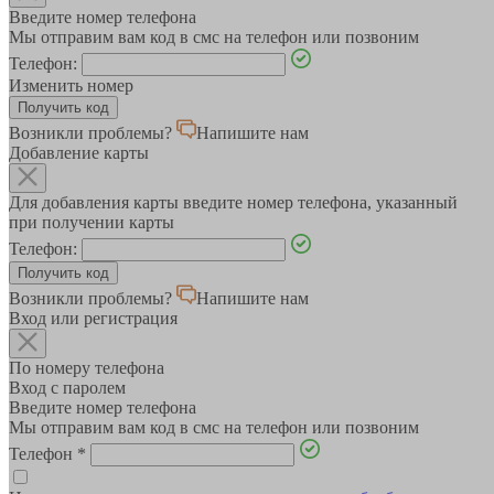
Введите номер телефона
Мы отправим вам код в смс на телефон или позвоним
Телефон:
Изменить номер
Возникли проблемы?
Напишите нам
Добавление карты
Для добавления карты введите номер телефона, указанный
при получении карты
Телефон:
Возникли проблемы?
Напишите нам
Вход или регистрация
По номеру телефона
Вход с паролем
Введите номер телефона
Мы отправим вам код в смс на телефон или позвоним
Телефон
*