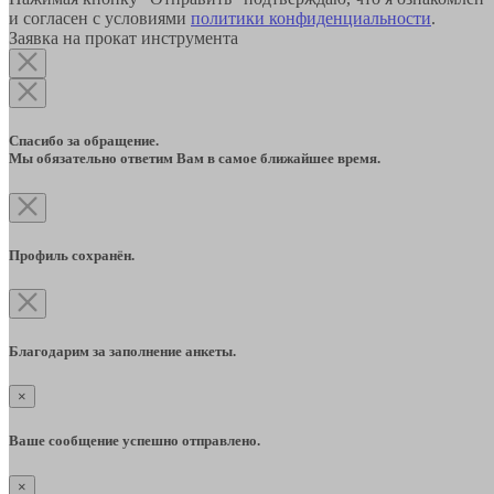
и согласен с условиями
политики конфиденциальности
.
Заявка на прокат инструмента
Спасибо за обращение.
Мы обязательно ответим Вам в самое ближайшее время.
Профиль сохранён.
Благодарим за заполнение анкеты.
×
Ваше сообщение успешно отправлено.
×