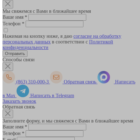
Мы свяжемся с Вами в ближайшее время
Ваше имя
*
Телефон
*
Нажимая на кнопку ниже, я даю
согласие на обработку
персональных данных
в соответствии с
Политикой
конфиденциальности
Способы связи
(863) 310-000-3
Обратная связь
Написать
в Max
Написать в Telegram
Заказать звонок
Обратная связь
Заполните форму, и мы свяжемся с Вами в ближайшее время
Ваше имя
*
Телефон
*
E-mail