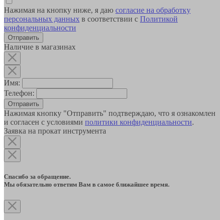
Нажимая на кнопку ниже, я даю
согласие на обработку
персональных данных
в соответствии с
Политикой
конфиденциальности
Наличие в магазинах
Имя:
Телефон:
Отправить
Нажимая кнопку "Отправить" подтверждаю, что я ознакомлен
и согласен с условиями
политики конфиденциальности
.
Заявка на прокат инструмента
Спасибо за обращение.
Мы обязательно ответим Вам в самое ближайшее время.