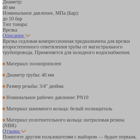
Диаметр:
40 мм
Номинальное давление, МПа (Бар):
до 10 бар
Тип товара:
Врезка
Описание
Врезка седловая компрессионная предназначена для врезки
второстепенного ответвления трубы от магистрального
трубопровода. Применяется для холодного водоснабжения.
Материал: полипропилен
Диаметр трубы: 40 мм
Размер резьбы: 3/4" дюйма
Номинальное рабочее давление: PN10
Материал зажимного кольца: белый полиациталь
Материал уплотнительного кольца: нитриловая резина
(NBR)
Отзывы
Помогите другим пользователям с выбором — будьте первым,