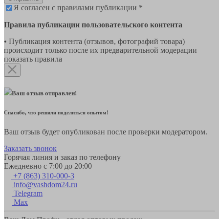
Я согласен с правилами публикации *
Правила публикации пользовательского контента
• Публикация контента (отзывов, фотографий товара)
происходит только после их предварительной модерации
показать правила
Ваш отзыв отправлен!
Спасибо, что решили поделиться опытом!
Ваш отзыв будет опубликован после проверки модератором.
Заказать звонок
Горячая линия и заказ по телефону
Ежедневно с 7:00 до 20:00
+7 (863) 310-000-3
info@vashdom24.ru
Telegram
Max