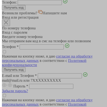
Телефон:
Возникли проблемы?
Напишите нам
Вход или регистрация
По номеру телефона
Вход с паролем
Введите номер телефона
Мы отправим вам код в смс на телефон или позвоним
Телефон
*
Нажимая на кнопку ниже, я даю
согласие на обработку
персональных данных
в соответствии с
Политикой
конфиденциальности
E-mail или Телефон
*
mail@mail.ru или 7XXXXXXXXXX
Пароль
*
Забыли пароль?
Нажимая на кнопку ниже, я даю
согласие на обработку
персональных данных
в соответствии с
Политикой