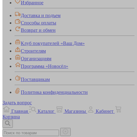
Избранное
Доставка и подъем
Способы оплаты
Возврат и обмен
Клуб покупателей «Ваш Дом»
Строителям
Организациям
Программа «Новосёл»
Поставщикам
Политика конфиденциальности
Задать вопрос
Главная
Каталог
Магазины
Кабинет
Корзина