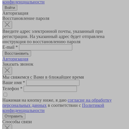
конфиденциальности
Авторизация
Восстановление пароля
Введите адрес электронной почты, указанный при
регистрации. На указанный адрес будет отправлена
инструкция по восстановлению пароля
E-mail
*
Авторизация
Заказать звонок
Мы свяжемся с Вами в ближайшее время
Ваше имя
*
Телефон
*
Нажимая на кнопку ниже, я даю
согласие на обработку
персональных данных
в соответствии с
Политикой
конфиденциальности
Способы связи