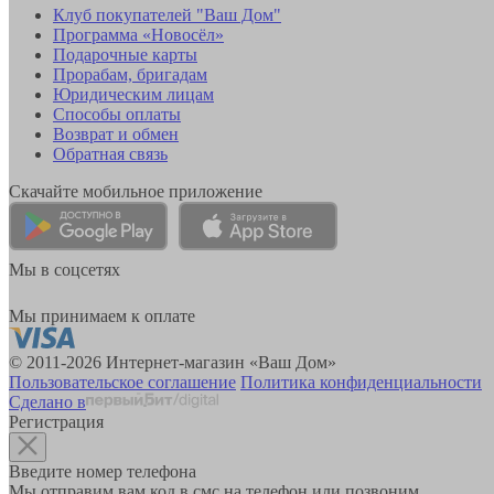
Клуб покупателей "Ваш Дом"
Программа «Новосёл»
Подарочные карты
Прорабам, бригадам
Юридическим лицам
Способы оплаты
Возврат и обмен
Обратная связь
Скачайте мобильное приложение
Мы в соцсетях
Мы принимаем к оплате
© 2011-2026 Интернет-магазин «Ваш Дом»
Пользовательское соглашение
Политика конфиденциальности
Сделано в
Регистрация
Введите номер телефона
Мы отправим вам код в смс на телефон или позвоним