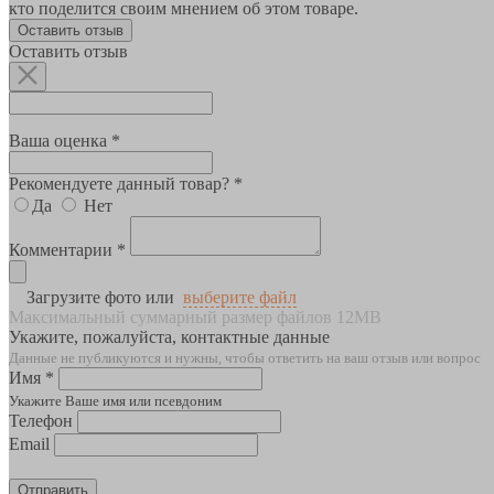
кто поделится своим мнением об этом товаре.
Оставить отзыв
Оставить отзыв
Ваша оценка *
Рекомендуете данный товар? *
Да
Нет
Комментарии *
Загрузите фото или
выберите файл
Максимальный суммарный размер файлов 12MB
Укажите, пожалуйста, контактные данные
Данные не публикуются и нужны, чтобы ответить на ваш отзыв или вопрос
Имя *
Укажите Ваше имя или псевдоним
Телефон
Email
Отправить