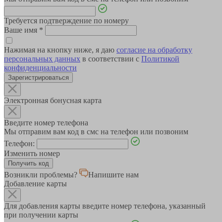
Требуется подтверждение по номеру
Ваше имя
*
Нажимая на кнопку ниже, я даю
согласие на обработку
персональных данных
в соответствии с
Политикой
конфиденциальности
Зарегистрироваться
Электронная бонусная карта
Введите номер телефона
Мы отправим вам код в смс на телефон или позвоним
Телефон:
Изменить номер
Возникли проблемы?
Напишите нам
Добавление карты
Для добавления карты введите номер телефона, указанный
при получении карты