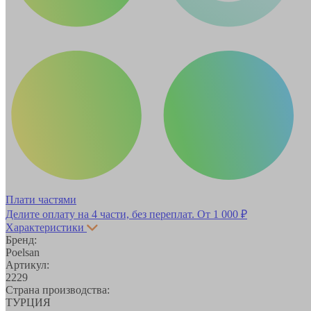
Плати частями
Делите оплату на 4 части, без переплат.
От 1 000 ₽
Характеристики
Бренд:
Poelsan
Артикул:
2229
Страна производства:
ТУРЦИЯ