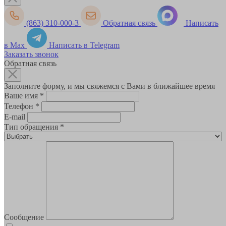
(863) 310-000-3
Обратная связь
Написать
в Max
Написать в Telegram
Заказать звонок
Обратная связь
Заполните форму, и мы свяжемся с Вами в ближайшее время
Ваше имя
*
Телефон
*
E-mail
Тип обращения
*
Сообщение