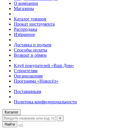
О компании
Магазины
Каталог товаров
Прокат инструмента
Распродажа
Избранное
Доставка и подъем
Способы оплаты
Возврат и обмен
Клуб покупателей «Ваш Дом»
Строителям
Организациям
Программа «Новосёл»
Поставщикам
Политика конфиденциальности
Каталог
×
Найти