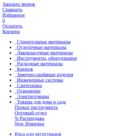
Заказать звонок
Сравнить
Избранное
0
Оплатить
Корзина
Строительные материалы
Отделочные материалы
Лакокрасочные материалы
Инструменты, оборудование
Расходные материалы
Крепеж
Замочно-скобяные изделия
Инженерные системы
Сантехника
Освещение
Электротовары
Товары для дома и сада
Прокат инструмента
Оптовый отдел
%
Распродажа
New
Новинки
Вход или регистрация