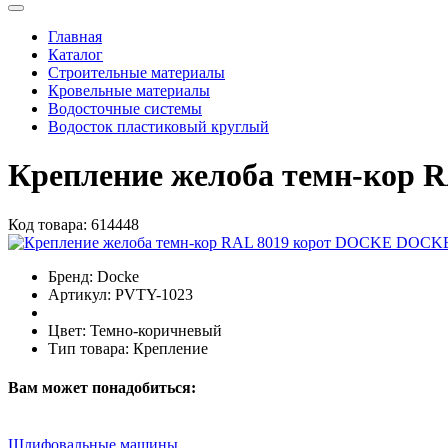
Главная
Каталог
Строительные материалы
Кровельные материалы
Водосточные системы
Водосток пластиковый круглый
Крепление желоба темн-кор 
Код товара:
614448
Бренд:
Docke
Артикул:
PVTY-1023
Цвет:
Темно-коричневый
Тип товара:
Крепление
Вам может понадобиться:
Шлифовальные машины