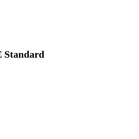
 Standard