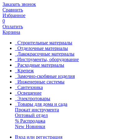
Заказать звонок
Сравнить
Избранное
0
Оплатить
Корзина
Строительные материалы
Отделочные материалы
Лакокрасочные материалы
Инструменты, оборудование
Расходные материалы
Крепеж
Замочно-скобяные изделия
Инженерные системы
Сантехника
Освещение
Электротовары
Товары для дома и сада
Прокат инструмента
Оптовый отдел
%
Распродажа
New
Новинки
Вход или регистрация