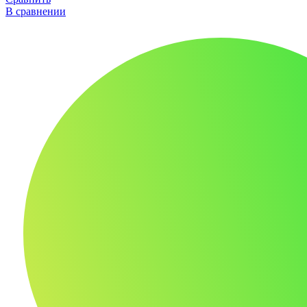
В сравнении