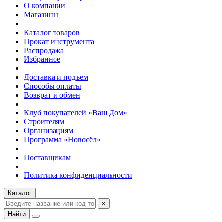
О компании
Магазины
Каталог товаров
Прокат инструмента
Распродажа
Избранное
Доставка и подъем
Способы оплаты
Возврат и обмен
Клуб покупателей «Ваш Дом»
Строителям
Организациям
Программа «Новосёл»
Поставщикам
Политика конфиденциальности
Каталог
×
Найти