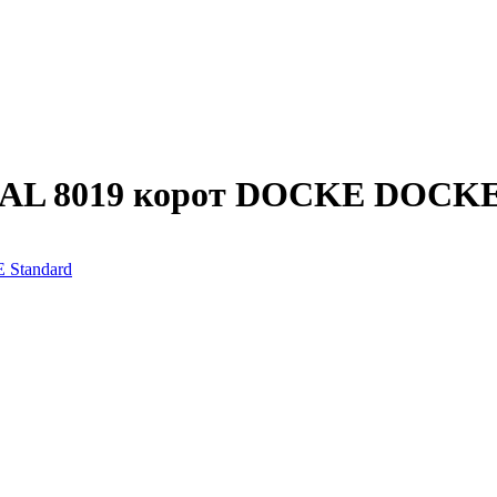
RAL 8019 корот DOCKE DOCKE