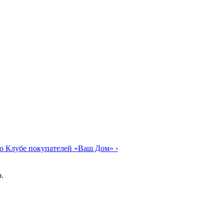
о Клубе покупателей «Ваш Дом»
›
.