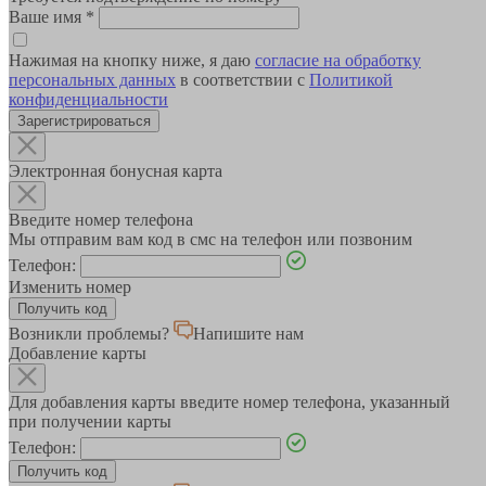
Ваше имя
*
Нажимая на кнопку ниже, я даю
согласие на обработку
персональных данных
в соответствии с
Политикой
конфиденциальности
Зарегистрироваться
Электронная бонусная карта
Введите номер телефона
Мы отправим вам код в смс на телефон или позвоним
Телефон:
Изменить номер
Возникли проблемы?
Напишите нам
Добавление карты
Для добавления карты введите номер телефона, указанный
при получении карты
Телефон: