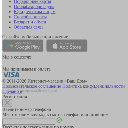
Подарочные карты
Прорабам, бригадам
Юридическим лицам
Способы оплаты
Возврат и обмен
Обратная связь
Скачайте мобильное приложение
Мы в соцсетях
Мы принимаем к оплате
© 2011-2026 Интернет-магазин «Ваш Дом»
Пользовательское соглашение
Политика конфиденциальности
Сделано в
Регистрация
Введите номер телефона
Мы отправим вам код в смс на телефон или позвоним
Требуется подтверждение по номеру