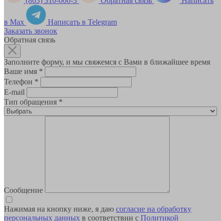
(863) 310-000-3
Обратная связь
Написать
в Max
Написать в Telegram
Заказать звонок
Обратная связь
Заполните форму, и мы свяжемся с Вами в ближайшее время
Ваше имя
*
Телефон
*
E-mail
Тип обращения
*
Сообщение
Нажимая на кнопку ниже, я даю
согласие на обработку
персональных данных
в соответствии с
Политикой