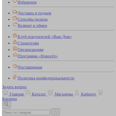
Избранное
Доставка и подъем
Способы оплаты
Возврат и обмен
Клуб покупателей «Ваш Дом»
Строителям
Организациям
Программа «Новосёл»
Поставщикам
Политика конфиденциальности
Задать вопрос
Главная
Каталог
Магазины
Кабинет
Корзина