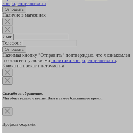
конфиденциальности
Наличие в магазинах
Имя:
Телефон:
Отправить
Нажимая кнопку "Отправить" подтверждаю, что я ознакомлен
и согласен с условиями
политики конфиденциальности
.
Заявка на прокат инструмента
Спасибо за обращение.
Мы обязательно ответим Вам в самое ближайшее время.
Профиль сохранён.