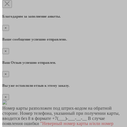
Благодарим за заполнение анкеты.
×
Ваше сообщение успешно отправлено.
×
Ваш Отзыв успешно отправлен.
×
Вы уже оставляли отзыв к этому заказу.
×
Номер карты разположен под штрих-кодом на обратной
стороне. Номер телефона, указанный при получении карты,
вводится без 8 в формате +7(___)-___-__-__ В случае
появления ошибки
"Неверный номер карты и/или номер