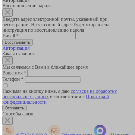
Авторизация
Восстановление пароля
Введите адрес электронной почты, указанный при
регистрации. На указанный адрес будет отправлена
инструкция по восстановлению пароля
E-mail
*
Авторизация
Заказать звонок
Мы свяжемся с Вами в ближайшее время
Ваше имя
*
Телефон
*
Нажимая на кнопку ниже, я даю
согласие на обработку
персональных данных
в соответствии с
Политикой
конфиденциальности
Способы связи