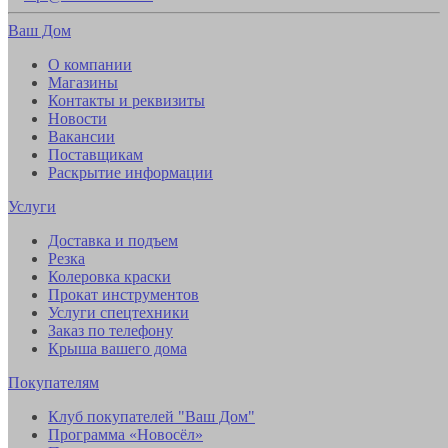
Ваш Дом
О компании
Магазины
Контакты и реквизиты
Новости
Вакансии
Поставщикам
Раскрытие информации
Услуги
Доставка и подъем
Резка
Колеровка краски
Прокат инструментов
Услуги спецтехники
Заказ по телефону
Крыша вашего дома
Покупателям
Клуб покупателей "Ваш Дом"
Программа «Новосёл»