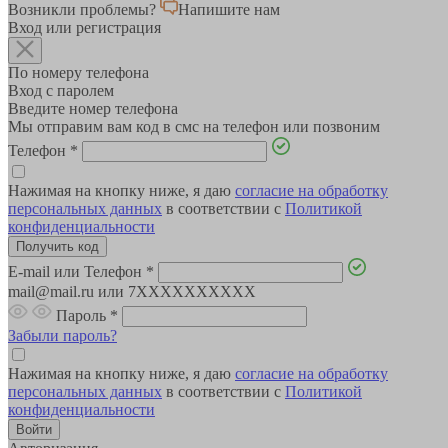
Возникли проблемы?
Напишите нам
Вход или регистрация
По номеру телефона
Вход с паролем
Введите номер телефона
Мы отправим вам код в смс на телефон или позвоним
Телефон
*
Нажимая на кнопку ниже, я даю
согласие на обработку
персональных данных
в соответствии с
Политикой
конфиденциальности
E-mail или Телефон
*
mail@mail.ru или 7XXXXXXXXXX
Пароль
*
Забыли пароль?
Нажимая на кнопку ниже, я даю
согласие на обработку
персональных данных
в соответствии с
Политикой
конфиденциальности